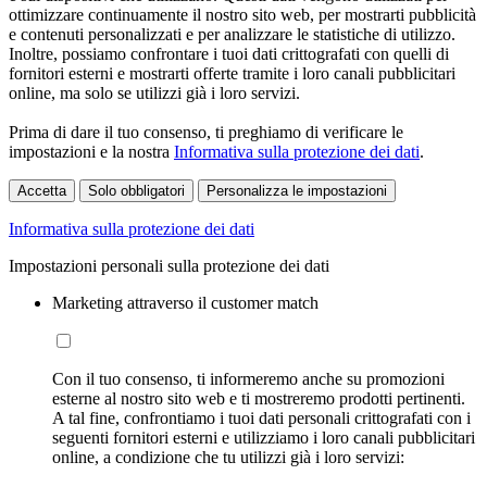
ottimizzare continuamente il nostro sito web, per mostrarti pubblicità
e contenuti personalizzati e per analizzare le statistiche di utilizzo.
Inoltre, possiamo confrontare i tuoi dati crittografati con quelli di
fornitori esterni e mostrarti offerte tramite i loro canali pubblicitari
online, ma solo se utilizzi già i loro servizi.
Prima di dare il tuo consenso, ti preghiamo di verificare le
impostazioni e la nostra
Informativa sulla protezione dei dati
.
Accetta
Solo obbligatori
Personalizza le impostazioni
Informativa sulla protezione dei dati
Impostazioni personali sulla protezione dei dati
Marketing attraverso il customer match
Con il tuo consenso, ti informeremo anche su promozioni
esterne al nostro sito web e ti mostreremo prodotti pertinenti.
A tal fine, confrontiamo i tuoi dati personali crittografati con i
seguenti fornitori esterni e utilizziamo i loro canali pubblicitari
online, a condizione che tu utilizzi già i loro servizi: