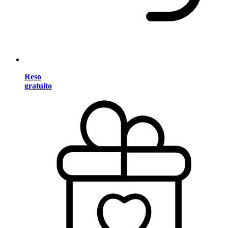
Reso
gratuito