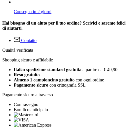
Consegna in 2 giorni
Hai bisogno di un aiuto per il tuo ordine? Scrivici e saremo felici
di aiutarti.
Contatto
Qualità verificata
Shopping sicuro e affidabile
Italia: spedizione standard gratuita
a partire da € 49,90
Reso gratuito
Almeno 1 campioncino gratuito
con ogni ordine
Pagamento sicuro
con crittografia SSL
Pagamento sicuro attraverso
Contrassegno
Bonifico anticipato