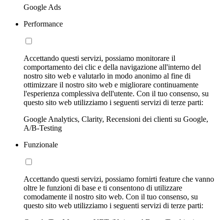
Google Ads
Performance
Accettando questi servizi, possiamo monitorare il
comportamento dei clic e della navigazione all'interno del
nostro sito web e valutarlo in modo anonimo al fine di
ottimizzare il nostro sito web e migliorare continuamente
l'esperienza complessiva dell'utente. Con il tuo consenso, su
questo sito web utilizziamo i seguenti servizi di terze parti:
Google Analytics, Clarity, Recensioni dei clienti su Google,
A/B-Testing
Funzionale
Accettando questi servizi, possiamo fornirti feature che vanno
oltre le funzioni di base e ti consentono di utilizzare
comodamente il nostro sito web. Con il tuo consenso, su
questo sito web utilizziamo i seguenti servizi di terze parti: