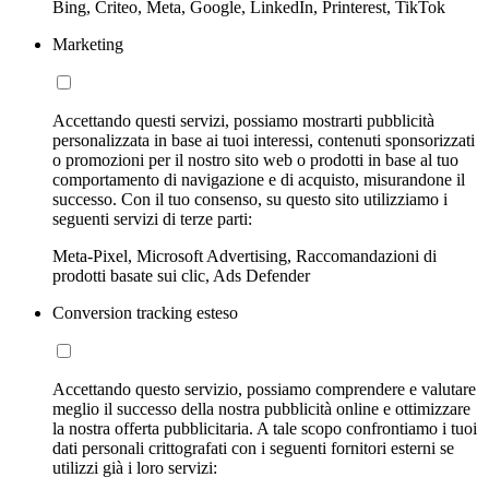
Bing, Criteo, Meta, Google, LinkedIn, Printerest, TikTok
Marketing
Accettando questi servizi, possiamo mostrarti pubblicità
personalizzata in base ai tuoi interessi, contenuti sponsorizzati
o promozioni per il nostro sito web o prodotti in base al tuo
comportamento di navigazione e di acquisto, misurandone il
successo. Con il tuo consenso, su questo sito utilizziamo i
seguenti servizi di terze parti:
Meta-Pixel, Microsoft Advertising, Raccomandazioni di
prodotti basate sui clic, Ads Defender
Conversion tracking esteso
Accettando questo servizio, possiamo comprendere e valutare
meglio il successo della nostra pubblicità online e ottimizzare
la nostra offerta pubblicitaria. A tale scopo confrontiamo i tuoi
dati personali crittografati con i seguenti fornitori esterni se
utilizzi già i loro servizi: