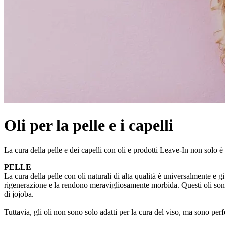
Oli per la pelle e i capelli
La cura della pelle e dei capelli con oli e prodotti Leave-In non solo 
PELLE
La cura della pelle con oli naturali di alta qualità è universalmente e 
rigenerazione e la rendono meravigliosamente morbida. Questi oli sono ada
di jojoba.
Tuttavia, gli oli non sono solo adatti per la cura del viso, ma sono perf