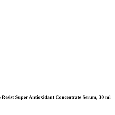
e Resist Super Antioxidant Concentrate Serum, 30 ml