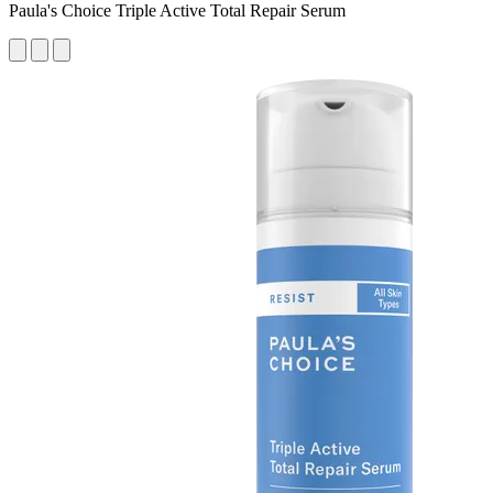
Paula's Choice Triple Active Total Repair Serum