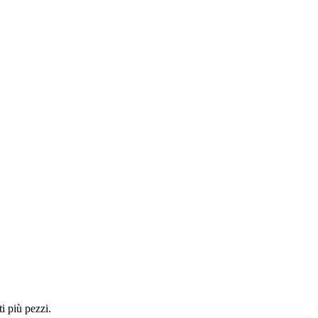
i più pezzi.