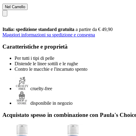
Nel Carrello
Italia: spedizione standard gratuita
a partire da € 49,90
Maggiori informazioni su spedizione e consegna
Caratteristiche e proprietà
Per tutti i tipi di pelle
Distende le linee sottili e le rughe
Contro le macchie e l'incarnato spento
cruelty-free
disponibile in negozio
Acquistato spesso in combinazione con Paula's Choic