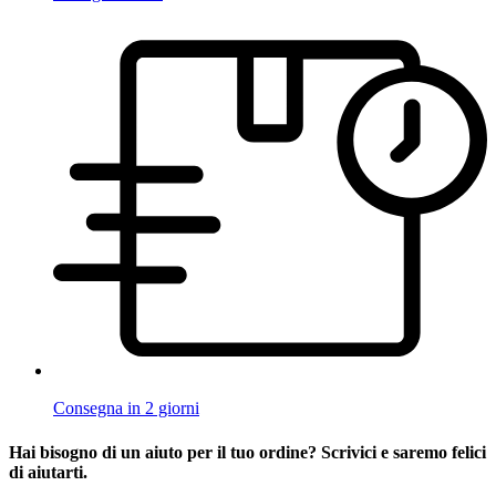
Consegna in 2 giorni
Hai bisogno di un aiuto per il tuo ordine? Scrivici e saremo felici
di aiutarti.