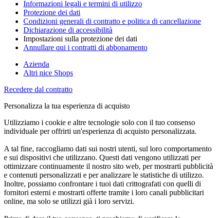
Informazioni legali e termini di utilizzo
Protezione dei dati
Condizioni generali di contratto e politica di cancellazione
Dichiarazione di accessibilità
Impostazioni sulla protezione dei dati
Annullare qui i contratti di abbonamento
Azienda
Altri nice Shops
Recedere dal contratto
Personalizza la tua esperienza di acquisto
Utilizziamo i cookie e altre tecnologie solo con il tuo consenso
individuale per offrirti un'esperienza di acquisto personalizzata.
A tal fine, raccogliamo dati sui nostri utenti, sul loro comportamento
e sui dispositivi che utilizzano. Questi dati vengono utilizzati per
ottimizzare continuamente il nostro sito web, per mostrarti pubblicità
e contenuti personalizzati e per analizzare le statistiche di utilizzo.
Inoltre, possiamo confrontare i tuoi dati crittografati con quelli di
fornitori esterni e mostrarti offerte tramite i loro canali pubblicitari
online, ma solo se utilizzi già i loro servizi.