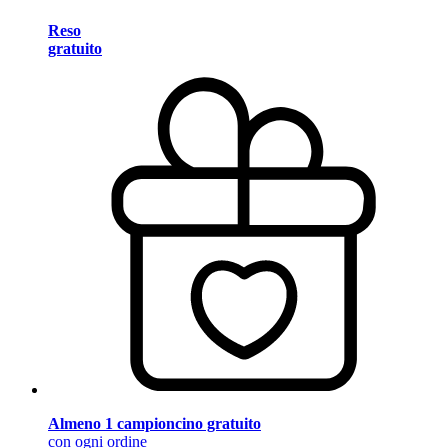
Reso
gratuito
Almeno 1 campioncino gratuito
con ogni ordine