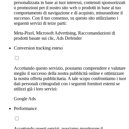
personalizzata in base ai tuoi interessi, contenuti sponsorizzati
o promozioni per il nostro sito web o prodotti in base al tuo
comportamento di navigazione e di acquisto, misurandone il
successo. Con il tuo consenso, su questo sito utilizziamo i
seguenti servizi di terze parti:
Meta-Pixel, Microsoft Advertising, Raccomandazioni di
prodotti basate sui clic, Ads Defender
Conversion tracking esteso
Accettando questo servizio, possiamo comprendere e valutare
meglio il successo della nostra pubblicità online e ottimizzare
la nostra offerta pubblicitaria. A tale scopo confrontiamo i tuoi
dati personali crittografati con i seguenti fornitori esterni se
utilizzi già i loro servizi:
Google Ads
Performance
Accettando questi servizi, possiamo monitorare il