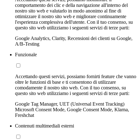
comportamento dei clic e della navigazione all'interno del
nostro sito web e valutarlo in modo anonimo al fine di
ottimizzare il nostro sito web e migliorare continuamente
l'esperienza complessiva dell'utente. Con il tuo consenso, su
questo sito web utilizziamo i seguenti servizi di terze parti:
Google Analytics, Clarity, Recensioni dei clienti su Google,
A/B-Testing
Funzionale
Accettando questi servizi, possiamo fornirti feature che vanno
oltre le funzioni di base e ti consentono di utilizzare
comodamente il nostro sito web. Con il tuo consenso, su
questo sito web utilizziamo i seguenti servizi di terze parti:
Google Tag Manager, UET (Universal Event Tracking)
Microsoft Consent Mode, Google Consent Mode, Klarna,
Freshchat
Contenuti multimediali esterni