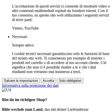
L'accettazione di questi servizi ci consente di mostrarti video o
altri contenuti multimediali ospitati da fornitori esterni. Con il
tuo consenso, su questo sito web utilizziamo i seguenti servizi
di terze parti:
Vimeo, YouTube
Necessari
Sempre attivo
I cookie tecnici necessari garantiscono solo le funzioni di base
del nostro sito web. Ti consentono per esempio di inserire i
prodotti nel carrello o di accedere al tuo account cliente. Ciò
significa che non ci è possibile risalire a te e che i dati
risultanti non verranno mai trasmessi a terzi.
Salvare le impostazioni
Accetta
Solo obbligatori
Informativa sulla protezione dei dati
Bist du im richtigen Shop?
Bitte wechsle zum Land
, das mit deiner Lieferadresse