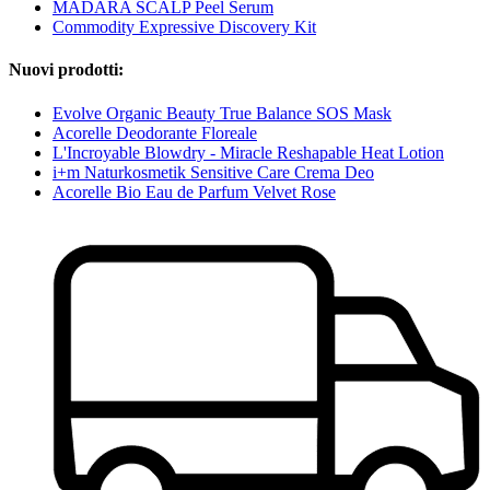
MÁDARA SCALP Peel Serum
Commodity Expressive Discovery Kit
Nuovi prodotti:
Evolve Organic Beauty True Balance SOS Mask
Acorelle Deodorante Floreale
L'Incroyable Blowdry - Miracle Reshapable Heat Lotion
i+m Naturkosmetik Sensitive Care Crema Deo
Acorelle Bio Eau de Parfum Velvet Rose