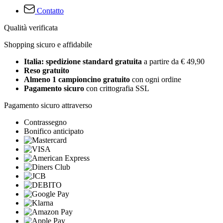
Contatto
Qualità verificata
Shopping sicuro e affidabile
Italia: spedizione standard gratuita
a partire da € 49,90
Reso gratuito
Almeno 1 campioncino gratuito
con ogni ordine
Pagamento sicuro
con crittografia SSL
Pagamento sicuro attraverso
Contrassegno
Bonifico anticipato