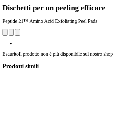
Dischetti per un peeling efficace
Peptide 21™ Amino Acid Exfoliating Peel Pads
Esaurito
Il prodotto non è più disponibile sul nostro shop
Prodotti simili