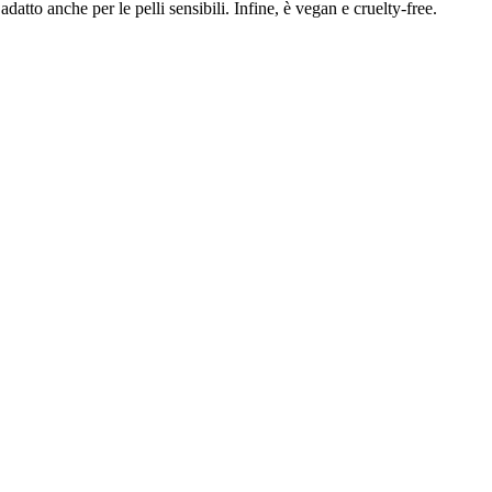
datto anche per le pelli sensibili. Infine, è vegan e cruelty-free.