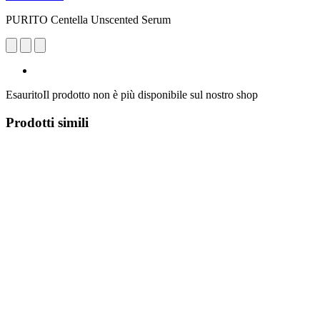
PURITO Centella Unscented Serum
Esaurito
Il prodotto non è più disponibile sul nostro shop
Prodotti simili