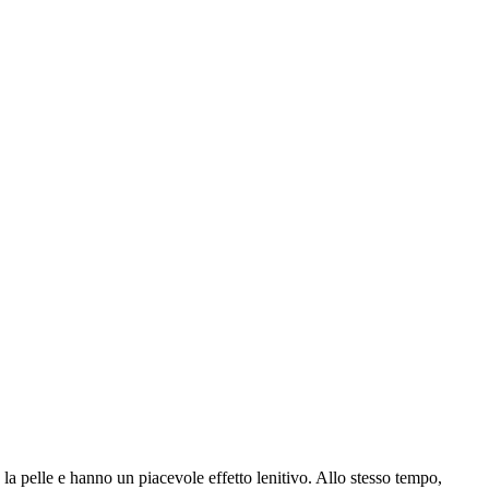
 la pelle e hanno un piacevole effetto lenitivo. Allo stesso tempo,