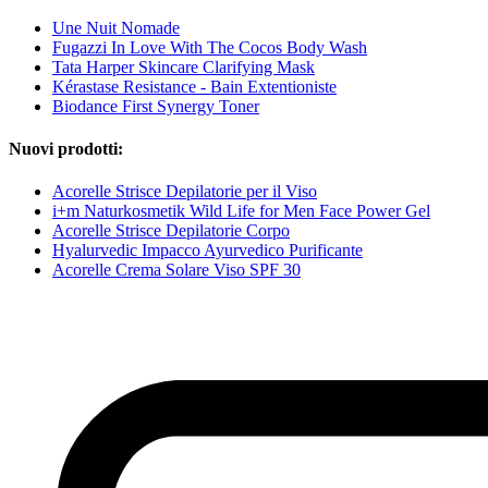
Une Nuit Nomade
Fugazzi In Love With The Cocos Body Wash
Tata Harper Skincare Clarifying Mask
Kérastase Resistance - Bain Extentioniste
Biodance First Synergy Toner
Nuovi prodotti:
Acorelle Strisce Depilatorie per il Viso
i+m Naturkosmetik Wild Life for Men Face Power Gel
Acorelle Strisce Depilatorie Corpo
Hyalurvedic Impacco Ayurvedico Purificante
Acorelle Crema Solare Viso SPF 30