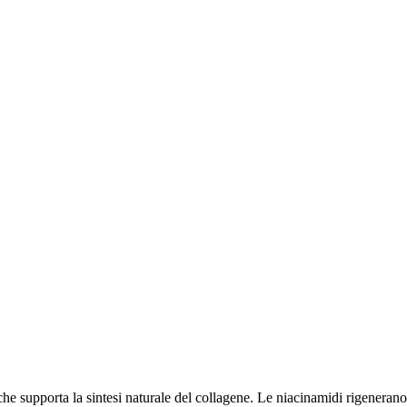
 che supporta la sintesi naturale del collagene. Le niacinamidi rigenerano