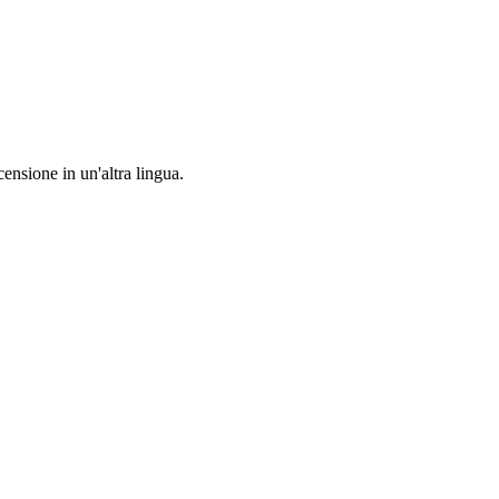
censione in un'altra lingua.