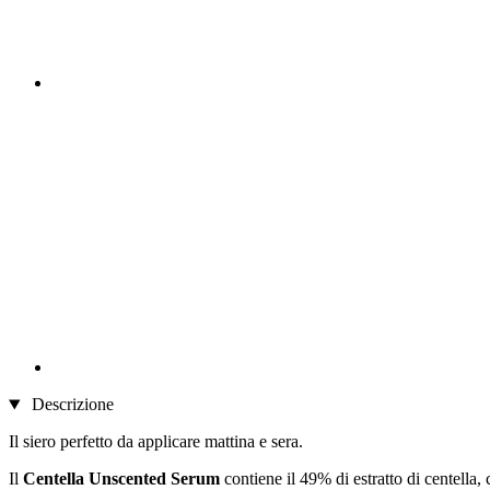
Descrizione
Il siero perfetto da applicare mattina e sera.
Il
Centella Unscented Serum
contiene il 49% di estratto di centella,