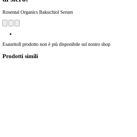
Rosental Organics Bakuchiol Serum
Esaurito
Il prodotto non è più disponibile sul nostro shop
Prodotti simili