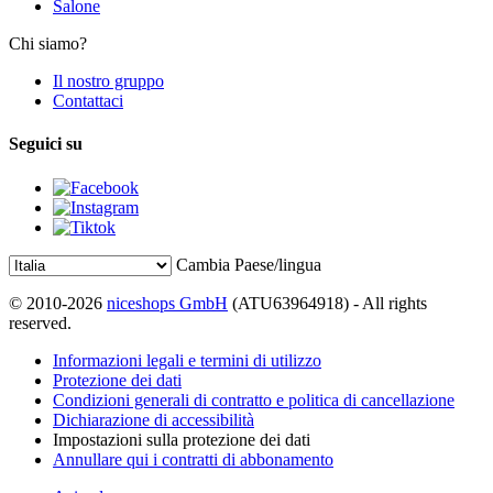
Salone
Chi siamo?
Il nostro gruppo
Contattaci
Seguici su
Cambia Paese/lingua
© 2010-2026
niceshops GmbH
(ATU63964918) - All rights
reserved.
Informazioni legali e termini di utilizzo
Protezione dei dati
Condizioni generali di contratto e politica di cancellazione
Dichiarazione di accessibilità
Impostazioni sulla protezione dei dati
Annullare qui i contratti di abbonamento