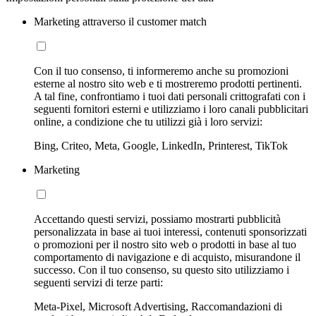
Marketing attraverso il customer match
Con il tuo consenso, ti informeremo anche su promozioni
esterne al nostro sito web e ti mostreremo prodotti pertinenti.
A tal fine, confrontiamo i tuoi dati personali crittografati con i
seguenti fornitori esterni e utilizziamo i loro canali pubblicitari
online, a condizione che tu utilizzi già i loro servizi:
Bing, Criteo, Meta, Google, LinkedIn, Printerest, TikTok
Marketing
Accettando questi servizi, possiamo mostrarti pubblicità
personalizzata in base ai tuoi interessi, contenuti sponsorizzati
o promozioni per il nostro sito web o prodotti in base al tuo
comportamento di navigazione e di acquisto, misurandone il
successo. Con il tuo consenso, su questo sito utilizziamo i
seguenti servizi di terze parti:
Meta-Pixel, Microsoft Advertising, Raccomandazioni di