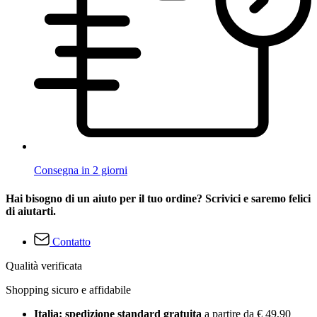
Consegna in 2 giorni
Hai bisogno di un aiuto per il tuo ordine? Scrivici e saremo felici
di aiutarti.
Contatto
Qualità verificata
Shopping sicuro e affidabile
Italia: spedizione standard gratuita
a partire da € 49,90