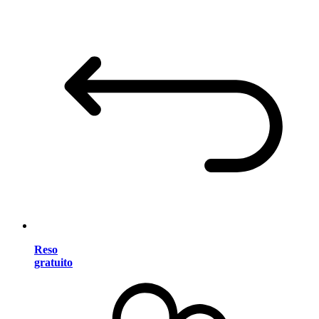
Reso
gratuito