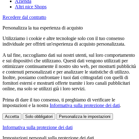
Azienda
Altri nice Shops
Recedere dal contratto
Personalizza la tua esperienza di acquisto
Utilizziamo i cookie e altre tecnologie solo con il tuo consenso
individuale per offrirti un'esperienza di acquisto personalizzata.
A tal fine, raccogliamo dati sui nostri utenti, sul loro comportamento
e sui dispositivi che utilizzano. Questi dati vengono utilizzati per
ottimizzare continuamente il nostro sito web, per mostrarti pubblicità
e contenuti personalizzati e per analizzare le statistiche di utilizzo.
Inoltre, possiamo confrontare i tuoi dati crittografati con quelli di
fornitori esterni e mostrarti offerte tramite i loro canali pubblicitari
online, ma solo se utilizzi già i loro servizi.
Prima di dare il tuo consenso, ti preghiamo di verificare le
impostazioni e la nostra
Informativa sulla protezione dei dati
.
Accetta
Solo obbligatori
Personalizza le impostazioni
Informativa sulla protezione dei dati
Impostazioni personali sulla protezione dei dati