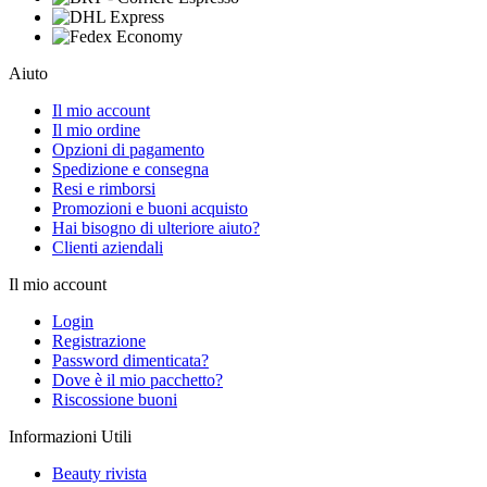
Aiuto
Il mio account
Il mio ordine
Opzioni di pagamento
Spedizione e consegna
Resi e rimborsi
Promozioni e buoni acquisto
Hai bisogno di ulteriore aiuto?
Clienti aziendali
Il mio account
Login
Registrazione
Password dimenticata?
Dove è il mio pacchetto?
Riscossione buoni
Informazioni Utili
Beauty rivista