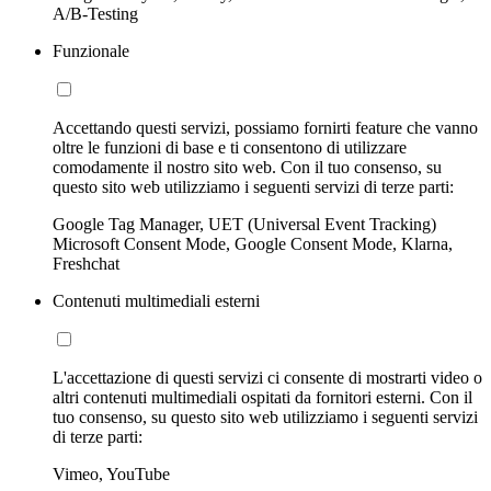
A/B-Testing
Funzionale
Accettando questi servizi, possiamo fornirti feature che vanno
oltre le funzioni di base e ti consentono di utilizzare
comodamente il nostro sito web. Con il tuo consenso, su
questo sito web utilizziamo i seguenti servizi di terze parti:
Google Tag Manager, UET (Universal Event Tracking)
Microsoft Consent Mode, Google Consent Mode, Klarna,
Freshchat
Contenuti multimediali esterni
L'accettazione di questi servizi ci consente di mostrarti video o
altri contenuti multimediali ospitati da fornitori esterni. Con il
tuo consenso, su questo sito web utilizziamo i seguenti servizi
di terze parti:
Vimeo, YouTube