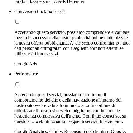
prodotti basate sui clic, Ads Defender
Conversion tracking esteso
Accettando questo servizio, possiamo comprendere e valutare
meglio il successo della nostra pubblicità online e ottimizzare
la nostra offerta pubblicitaria. A tale scopo confrontiamo i tuoi
dati personali crittografati con i seguenti fornitori esterni se
utilizzi già i loro servizi:
Google Ads
Performance
Accettando questi servizi, possiamo monitorare il
comportamento dei clic e della navigazione all'interno del
nostro sito web e valutarlo in modo anonimo al fine di
ottimizzare il nostro sito web e migliorare continuamente
l'esperienza complessiva dell'utente. Con il tuo consenso, su
questo sito web utilizziamo i seguenti servizi di terze parti:
Google Analytics, Clarity, Recensioni dei clienti su Google,