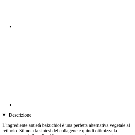
Descrizione
L'ingrediente antietà bakuchiol è una perfetta alternativa vegetale al
retinolo. Stimola la sintesi del collagene e quindi ottimizza la