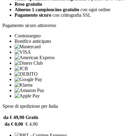
Reso gratuito
Almeno 1 campioncino gratuito
con ogni ordine
Pagamento sicuro
con crittografia SSL
Pagamento sicuro attraverso
Contrassegno
Bonifico anticipato
Spese di spedizione per Italia
da € 49,90
Gratis
da € 0,00
€ 4,90