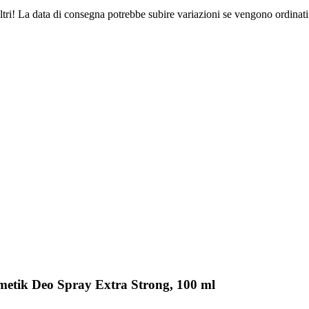
ltri! La data di consegna potrebbe subire variazioni se vengono ordinati
metik Deo Spray Extra Strong, 100 ml