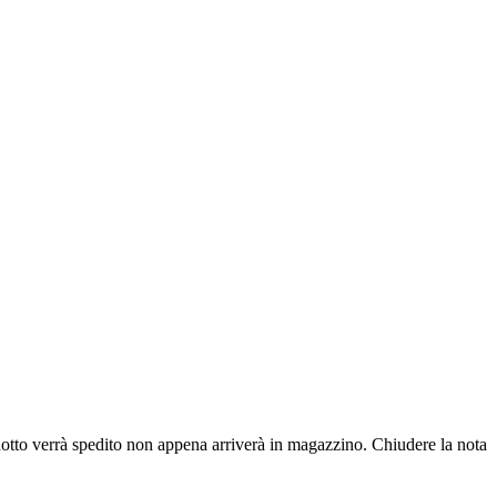
dotto verrà spedito non appena arriverà in magazzino.
Chiudere la nota