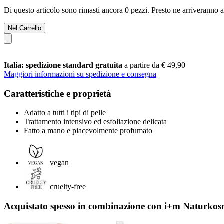
Di questo articolo sono rimasti ancora 0 pezzi. Presto ne arriveranno a
Nel Carrello
Italia: spedizione standard gratuita
a partire da € 49,90
Maggiori informazioni su spedizione e consegna
Caratteristiche e proprietà
Adatto a tutti i tipi di pelle
Trattamento intensivo ed esfoliazione delicata
Fatto a mano e piacevolmente profumato
vegan
cruelty-free
Acquistato spesso in combinazione con i+m Naturkos