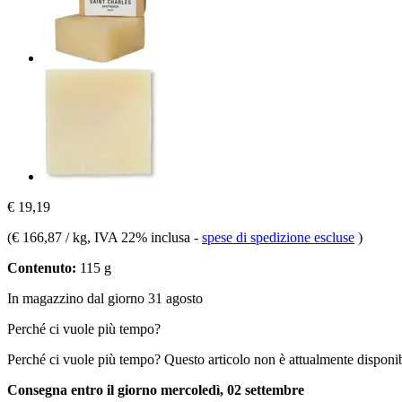
€ 19,19
(
€ 166,87 / kg
, IVA 22% inclusa
-
spese di spedizione escluse
)
Contenuto:
115 g
In magazzino dal giorno 31 agosto
Perché ci vuole più tempo?
Perché ci vuole più tempo?
Questo articolo non è attualmente disponib
Consegna entro il giorno mercoledì, 02 settembre