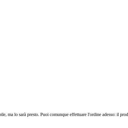
ile, ma lo sarà presto. Puoi comunque effettuare l'ordine adesso: il pro