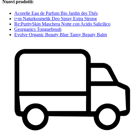
Nuovi prodotti:
Acorelle Eau de Parfum Bio Jardin des Thés
i+m Naturkosmetik Deo Spray Extra Strong
Re:PuritySkin Maschera Notte con Acido Salicilico
Georganics Tonguebrush
Evolve Organic Beauty Blue Tansy Beauty Balm