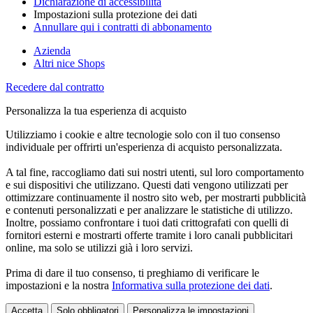
Dichiarazione di accessibilità
Impostazioni sulla protezione dei dati
Annullare qui i contratti di abbonamento
Azienda
Altri nice Shops
Recedere dal contratto
Personalizza la tua esperienza di acquisto
Utilizziamo i cookie e altre tecnologie solo con il tuo consenso
individuale per offrirti un'esperienza di acquisto personalizzata.
A tal fine, raccogliamo dati sui nostri utenti, sul loro comportamento
e sui dispositivi che utilizzano. Questi dati vengono utilizzati per
ottimizzare continuamente il nostro sito web, per mostrarti pubblicità
e contenuti personalizzati e per analizzare le statistiche di utilizzo.
Inoltre, possiamo confrontare i tuoi dati crittografati con quelli di
fornitori esterni e mostrarti offerte tramite i loro canali pubblicitari
online, ma solo se utilizzi già i loro servizi.
Prima di dare il tuo consenso, ti preghiamo di verificare le
impostazioni e la nostra
Informativa sulla protezione dei dati
.
Accetta
Solo obbligatori
Personalizza le impostazioni