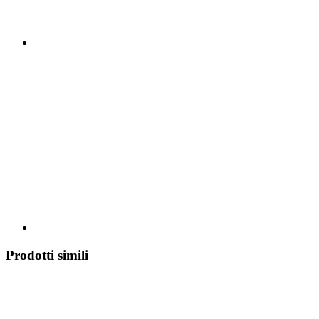
Prodotti simili