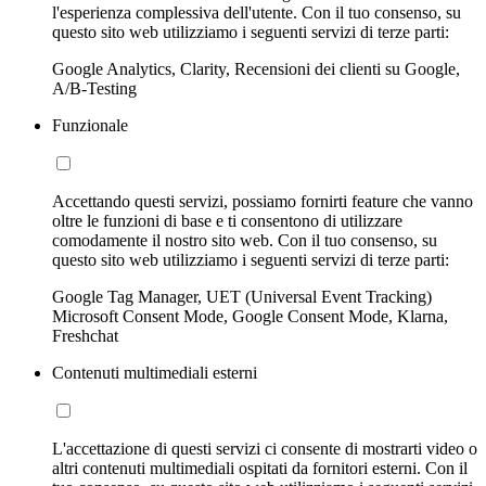
l'esperienza complessiva dell'utente. Con il tuo consenso, su
questo sito web utilizziamo i seguenti servizi di terze parti:
Google Analytics, Clarity, Recensioni dei clienti su Google,
A/B-Testing
Funzionale
Accettando questi servizi, possiamo fornirti feature che vanno
oltre le funzioni di base e ti consentono di utilizzare
comodamente il nostro sito web. Con il tuo consenso, su
questo sito web utilizziamo i seguenti servizi di terze parti:
Google Tag Manager, UET (Universal Event Tracking)
Microsoft Consent Mode, Google Consent Mode, Klarna,
Freshchat
Contenuti multimediali esterni
L'accettazione di questi servizi ci consente di mostrarti video o
altri contenuti multimediali ospitati da fornitori esterni. Con il