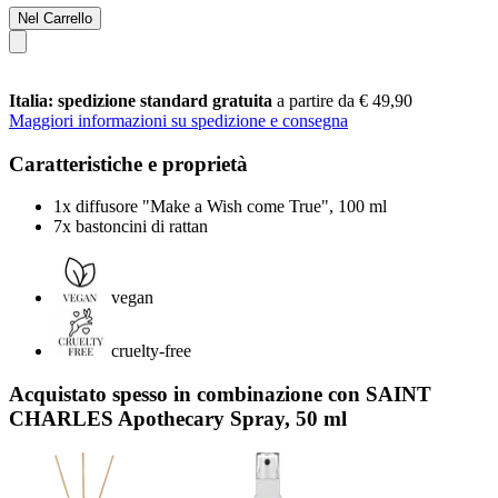
Nel Carrello
Italia: spedizione standard gratuita
a partire da € 49,90
Maggiori informazioni su spedizione e consegna
Caratteristiche e proprietà
1x diffusore "Make a Wish come True", 100 ml
7x bastoncini di rattan
vegan
cruelty-free
Acquistato spesso in combinazione con SAINT
CHARLES Apothecary Spray, 50 ml