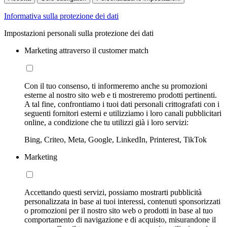
Informativa sulla protezione dei dati
Impostazioni personali sulla protezione dei dati
Marketing attraverso il customer match
Con il tuo consenso, ti informeremo anche su promozioni
esterne al nostro sito web e ti mostreremo prodotti pertinenti.
A tal fine, confrontiamo i tuoi dati personali crittografati con i
seguenti fornitori esterni e utilizziamo i loro canali pubblicitari
online, a condizione che tu utilizzi già i loro servizi:
Bing, Criteo, Meta, Google, LinkedIn, Printerest, TikTok
Marketing
Accettando questi servizi, possiamo mostrarti pubblicità
personalizzata in base ai tuoi interessi, contenuti sponsorizzati
o promozioni per il nostro sito web o prodotti in base al tuo
comportamento di navigazione e di acquisto, misurandone il