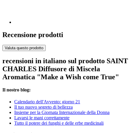
Recensione prodotti
Valuta questo prodotto
recensioni in italiano sul prodotto SAINT
CHARLES Diffusore di Miscela
Aromatica "Make a Wish come True"
Il nostro blog:
Calendario dell'Avvento: giorno 21
Il tuo nuovo segreto di bellezza
Insieme per la Giornata Internazionale della Donna
Lavarsi le mani correttamente
Tutto il potere dei funghi e delle erbe medicinali