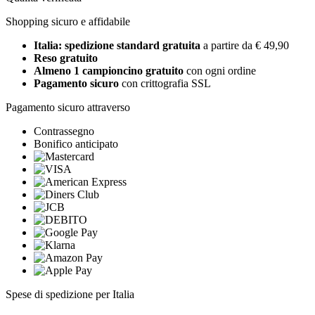
Shopping sicuro e affidabile
Italia: spedizione standard gratuita
a partire da € 49,90
Reso gratuito
Almeno 1 campioncino gratuito
con ogni ordine
Pagamento sicuro
con crittografia SSL
Pagamento sicuro attraverso
Contrassegno
Bonifico anticipato
Spese di spedizione per Italia