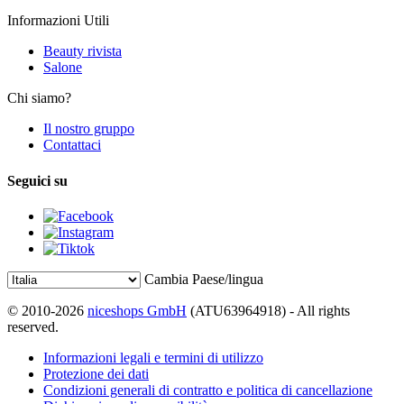
Informazioni Utili
Beauty rivista
Salone
Chi siamo?
Il nostro gruppo
Contattaci
Seguici su
Cambia Paese/lingua
© 2010-2026
niceshops GmbH
(ATU63964918) - All rights
reserved.
Informazioni legali e termini di utilizzo
Protezione dei dati
Condizioni generali di contratto e politica di cancellazione