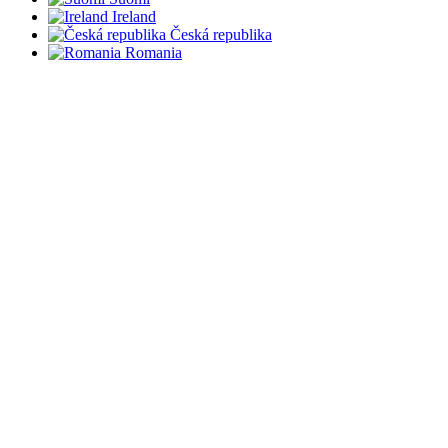
Ireland
Česká republika
Romania