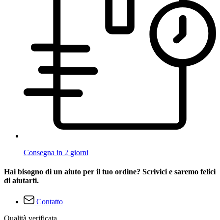
Consegna in 2 giorni
Hai bisogno di un aiuto per il tuo ordine? Scrivici e saremo felici
di aiutarti.
Contatto
Qualità verificata