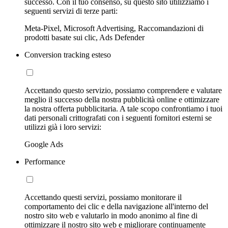
successo. Con il tuo consenso, su questo sito utilizziamo i
seguenti servizi di terze parti:
Meta-Pixel, Microsoft Advertising, Raccomandazioni di
prodotti basate sui clic, Ads Defender
Conversion tracking esteso
Accettando questo servizio, possiamo comprendere e valutare
meglio il successo della nostra pubblicità online e ottimizzare
la nostra offerta pubblicitaria. A tale scopo confrontiamo i tuoi
dati personali crittografati con i seguenti fornitori esterni se
utilizzi già i loro servizi:
Google Ads
Performance
Accettando questi servizi, possiamo monitorare il
comportamento dei clic e della navigazione all'interno del
nostro sito web e valutarlo in modo anonimo al fine di
ottimizzare il nostro sito web e migliorare continuamente