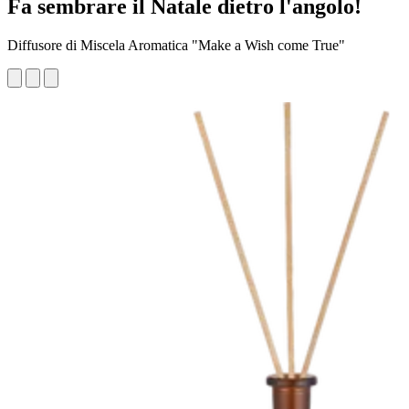
Fa sembrare il Natale dietro l'angolo!
Diffusore di Miscela Aromatica "Make a Wish come True"