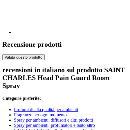
Recensione prodotti
Valuta questo prodotto
recensioni in italiano sul prodotto SAINT
CHARLES Head Pain Guard Room
Spray
Categorie preferite:
Profumi di alta qualità per ambienti
Fragranze per ogni momento
Spray per ambienti, diffusori e altri prodotti
Spray per ambienti, profumatori e tanto altro