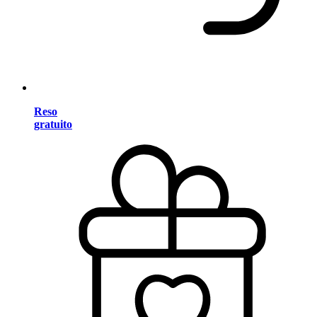
Reso
gratuito