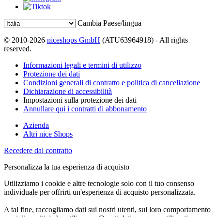
Cambia Paese/lingua
© 2010-2026
niceshops GmbH
(ATU63964918) - All rights
reserved.
Informazioni legali e termini di utilizzo
Protezione dei dati
Condizioni generali di contratto e politica di cancellazione
Dichiarazione di accessibilità
Impostazioni sulla protezione dei dati
Annullare qui i contratti di abbonamento
Azienda
Altri nice Shops
Recedere dal contratto
Personalizza la tua esperienza di acquisto
Utilizziamo i cookie e altre tecnologie solo con il tuo consenso
individuale per offrirti un'esperienza di acquisto personalizzata.
A tal fine, raccogliamo dati sui nostri utenti, sul loro comportamento