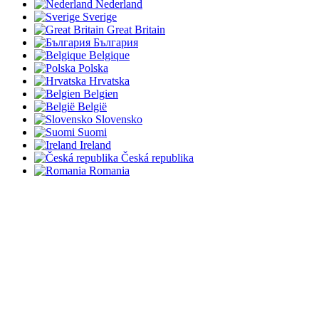
Nederland
Sverige
Great Britain
България
Belgique
Polska
Hrvatska
Belgien
België
Slovensko
Suomi
Ireland
Česká republika
Romania