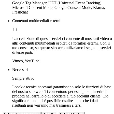
Google Tag Manager, UET (Universal Event Tracking)
Microsoft Consent Mode, Google Consent Mode, Klarna,
Freshchat
Contenuti multimediali esterni
L'accettazione di questi servizi ci consente di mostrarti video o
altri contenuti multimediali ospitati da fornitori esterni. Con il
tuo consenso, su questo sito web utilizziamo i seguenti servizi
di terze parti:
Vimeo, YouTube
Necessari
Sempre attivo
I cookie tecnici necessari garantiscono solo le funzioni di base
del nostro sito web. Ti consentono per esempio di inserire i
prodotti nel carrello o di accedere al tuo account cliente. Ciò
significa che non ci è possibile risalire a te e che i dati
risultanti non verranno mai trasmessi a terzi.