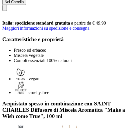
Nel Carrello
Italia: spedizione standard gratuita
a partire da € 49,90
Maggiori informazioni su spedizione e consegna
Caratteristiche e proprietà
Fresco ed erbaceo
Miscela vegetale
Con oli essenziali 100% naturali
vegan
cruelty-free
Acquistato spesso in combinazione con SAINT
CHARLES Diffusore di Miscela Aromatica "Make a
Wish come True", 100 ml