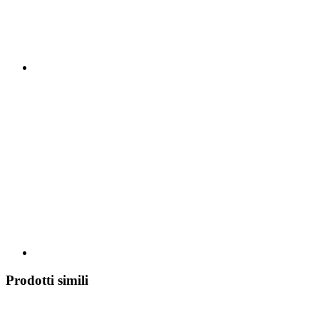
Prodotti simili