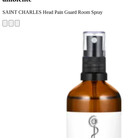
SAINT CHARLES Head Pain Guard Room Spray