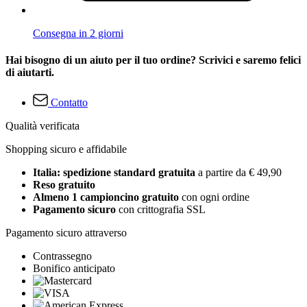
Consegna in 2 giorni
Hai bisogno di un aiuto per il tuo ordine? Scrivici e saremo felici
di aiutarti.
Contatto
Qualità verificata
Shopping sicuro e affidabile
Italia: spedizione standard gratuita
a partire da € 49,90
Reso gratuito
Almeno 1 campioncino gratuito
con ogni ordine
Pagamento sicuro
con crittografia SSL
Pagamento sicuro attraverso
Contrassegno
Bonifico anticipato