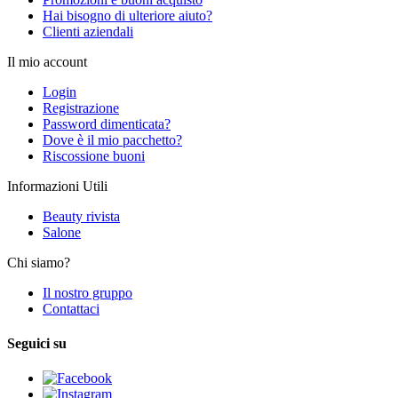
Hai bisogno di ulteriore aiuto?
Clienti aziendali
Il mio account
Login
Registrazione
Password dimenticata?
Dove è il mio pacchetto?
Riscossione buoni
Informazioni Utili
Beauty rivista
Salone
Chi siamo?
Il nostro gruppo
Contattaci
Seguici su