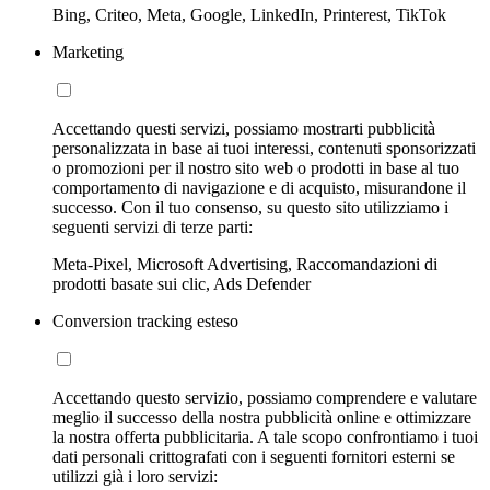
Bing, Criteo, Meta, Google, LinkedIn, Printerest, TikTok
Marketing
Accettando questi servizi, possiamo mostrarti pubblicità
personalizzata in base ai tuoi interessi, contenuti sponsorizzati
o promozioni per il nostro sito web o prodotti in base al tuo
comportamento di navigazione e di acquisto, misurandone il
successo. Con il tuo consenso, su questo sito utilizziamo i
seguenti servizi di terze parti:
Meta-Pixel, Microsoft Advertising, Raccomandazioni di
prodotti basate sui clic, Ads Defender
Conversion tracking esteso
Accettando questo servizio, possiamo comprendere e valutare
meglio il successo della nostra pubblicità online e ottimizzare
la nostra offerta pubblicitaria. A tale scopo confrontiamo i tuoi
dati personali crittografati con i seguenti fornitori esterni se
utilizzi già i loro servizi: