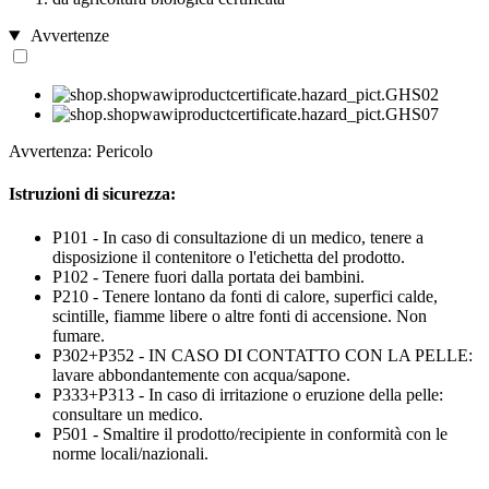
Avvertenze
Avvertenza: Pericolo
Istruzioni di sicurezza:
P101 - In caso di consultazione di un medico, tenere a
disposizione il contenitore o l'etichetta del prodotto.
P102 - Tenere fuori dalla portata dei bambini.
P210 - Tenere lontano da fonti di calore, superfici calde,
scintille, fiamme libere o altre fonti di accensione. Non
fumare.
P302+P352 - IN CASO DI CONTATTO CON LA PELLE:
lavare abbondantemente con acqua/sapone.
P333+P313 - In caso di irritazione o eruzione della pelle:
consultare un medico.
P501 - Smaltire il prodotto/recipiente in conformità con le
norme locali/nazionali.