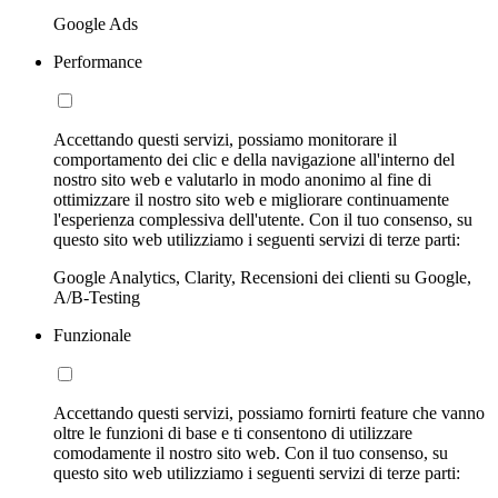
Google Ads
Performance
Accettando questi servizi, possiamo monitorare il
comportamento dei clic e della navigazione all'interno del
nostro sito web e valutarlo in modo anonimo al fine di
ottimizzare il nostro sito web e migliorare continuamente
l'esperienza complessiva dell'utente. Con il tuo consenso, su
questo sito web utilizziamo i seguenti servizi di terze parti:
Google Analytics, Clarity, Recensioni dei clienti su Google,
A/B-Testing
Funzionale
Accettando questi servizi, possiamo fornirti feature che vanno
oltre le funzioni di base e ti consentono di utilizzare
comodamente il nostro sito web. Con il tuo consenso, su
questo sito web utilizziamo i seguenti servizi di terze parti: