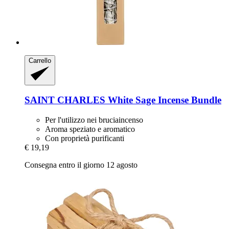
Carrello
SAINT CHARLES
White Sage Incense Bundle
Per l'utilizzo nei bruciaincenso
Aroma speziato e aromatico
Con proprietà purificanti
€ 19,19
Consegna entro il giorno 12 agosto