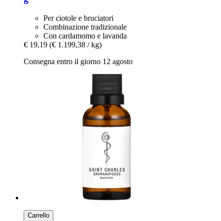
Per ciotole e bruciatori
Combinazione tradizionale
Con cardamomo e lavanda
€ 19,19
(€ 1.199,38 / kg)
Consegna entro il giorno 12 agosto
Carrello