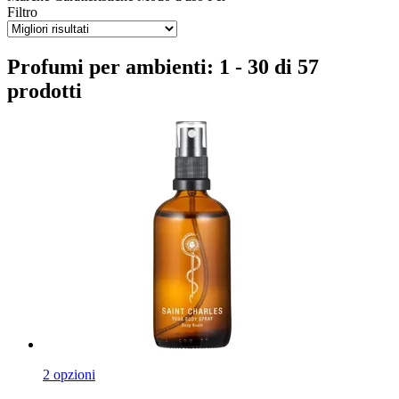
Filtro
Profumi per ambienti: 1 - 30 di 57
prodotti
2 opzioni