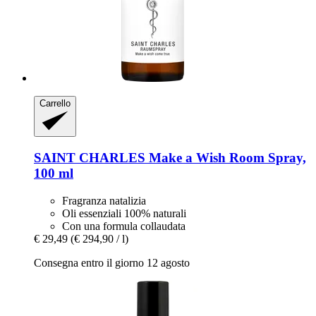
Carrello
SAINT CHARLES
Make a Wish Room Spray,
100 ml
Fragranza natalizia
Oli essenziali 100% naturali
Con una formula collaudata
€ 29,49
(€ 294,90 / l)
Consegna entro il giorno 12 agosto