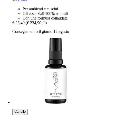
Per ambienti e cuscini
Oli essenziali 100% naturali
Con una formula collaudata
€ 23,49
(€ 234,90 / l)
Consegna entro il giorno 12 agosto
Carrello