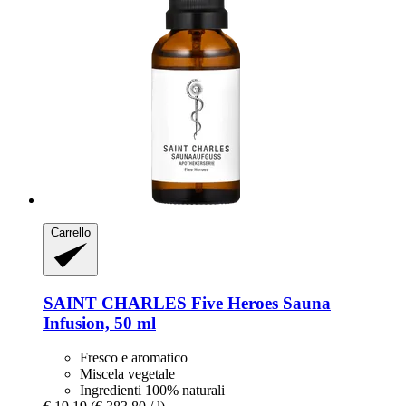
Carrello
SAINT CHARLES
Five Heroes Sauna
Infusion, 50 ml
Fresco e aromatico
Miscela vegetale
Ingredienti 100% naturali