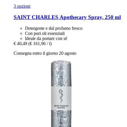
3 opzioni
SAINT CHARLES
Apothecary Spray, 250 ml
Detergente e dal profumo fresco
Con puri oli essenziali
Ideale da portare con sé
€ 40,49
(€ 161,96 / l)
Consegna entro il giorno 20 agosto