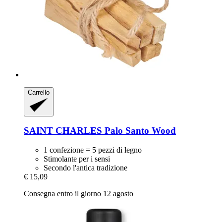
Carrello
SAINT CHARLES
Palo Santo Wood
1 confezione = 5 pezzi di legno
Stimolante per i sensi
Secondo l'antica tradizione
€ 15,09
Consegna entro il giorno 12 agosto