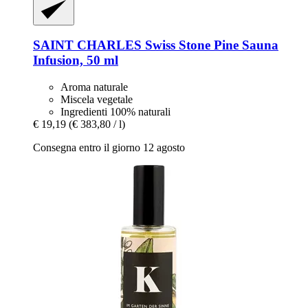
SAINT CHARLES
Swiss Stone Pine Sauna
Infusion, 50 ml
Aroma naturale
Miscela vegetale
Ingredienti 100% naturali
€ 19,19
(€ 383,80 / l)
Consegna entro il giorno 12 agosto