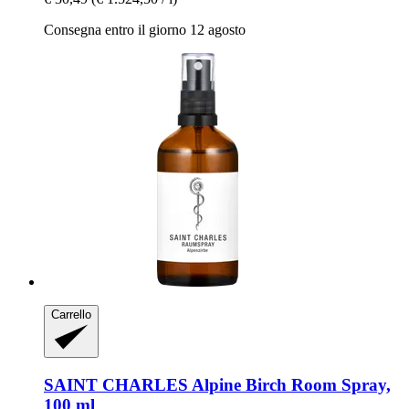
Consegna entro il giorno 12 agosto
Carrello
SAINT CHARLES
Alpine Birch Room Spray,
100 ml