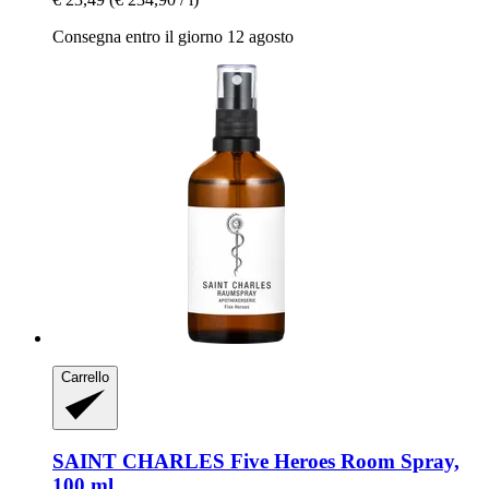
Consegna entro il giorno 12 agosto
Carrello
SAINT CHARLES
Five Heroes Room Spray,
100 ml