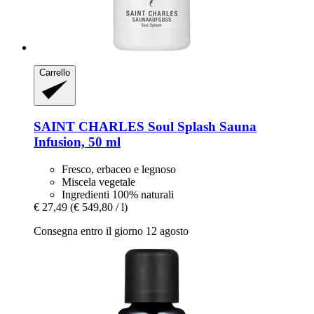
Carrello
SAINT CHARLES
Soul Splash Sauna
Infusion, 50 ml
Fresco, erbaceo e legnoso
Miscela vegetale
Ingredienti 100% naturali
€ 27,49
(€ 549,80 / l)
Consegna entro il giorno 12 agosto