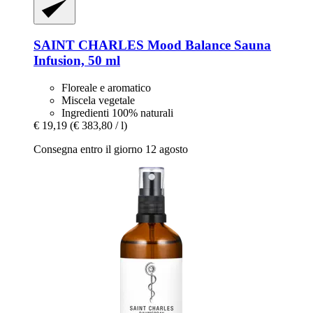
SAINT CHARLES
Mood Balance Sauna
Infusion, 50 ml
Floreale e aromatico
Miscela vegetale
Ingredienti 100% naturali
€ 19,19
(€ 383,80 / l)
Consegna entro il giorno 12 agosto