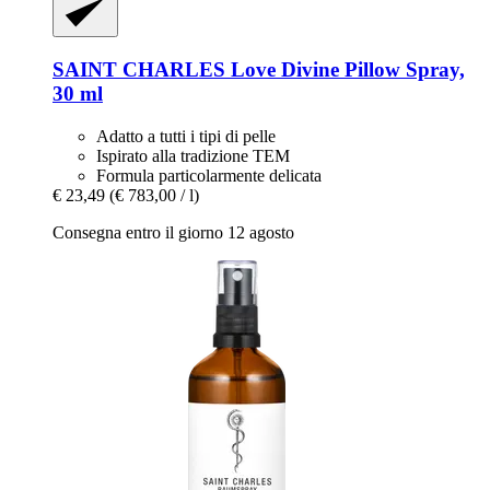
SAINT CHARLES
Love Divine Pillow Spray,
30 ml
Adatto a tutti i tipi di pelle
Ispirato alla tradizione TEM
Formula particolarmente delicata
€ 23,49
(€ 783,00 / l)
Consegna entro il giorno 12 agosto