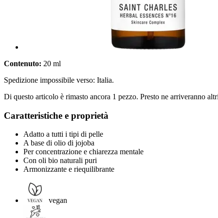
Contenuto:
20 ml
Spedizione impossibile verso: Italia.
Di questo articolo è rimasto ancora 1 pezzo. Presto ne arriveranno alt
Caratteristiche e proprietà
Adatto a tutti i tipi di pelle
A base di olio di jojoba
Per concentrazione e chiarezza mentale
Con oli bio naturali puri
Armonizzante e riequilibrante
vegan