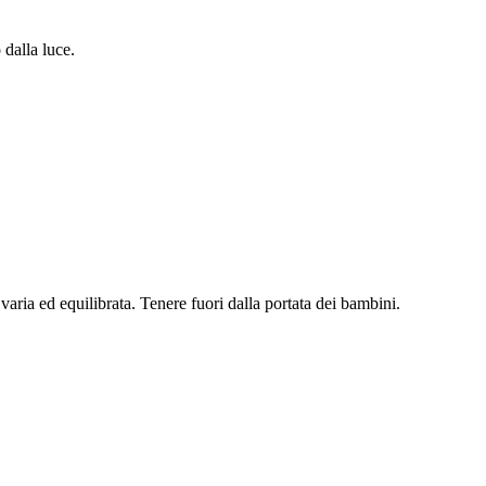
 dalla luce.
 varia ed equilibrata. Tenere fuori dalla portata dei bambini.