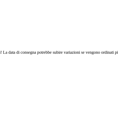
ri! La data di consegna potrebbe subire variazioni se vengono ordinati pi