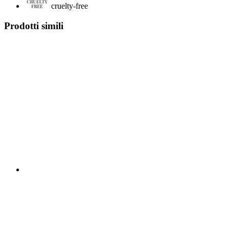
cruelty-free
Prodotti simili