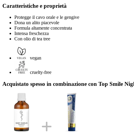
Caratteristiche e proprietà
Protegge il cavo orale e le gengive
Dona un alito piacevole
Formula altamente concentrata
Intensa freschezza
Con olio di tea tree
vegan
cruelty-free
Acquistato spesso in combinazione con Top Smile Nig