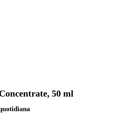
oncentrate, 50 ml
 quotidiana