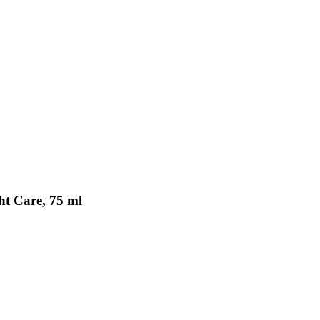
ht Care, 75 ml