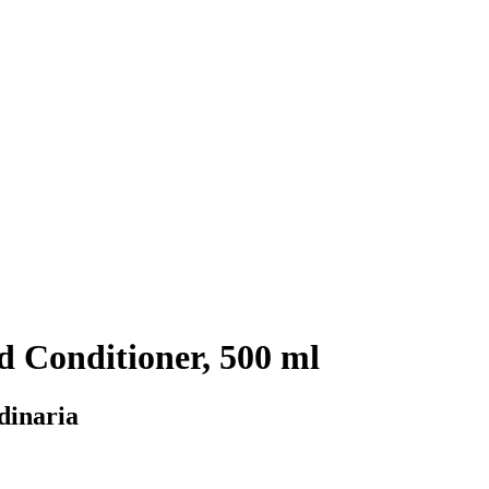
d Conditioner, 500 ml
dinaria