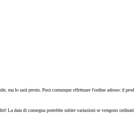
ile, ma lo sarà presto. Puoi comunque effettuare l'ordine adesso: il pro
ltri! La data di consegna potrebbe subire variazioni se vengono ordinati