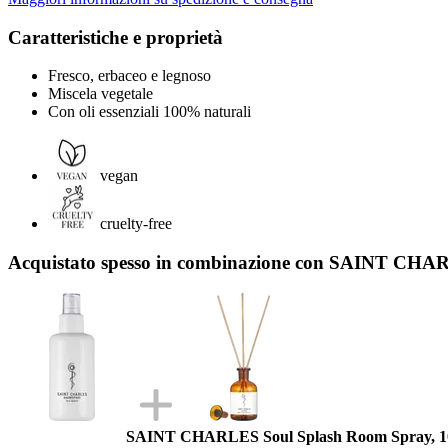
Caratteristiche e proprietà
Fresco, erbaceo e legnoso
Miscela vegetale
Con oli essenziali 100% naturali
vegan
cruelty-free
Acquistato spesso in combinazione con SAINT CHAR
SAINT CHARLES Soul Splash Room Spray, 1