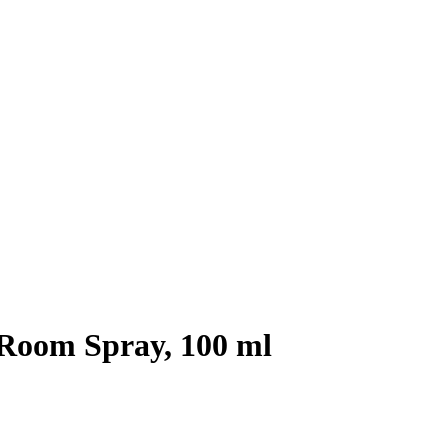
Room Spray, 100 ml