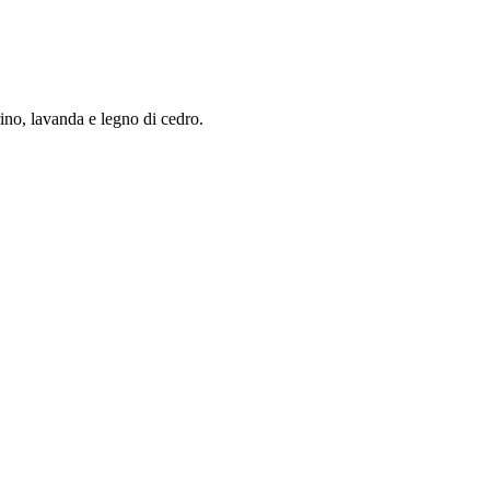
rino, lavanda e legno di cedro.