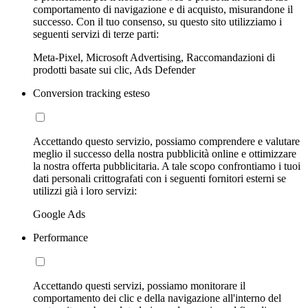
comportamento di navigazione e di acquisto, misurandone il
successo. Con il tuo consenso, su questo sito utilizziamo i
seguenti servizi di terze parti:
Meta-Pixel, Microsoft Advertising, Raccomandazioni di
prodotti basate sui clic, Ads Defender
Conversion tracking esteso
Accettando questo servizio, possiamo comprendere e valutare
meglio il successo della nostra pubblicità online e ottimizzare
la nostra offerta pubblicitaria. A tale scopo confrontiamo i tuoi
dati personali crittografati con i seguenti fornitori esterni se
utilizzi già i loro servizi:
Google Ads
Performance
Accettando questi servizi, possiamo monitorare il
comportamento dei clic e della navigazione all'interno del