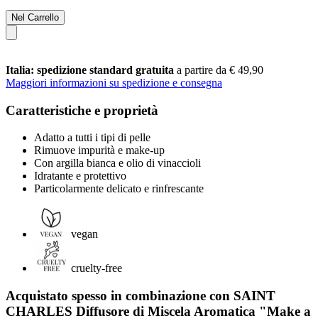
Nel Carrello
Italia: spedizione standard gratuita
a partire da € 49,90
Maggiori informazioni su spedizione e consegna
Caratteristiche e proprietà
Adatto a tutti i tipi di pelle
Rimuove impurità e make-up
Con argilla bianca e olio di vinaccioli
Idratante e protettivo
Particolarmente delicato e rinfrescante
vegan
cruelty-free
Acquistato spesso in combinazione con SAINT
CHARLES Diffusore di Miscela Aromatica "Make a