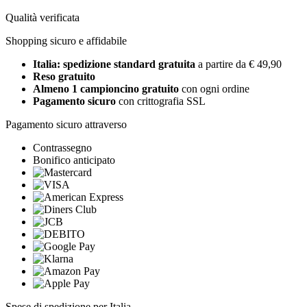
Qualità verificata
Shopping sicuro e affidabile
Italia: spedizione standard gratuita
a partire da € 49,90
Reso gratuito
Almeno 1 campioncino gratuito
con ogni ordine
Pagamento sicuro
con crittografia SSL
Pagamento sicuro attraverso
Contrassegno
Bonifico anticipato
Spese di spedizione per Italia