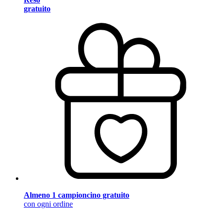
gratuito
Almeno 1 campioncino gratuito
con ogni ordine