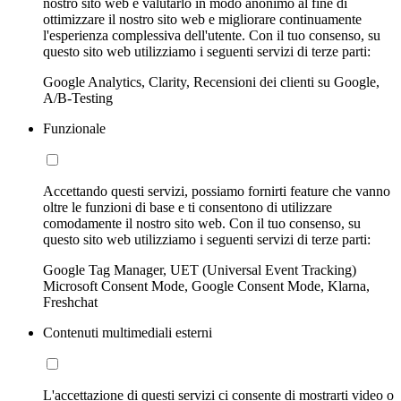
nostro sito web e valutarlo in modo anonimo al fine di
ottimizzare il nostro sito web e migliorare continuamente
l'esperienza complessiva dell'utente. Con il tuo consenso, su
questo sito web utilizziamo i seguenti servizi di terze parti:
Google Analytics, Clarity, Recensioni dei clienti su Google,
A/B-Testing
Funzionale
Accettando questi servizi, possiamo fornirti feature che vanno
oltre le funzioni di base e ti consentono di utilizzare
comodamente il nostro sito web. Con il tuo consenso, su
questo sito web utilizziamo i seguenti servizi di terze parti:
Google Tag Manager, UET (Universal Event Tracking)
Microsoft Consent Mode, Google Consent Mode, Klarna,
Freshchat
Contenuti multimediali esterni
L'accettazione di questi servizi ci consente di mostrarti video o