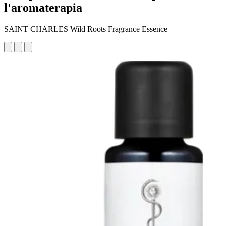
l'aromaterapia
SAINT CHARLES Wild Roots Fragrance Essence