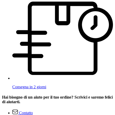
Consegna in 2 giorni
Hai bisogno di un aiuto per il tuo ordine? Scrivici e saremo felici
di aiutarti.
Contatto