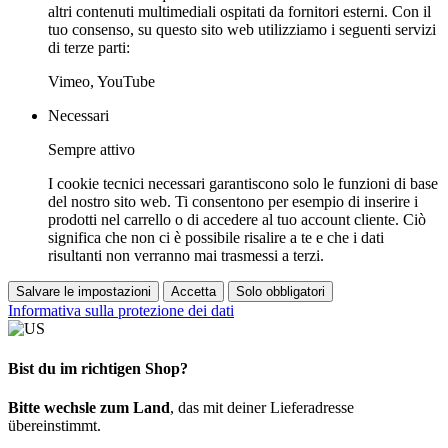
altri contenuti multimediali ospitati da fornitori esterni. Con il
tuo consenso, su questo sito web utilizziamo i seguenti servizi
di terze parti:
Vimeo, YouTube
Necessari
Sempre attivo
I cookie tecnici necessari garantiscono solo le funzioni di base
del nostro sito web. Ti consentono per esempio di inserire i
prodotti nel carrello o di accedere al tuo account cliente. Ciò
significa che non ci è possibile risalire a te e che i dati
risultanti non verranno mai trasmessi a terzi.
Salvare le impostazioni
Accetta
Solo obbligatori
Informativa sulla protezione dei dati
Bist du im richtigen Shop?
Bitte wechsle zum Land
, das mit deiner Lieferadresse
übereinstimmt.