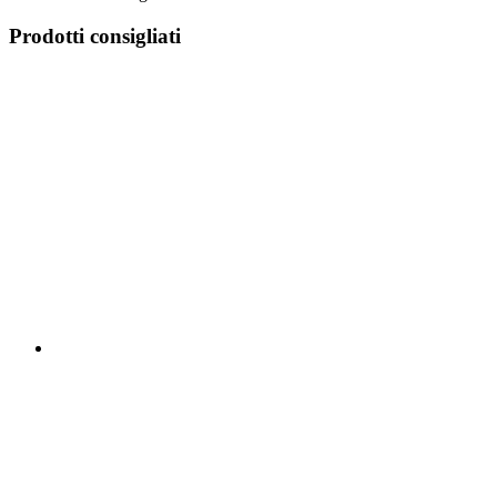
Prodotti consigliati