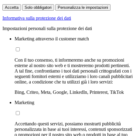
Accetta
Solo obbligatori
Personalizza le impostazioni
Informativa sulla protezione dei dati
Impostazioni personali sulla protezione dei dati
Marketing attraverso il customer match
Con il tuo consenso, ti informeremo anche su promozioni
esterne al nostro sito web e ti mostreremo prodotti pertinenti.
A tal fine, confrontiamo i tuoi dati personali crittografati con i
seguenti fornitori esterni e utilizziamo i loro canali pubblicitari
online, a condizione che tu utilizzi già i loro servizi:
Bing, Criteo, Meta, Google, LinkedIn, Printerest, TikTok
Marketing
Accettando questi servizi, possiamo mostrarti pubblicità
personalizzata in base ai tuoi interessi, contenuti sponsorizzati
o promozioni per il nostro sito web o prodotti in base al tuo