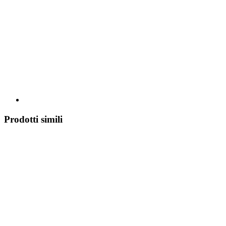
Prodotti simili