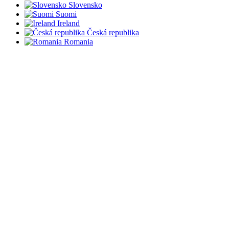
Slovensko
Suomi
Ireland
Česká republika
Romania