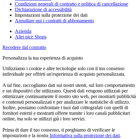
Condizioni generali di contratto e politica di cancellazione
Dichiarazione di accessibilità
Impostazioni sulla protezione dei dati
Annullare qui i contratti di abbonamento
Azienda
Altri nice Shops
Recedere dal contratto
Personalizza la tua esperienza di acquisto
Utilizziamo i cookie e altre tecnologie solo con il tuo consenso
individuale per offrirti un'esperienza di acquisto personalizzata.
A tal fine, raccogliamo dati sui nostri utenti, sul loro comportamento
e sui dispositivi che utilizzano. Questi dati vengono utilizzati per
ottimizzare continuamente il nostro sito web, per mostrarti pubblicità
e contenuti personalizzati e per analizzare le statistiche di utilizzo.
Inoltre, possiamo confrontare i tuoi dati crittografati con quelli di
fornitori esterni e mostrarti offerte tramite i loro canali pubblicitari
online, ma solo se utilizzi già i loro servizi.
Prima di dare il tuo consenso, ti preghiamo di verificare le
impostazioni e la nostra
Informativa sulla protezione dei dati
.