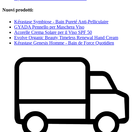
Nuovi prodotti:
Kérastase Symbiose - Bain Pureté Anti-Pelliculaire
GYADA Pennello per Maschera Viso
Acorelle Crema Solare per il Viso SPF 50
Evolve Organic Beauty Timeless Renewal Hand Cream
Kérastase Genesis Homme - Bain de Force Quotidien