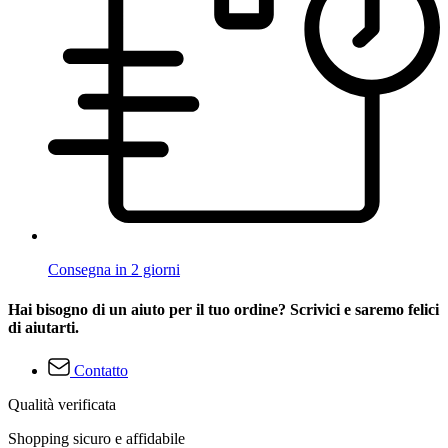
Consegna in 2 giorni
Hai bisogno di un aiuto per il tuo ordine? Scrivici e saremo felici
di aiutarti.
Contatto
Qualità verificata
Shopping sicuro e affidabile