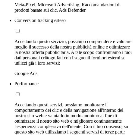
Meta-Pixel, Microsoft Advertising, Raccomandazioni di
prodotti basate sui clic, Ads Defender
Conversion tracking esteso
Accettando questo servizio, possiamo comprendere e valutare
meglio il successo della nostra pubblicità online e ottimizzare
la nostra offerta pubblicitaria. A tale scopo confrontiamo i tuoi
dati personali crittografati con i seguenti fornitori esterni se
utilizzi già i loro servizi:
Google Ads
Performance
Accettando questi servizi, possiamo monitorare il
comportamento dei clic e della navigazione all'interno del
nostro sito web e valutarlo in modo anonimo al fine di
ottimizzare il nostro sito web e migliorare continuamente
l'esperienza complessiva dell'utente. Con il tuo consenso, su
questo sito web utilizziamo i seguenti servizi di terze parti: