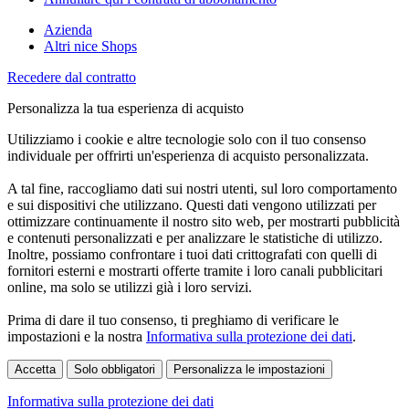
Azienda
Altri nice Shops
Recedere dal contratto
Personalizza la tua esperienza di acquisto
Utilizziamo i cookie e altre tecnologie solo con il tuo consenso
individuale per offrirti un'esperienza di acquisto personalizzata.
A tal fine, raccogliamo dati sui nostri utenti, sul loro comportamento
e sui dispositivi che utilizzano. Questi dati vengono utilizzati per
ottimizzare continuamente il nostro sito web, per mostrarti pubblicità
e contenuti personalizzati e per analizzare le statistiche di utilizzo.
Inoltre, possiamo confrontare i tuoi dati crittografati con quelli di
fornitori esterni e mostrarti offerte tramite i loro canali pubblicitari
online, ma solo se utilizzi già i loro servizi.
Prima di dare il tuo consenso, ti preghiamo di verificare le
impostazioni e la nostra
Informativa sulla protezione dei dati
.
Accetta
Solo obbligatori
Personalizza le impostazioni
Informativa sulla protezione dei dati