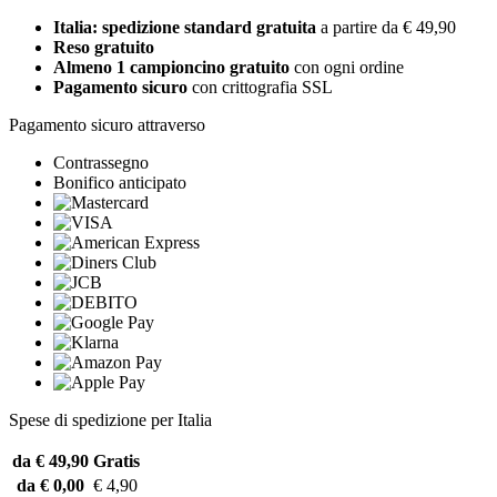
Italia: spedizione standard gratuita
a partire da € 49,90
Reso gratuito
Almeno 1 campioncino gratuito
con ogni ordine
Pagamento sicuro
con crittografia SSL
Pagamento sicuro attraverso
Contrassegno
Bonifico anticipato
Spese di spedizione per Italia
da € 49,90
Gratis
da € 0,00
€ 4,90