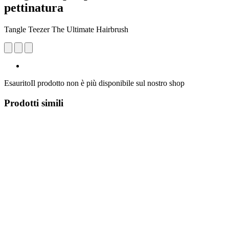
pettinatura
Tangle Teezer The Ultimate Hairbrush
Esaurito
Il prodotto non è più disponibile sul nostro shop
Prodotti simili