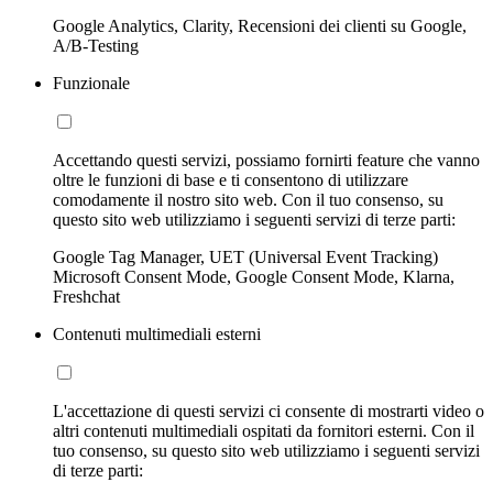
Google Analytics, Clarity, Recensioni dei clienti su Google,
A/B-Testing
Funzionale
Accettando questi servizi, possiamo fornirti feature che vanno
oltre le funzioni di base e ti consentono di utilizzare
comodamente il nostro sito web. Con il tuo consenso, su
questo sito web utilizziamo i seguenti servizi di terze parti:
Google Tag Manager, UET (Universal Event Tracking)
Microsoft Consent Mode, Google Consent Mode, Klarna,
Freshchat
Contenuti multimediali esterni
L'accettazione di questi servizi ci consente di mostrarti video o
altri contenuti multimediali ospitati da fornitori esterni. Con il
tuo consenso, su questo sito web utilizziamo i seguenti servizi
di terze parti: