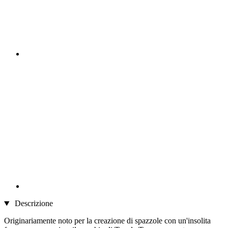
Descrizione
Originariamente noto per la creazione di spazzole con un'insolita