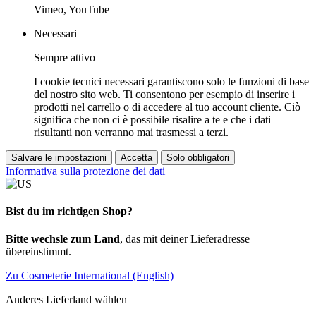
Vimeo, YouTube
Necessari
Sempre attivo
I cookie tecnici necessari garantiscono solo le funzioni di base
del nostro sito web. Ti consentono per esempio di inserire i
prodotti nel carrello o di accedere al tuo account cliente. Ciò
significa che non ci è possibile risalire a te e che i dati
risultanti non verranno mai trasmessi a terzi.
Salvare le impostazioni
Accetta
Solo obbligatori
Informativa sulla protezione dei dati
Bist du im richtigen Shop?
Bitte wechsle zum Land
, das mit deiner Lieferadresse
übereinstimmt.
Zu Cosmeterie International (English)
Anderes Lieferland wählen