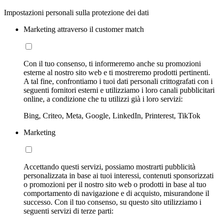
Impostazioni personali sulla protezione dei dati
Marketing attraverso il customer match
Con il tuo consenso, ti informeremo anche su promozioni
esterne al nostro sito web e ti mostreremo prodotti pertinenti.
A tal fine, confrontiamo i tuoi dati personali crittografati con i
seguenti fornitori esterni e utilizziamo i loro canali pubblicitari
online, a condizione che tu utilizzi già i loro servizi:
Bing, Criteo, Meta, Google, LinkedIn, Printerest, TikTok
Marketing
Accettando questi servizi, possiamo mostrarti pubblicità
personalizzata in base ai tuoi interessi, contenuti sponsorizzati
o promozioni per il nostro sito web o prodotti in base al tuo
comportamento di navigazione e di acquisto, misurandone il
successo. Con il tuo consenso, su questo sito utilizziamo i
seguenti servizi di terze parti: