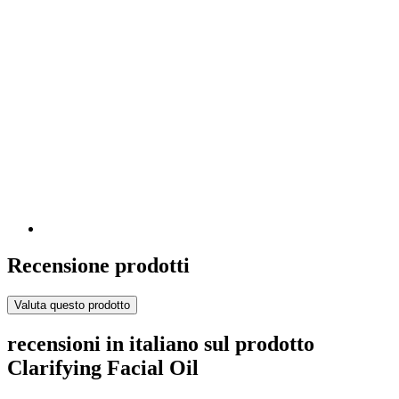
Recensione prodotti
Valuta questo prodotto
recensioni in italiano sul prodotto
Clarifying Facial Oil