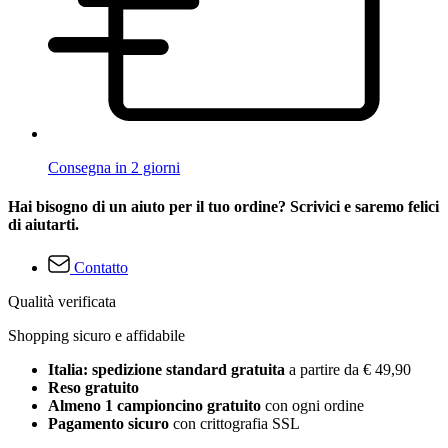
Consegna in 2 giorni
Hai bisogno di un aiuto per il tuo ordine? Scrivici e saremo felici
di aiutarti.
Contatto
Qualità verificata
Shopping sicuro e affidabile
Italia: spedizione standard gratuita
a partire da € 49,90
Reso gratuito
Almeno 1 campioncino gratuito
con ogni ordine
Pagamento sicuro
con crittografia SSL