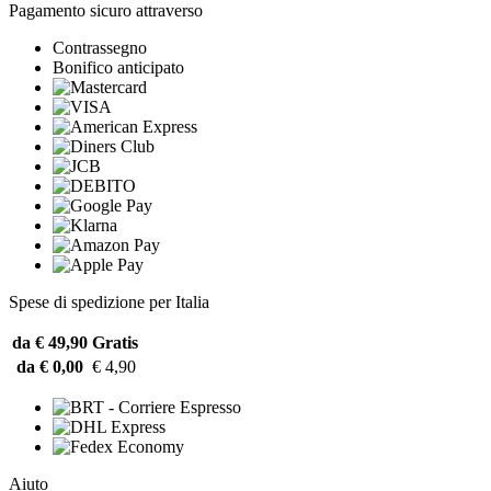
Pagamento sicuro attraverso
Contrassegno
Bonifico anticipato
Spese di spedizione per Italia
da € 49,90
Gratis
da € 0,00
€ 4,90
Aiuto