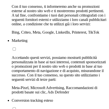
Con il tuo consenso, ti informeremo anche su promozioni
esterne al nostro sito web e ti mostreremo prodotti pertinenti.
A tal fine, confrontiamo i tuoi dati personali crittografati con i
seguenti fornitori esterni e utilizziamo i loro canali pubblicitari
online, a condizione che tu utilizzi già i loro servizi:
Bing, Criteo, Meta, Google, LinkedIn, Printerest, TikTok
Marketing
Accettando questi servizi, possiamo mostrarti pubblicità
personalizzata in base ai tuoi interessi, contenuti sponsorizzati
o promozioni per il nostro sito web o prodotti in base al tuo
comportamento di navigazione e di acquisto, misurandone il
successo. Con il tuo consenso, su questo sito utilizziamo i
seguenti servizi di terze parti:
Meta-Pixel, Microsoft Advertising, Raccomandazioni di
prodotti basate sui clic, Ads Defender
Conversion tracking esteso