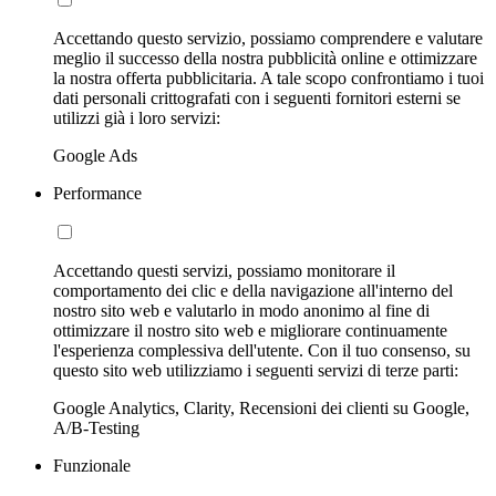
Accettando questo servizio, possiamo comprendere e valutare
meglio il successo della nostra pubblicità online e ottimizzare
la nostra offerta pubblicitaria. A tale scopo confrontiamo i tuoi
dati personali crittografati con i seguenti fornitori esterni se
utilizzi già i loro servizi:
Google Ads
Performance
Accettando questi servizi, possiamo monitorare il
comportamento dei clic e della navigazione all'interno del
nostro sito web e valutarlo in modo anonimo al fine di
ottimizzare il nostro sito web e migliorare continuamente
l'esperienza complessiva dell'utente. Con il tuo consenso, su
questo sito web utilizziamo i seguenti servizi di terze parti:
Google Analytics, Clarity, Recensioni dei clienti su Google,
A/B-Testing
Funzionale