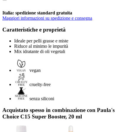
Italia: spedizione standard gratuita
Maggiori informazioni su spedizione e consegna
Caratteristiche e proprietà
Ideale per pelli grasse e miste
Riduce al minimo le impurità
Mix idratante di oli vegetali
vegan
cruelty-free
senza siliconi
Acquistato spesso in combinazione con Paula's
Choice C15 Super Booster, 20 ml