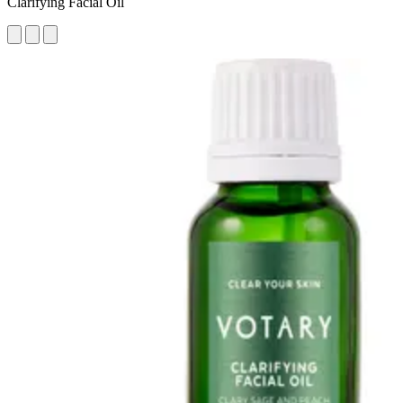
Clarifying Facial Oil