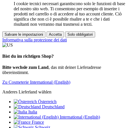
I cookie tecnici necessari garantiscono solo le funzioni di base
del nostro sito web. Ti consentono per esempio di inserire i
prodotti nel carrello o di accedere al tuo account cliente. Ciò
significa che non ci è possibile risalire a te e che i dati
risultanti non verranno mai trasmessi a terzi.
Salvare le impostazioni
Accetta
Solo obbligatori
Informativa sulla protezione dei dati
Bist du im richtigen Shop?
Bitte wechsle zum Land
, das mit deiner Lieferadresse
übereinstimmt.
Zu Cosmeterie International (English)
Anderes Lieferland wählen
Österreich
Deutschland
Italia
International (English)
France
Schweiz