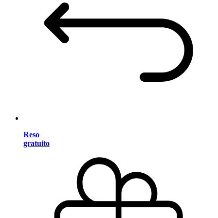
Reso
gratuito