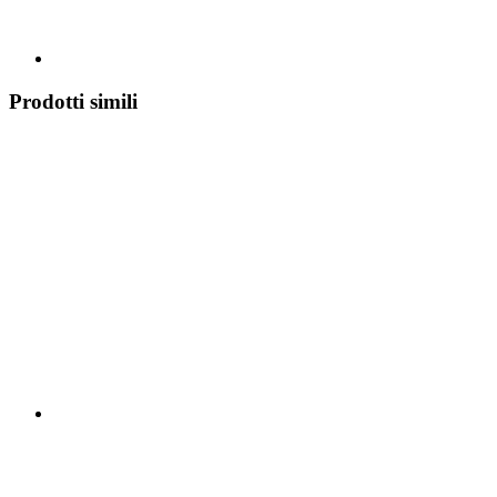
Prodotti simili