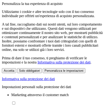
Personalizza la tua esperienza di acquisto
Utilizziamo i cookie e altre tecnologie solo con il tuo consenso
individuale per offrirti un'esperienza di acquisto personalizzata.
A tal fine, raccogliamo dati sui nostri utenti, sul loro comportamento
e sui dispositivi che utilizzano. Questi dati vengono utilizzati per
ottimizzare continuamente il nostro sito web, per mostrarti pubblicità
e contenuti personalizzati e per analizzare le statistiche di utilizzo.
Inoltre, possiamo confrontare i tuoi dati crittografati con quelli di
fornitori esterni e mostrarti offerte tramite i loro canali pubblicitari
online, ma solo se utilizzi già i loro servizi.
Prima di dare il tuo consenso, ti preghiamo di verificare le
impostazioni e la nostra
Informativa sulla protezione dei dati
.
Accetta
Solo obbligatori
Personalizza le impostazioni
Informativa sulla protezione dei dati
Impostazioni personali sulla protezione dei dati
Marketing attraverso il customer match