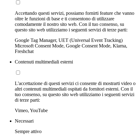
Accettando questi servizi, possiamo fornirti feature che vanno
oltre le funzioni di base e ti consentono di utilizzare
comodamente il nostro sito web. Con il tuo consenso, su
questo sito web utilizziamo i seguenti servizi di terze parti:
Google Tag Manager, UET (Universal Event Tracking)
Microsoft Consent Mode, Google Consent Mode, Klarna,
Freshchat
Contenuti multimediali esterni
L'accettazione di questi servizi ci consente di mostrarti video o
altri contenuti multimediali ospitati da fornitori esterni. Con il
tuo consenso, su questo sito web utilizziamo i seguenti servizi
di terze parti:
Vimeo, YouTube
Necessari
Sempre attivo