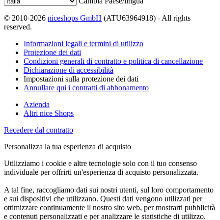
Cambia Paese/lingua
© 2010-2026
niceshops GmbH
(ATU63964918) - All rights
reserved.
Informazioni legali e termini di utilizzo
Protezione dei dati
Condizioni generali di contratto e politica di cancellazione
Dichiarazione di accessibilità
Impostazioni sulla protezione dei dati
Annullare qui i contratti di abbonamento
Azienda
Altri nice Shops
Recedere dal contratto
Personalizza la tua esperienza di acquisto
Utilizziamo i cookie e altre tecnologie solo con il tuo consenso
individuale per offrirti un'esperienza di acquisto personalizzata.
A tal fine, raccogliamo dati sui nostri utenti, sul loro comportamento
e sui dispositivi che utilizzano. Questi dati vengono utilizzati per
ottimizzare continuamente il nostro sito web, per mostrarti pubblicità
e contenuti personalizzati e per analizzare le statistiche di utilizzo.