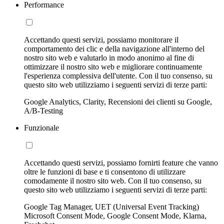
Performance
Accettando questi servizi, possiamo monitorare il
comportamento dei clic e della navigazione all'interno del
nostro sito web e valutarlo in modo anonimo al fine di
ottimizzare il nostro sito web e migliorare continuamente
l'esperienza complessiva dell'utente. Con il tuo consenso, su
questo sito web utilizziamo i seguenti servizi di terze parti:
Google Analytics, Clarity, Recensioni dei clienti su Google,
A/B-Testing
Funzionale
Accettando questi servizi, possiamo fornirti feature che vanno
oltre le funzioni di base e ti consentono di utilizzare
comodamente il nostro sito web. Con il tuo consenso, su
questo sito web utilizziamo i seguenti servizi di terze parti:
Google Tag Manager, UET (Universal Event Tracking)
Microsoft Consent Mode, Google Consent Mode, Klarna,