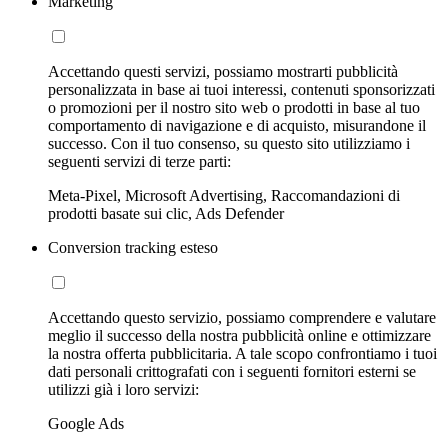
Marketing
Accettando questi servizi, possiamo mostrarti pubblicità
personalizzata in base ai tuoi interessi, contenuti sponsorizzati
o promozioni per il nostro sito web o prodotti in base al tuo
comportamento di navigazione e di acquisto, misurandone il
successo. Con il tuo consenso, su questo sito utilizziamo i
seguenti servizi di terze parti:
Meta-Pixel, Microsoft Advertising, Raccomandazioni di
prodotti basate sui clic, Ads Defender
Conversion tracking esteso
Accettando questo servizio, possiamo comprendere e valutare
meglio il successo della nostra pubblicità online e ottimizzare
la nostra offerta pubblicitaria. A tale scopo confrontiamo i tuoi
dati personali crittografati con i seguenti fornitori esterni se
utilizzi già i loro servizi:
Google Ads