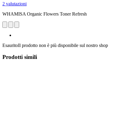
2 valutazioni
WHAMISA Organic Flowers Toner Refresh
Esaurito
Il prodotto non è più disponibile sul nostro shop
Prodotti simili