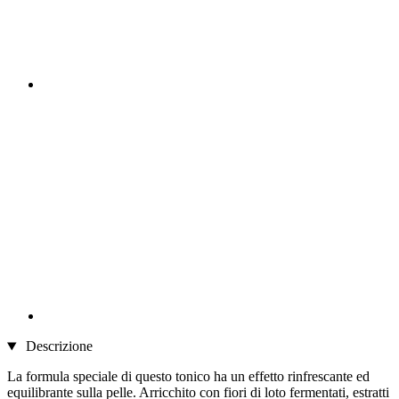
Descrizione
La formula speciale di questo tonico ha un effetto rinfrescante ed
equilibrante sulla pelle. Arricchito con fiori di loto fermentati, estratti