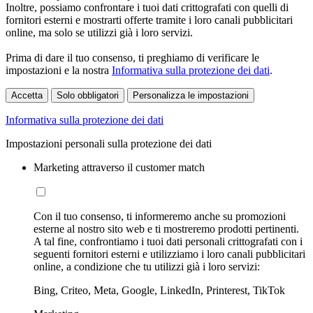
Inoltre, possiamo confrontare i tuoi dati crittografati con quelli di
fornitori esterni e mostrarti offerte tramite i loro canali pubblicitari
online, ma solo se utilizzi già i loro servizi.
Prima di dare il tuo consenso, ti preghiamo di verificare le
impostazioni e la nostra
Informativa sulla protezione dei dati
.
Accetta
Solo obbligatori
Personalizza le impostazioni
Informativa sulla protezione dei dati
Impostazioni personali sulla protezione dei dati
Marketing attraverso il customer match
Con il tuo consenso, ti informeremo anche su promozioni
esterne al nostro sito web e ti mostreremo prodotti pertinenti.
A tal fine, confrontiamo i tuoi dati personali crittografati con i
seguenti fornitori esterni e utilizziamo i loro canali pubblicitari
online, a condizione che tu utilizzi già i loro servizi:
Bing, Criteo, Meta, Google, LinkedIn, Printerest, TikTok