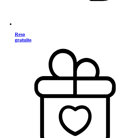
Reso
gratuito