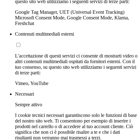
questo sito web utilizziamo i seguenti servizi di terze parti:
Google Tag Manager, UET (Universal Event Tracking)
Microsoft Consent Mode, Google Consent Mode, Klarna,
Freshchat
Contenuti multimediali esterni
L'accettazione di questi servizi ci consente di mostrarti video o
altri contenuti multimediali ospitati da fornitori esterni. Con il
tuo consenso, su questo sito web utilizziamo i seguenti servizi
di terze parti:
Vimeo, YouTube
Necessari
Sempre attivo
I cookie tecnici necessari garantiscono solo le funzioni di base
del nostro sito web. Ti consentono per esempio di inserire i
prodotti nel carrello o di accedere al tuo account cliente. Ciò
significa che non ci è possibile risalire a te e che i dati
risultanti non verranno mai trasmessi a terzi.