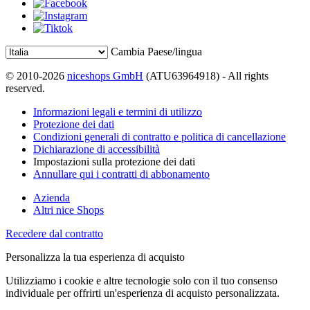
Cambia Paese/lingua
© 2010-2026
niceshops GmbH
(ATU63964918) - All rights
reserved.
Informazioni legali e termini di utilizzo
Protezione dei dati
Condizioni generali di contratto e politica di cancellazione
Dichiarazione di accessibilità
Impostazioni sulla protezione dei dati
Annullare qui i contratti di abbonamento
Azienda
Altri nice Shops
Recedere dal contratto
Personalizza la tua esperienza di acquisto
Utilizziamo i cookie e altre tecnologie solo con il tuo consenso
individuale per offrirti un'esperienza di acquisto personalizzata.