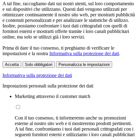
A tal fine, raccogliamo dati sui nostri utenti, sul loro comportamento
e sui dispositivi che utilizzano. Questi dati vengono utilizzati per
ottimizzare continuamente il nostro sito web, per mostrarti pubblicità
e contenuti personalizzati e per analizzare le statistiche di utilizzo.
Inoltre, possiamo confrontare i tuoi dati crittografati con quelli di
fornitori esterni e mostrarti offerte tramite i loro canali pubblicitari
online, ma solo se utilizzi già i loro servizi.
Prima di dare il tuo consenso, ti preghiamo di verificare le
impostazioni e la nostra
Informativa sulla protezione dei dati
.
Accetta
Solo obbligatori
Personalizza le impostazioni
Informativa sulla protezione dei dati
Impostazioni personali sulla protezione dei dati
Marketing attraverso il customer match
Con il tuo consenso, ti informeremo anche su promozioni
esterne al nostro sito web e ti mostreremo prodotti pertinenti.
A tal fine, confrontiamo i tuoi dati personali crittografati con i
seguenti fornitori esterni e utilizziamo i loro canali pubblicitari