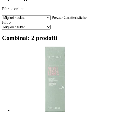
Filtra e ordina
Prezzo
Caratteristiche
Filtro
Combinal: 2 prodotti