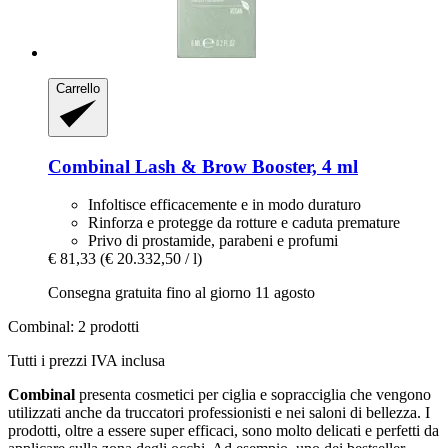
Carrello
Combinal
Lash & Brow Booster, 4 ml
Infoltisce efficacemente e in modo duraturo
Rinforza e protegge da rotture e caduta premature
Privo di prostamide, parabeni e profumi
€ 81,33
(€ 20.332,50 / l)
Consegna gratuita fino al giorno 11 agosto
Combinal: 2 prodotti
Tutti i prezzi IVA inclusa
Combinal
presenta cosmetici per ciglia e sopracciglia che vengono
utilizzati anche da truccatori professionisti e nei saloni di bellezza. I
prodotti, oltre a essere super efficaci, sono molto delicati e perfetti da