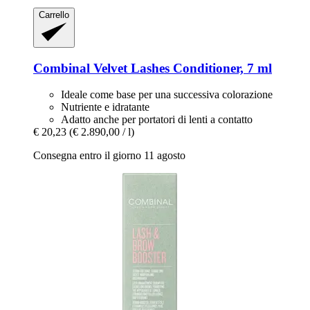
Carrello
Combinal
Velvet Lashes Conditioner, 7 ml
Ideale come base per una successiva colorazione
Nutriente e idratante
Adatto anche per portatori di lenti a contatto
€ 20,23
(€ 2.890,00 / l)
Consegna entro il giorno 11 agosto