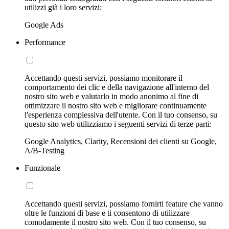
utilizzi già i loro servizi:
Google Ads
Performance
Accettando questi servizi, possiamo monitorare il
comportamento dei clic e della navigazione all'interno del
nostro sito web e valutarlo in modo anonimo al fine di
ottimizzare il nostro sito web e migliorare continuamente
l'esperienza complessiva dell'utente. Con il tuo consenso, su
questo sito web utilizziamo i seguenti servizi di terze parti:
Google Analytics, Clarity, Recensioni dei clienti su Google,
A/B-Testing
Funzionale
Accettando questi servizi, possiamo fornirti feature che vanno
oltre le funzioni di base e ti consentono di utilizzare
comodamente il nostro sito web. Con il tuo consenso, su