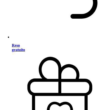
Reso
gratuito