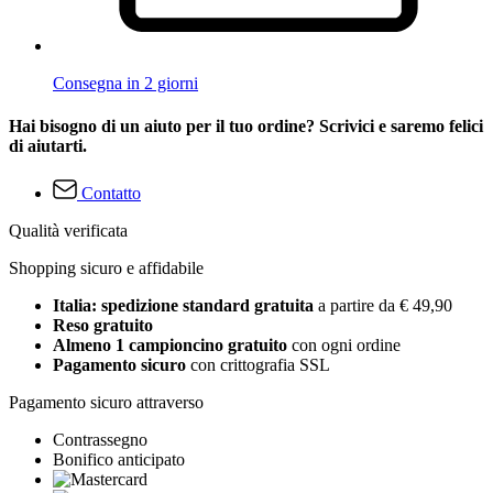
Consegna in 2 giorni
Hai bisogno di un aiuto per il tuo ordine? Scrivici e saremo felici
di aiutarti.
Contatto
Qualità verificata
Shopping sicuro e affidabile
Italia: spedizione standard gratuita
a partire da € 49,90
Reso gratuito
Almeno 1 campioncino gratuito
con ogni ordine
Pagamento sicuro
con crittografia SSL
Pagamento sicuro attraverso
Contrassegno
Bonifico anticipato