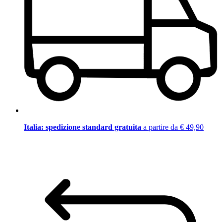
Italia: spedizione standard gratuita
a partire da € 49,90