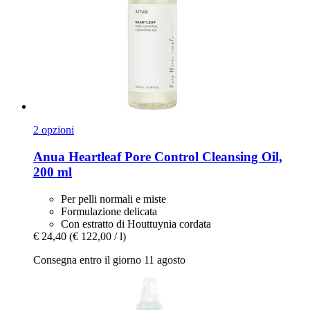
2 opzioni
Anua
Heartleaf Pore Control Cleansing Oil,
200 ml
Per pelli normali e miste
Formulazione delicata
Con estratto di Houttuynia cordata
€ 24,40
(€ 122,00 / l)
Consegna entro il giorno 11 agosto