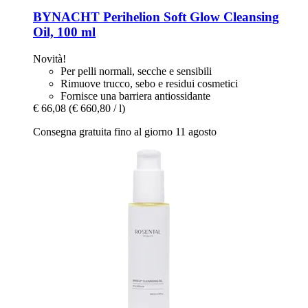
BYNACHT
Perihelion Soft Glow Cleansing
Oil, 100 ml
Novità!
Per pelli normali, secche e sensibili
Rimuove trucco, sebo e residui cosmetici
Fornisce una barriera antiossidante
€ 66,08
(€ 660,80 / l)
Consegna gratuita fino al giorno 11 agosto