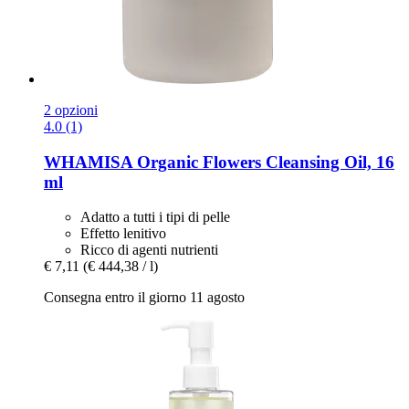
2 opzioni
4.0 (1)
WHAMISA
Organic Flowers Cleansing Oil, 16
ml
Adatto a tutti i tipi di pelle
Effetto lenitivo
Ricco di agenti nutrienti
€ 7,11
(€ 444,38 / l)
Consegna entro il giorno 11 agosto