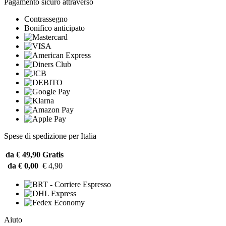
Pagamento sicuro attraverso
Contrassegno
Bonifico anticipato
Spese di spedizione per Italia
da € 49,90
Gratis
da € 0,00
€ 4,90
Aiuto