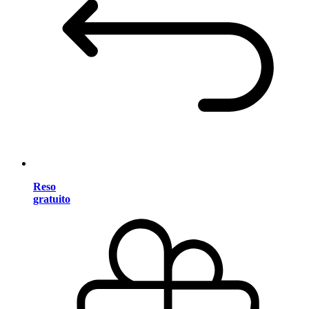
Reso
gratuito