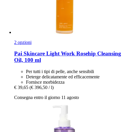
2 opzioni
Pai Skincare
Light Work Rosehip Cleansing
Oil, 100 ml
Per tutti i tipi di pelle, anche sensibili
Deterge delicatamente ed efficacemente
Fornisce morbidezza
€ 39,65
(€ 396,50 / l)
Consegna entro il giorno 11 agosto