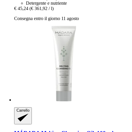
Detergente e nutriente
€ 45,24
(€ 361,92 / l)
Consegna entro il giorno 11 agosto
Carrello