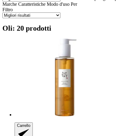
Marche
Caratteristiche
Modo d'uso
Per
Filtro
Oli: 20 prodotti
Carrello