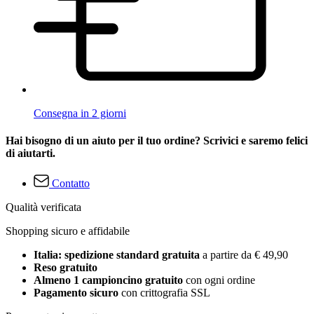
Consegna in 2 giorni
Hai bisogno di un aiuto per il tuo ordine? Scrivici e saremo felici
di aiutarti.
Contatto
Qualità verificata
Shopping sicuro e affidabile
Italia: spedizione standard gratuita
a partire da € 49,90
Reso gratuito
Almeno 1 campioncino gratuito
con ogni ordine
Pagamento sicuro
con crittografia SSL