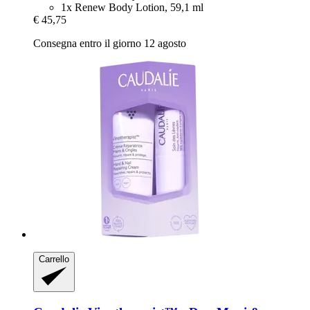
1x Renew Body Lotion, 59,1 ml
€ 45,75
Consegna entro il giorno 12 agosto
Carrello