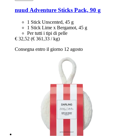
nuud
Adventure Sticks Pack, 90 g
1 Stick Unscented, 45 g
1 Stick Lime x Bergamot, 45 g
Per tutti i tipi di pelle
€ 32,52
(€ 361,33 / kg)
Consegna entro il giorno 12 agosto