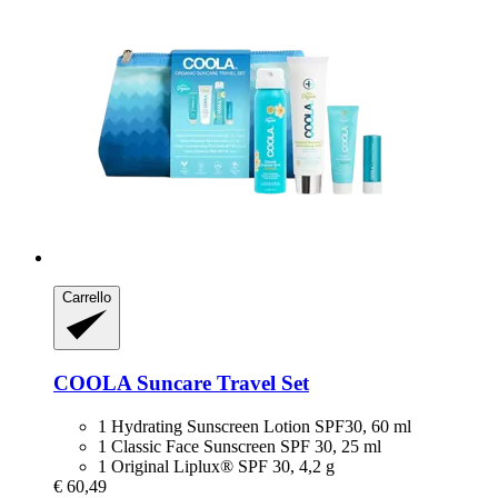
Carrello
COOLA
Suncare Travel Set
1 Hydrating Sunscreen Lotion SPF30, 60 ml
1 Classic Face Sunscreen SPF 30, 25 ml
1 Original Liplux® SPF 30, 4,2 g
€ 60,49