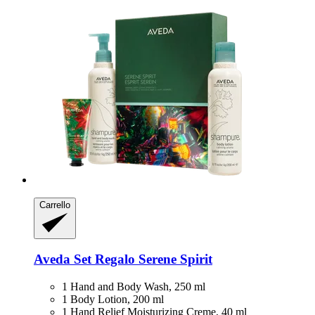
Carrello
Aveda
Set Regalo Serene Spirit
1 Hand and Body Wash, 250 ml
1 Body Lotion, 200 ml
1 Hand Relief Moisturizing Creme, 40 ml