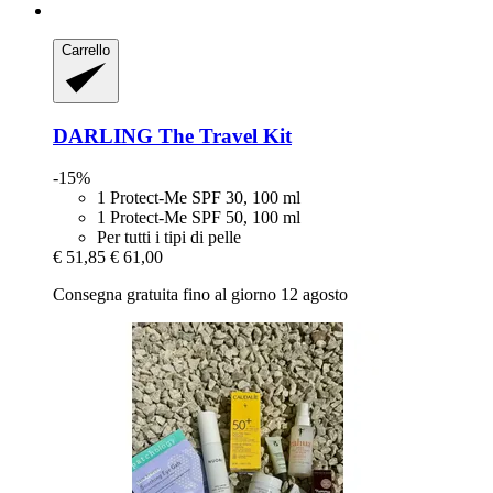
Carrello
DARLING
The Travel Kit
-15%
1 Protect-Me SPF 30, 100 ml
1 Protect-Me SPF 50, 100 ml
Per tutti i tipi di pelle
€ 51,85
€ 61,00
Consegna gratuita fino al giorno 12 agosto