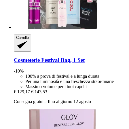
Carrello
Cosmeterie
Festival Bag, 1 Set
-10%
100% a prova di festival e a lunga durata
Per una luminosità e una freschezza straordinarie
Massimo volume per i tuoi capelli
€ 129,17
€ 143,53
Consegna gratuita fino al giorno 12 agosto