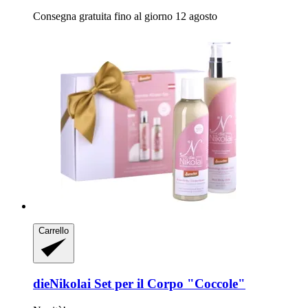
Consegna gratuita fino al giorno 12 agosto
Carrello
dieNikolai
Set per il Corpo "Coccole"