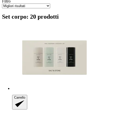
Filtro
Set corpo: 20 prodotti
Carrello