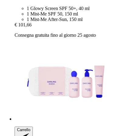
1 Glowy Screen SPF 50+, 40 ml
1 Mist-Me SPF 50, 150 ml
1 Mist-Me After-Sun, 150 ml
€ 101,66
Consegna gratuita fino al giorno 25 agosto
Carrello