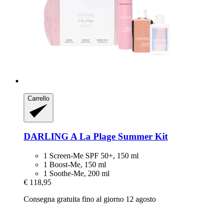
Carrello
DARLING
A La Plage Summer Kit
1 Screen-Me SPF 50+, 150 ml
1 Boost-Me, 150 ml
1 Soothe-Me, 200 ml
€ 118,95
Consegna gratuita fino al giorno 12 agosto