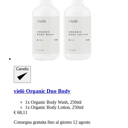
Carrello
vielö
Organic Duo Body
1x Organic Body Wash, 250ml
1x Organic Body Lotion, 250ml
€ 68,11
Consegna gratuita fino al giorno 12 agosto