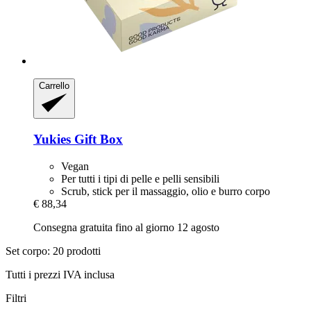
Carrello
Yukies
Gift Box
Vegan
Per tutti i tipi di pelle e pelli sensibili
Scrub, stick per il massaggio, olio e burro corpo
€ 88,34
Consegna gratuita fino al giorno 12 agosto
Set corpo: 20 prodotti
Tutti i prezzi IVA inclusa
Filtri