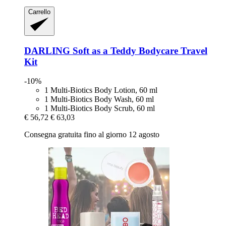
Carrello
DARLING
Soft as a Teddy Bodycare Travel
Kit
-10%
1 Multi-Biotics Body Lotion, 60 ml
1 Multi-Biotics Body Wash, 60 ml
1 Multi-Biotics Body Scrub, 60 ml
€ 56,72
€ 63,03
Consegna gratuita fino al giorno 12 agosto