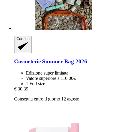
Carrello
Cosmeterie
Summer Bag 2026
Edizione super limitata
Valore superiore a 110,00€
1 Full size
€ 30,39
Consegna entro il giorno 12 agosto