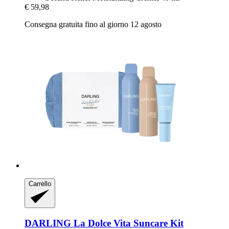
€ 59,98
Consegna gratuita fino al giorno 12 agosto
Carrello
DARLING
La Dolce Vita Suncare Kit