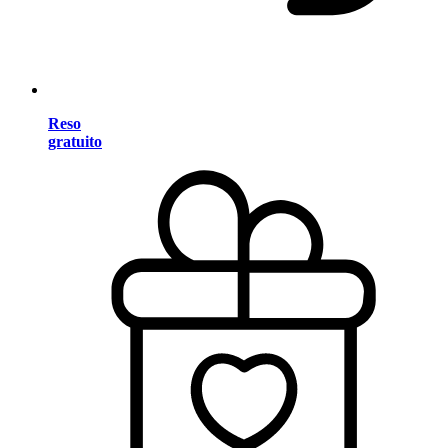
Reso
gratuito