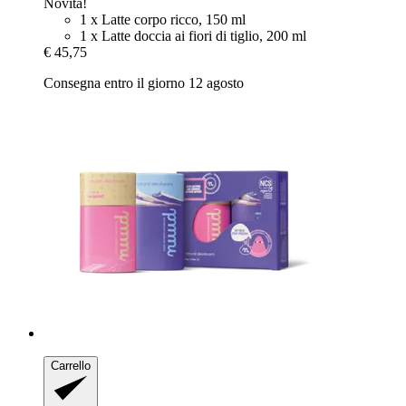
Novità!
1 x Latte corpo ricco, 150 ml
1 x Latte doccia ai fiori di tiglio, 200 ml
€ 45,75
Consegna entro il giorno 12 agosto
Carrello