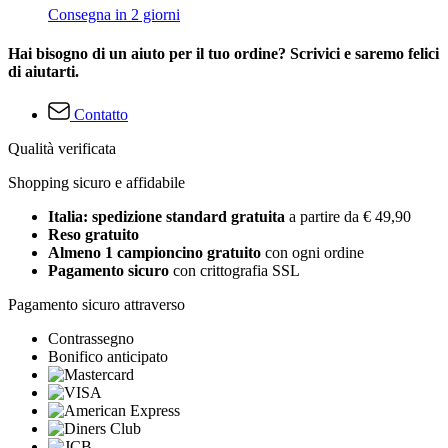
Consegna in 2 giorni
Hai bisogno di un aiuto per il tuo ordine? Scrivici e saremo felici
di aiutarti.
Contatto
Qualità verificata
Shopping sicuro e affidabile
Italia: spedizione standard gratuita
a partire da € 49,90
Reso gratuito
Almeno 1 campioncino gratuito
con ogni ordine
Pagamento sicuro
con crittografia SSL
Pagamento sicuro attraverso
Contrassegno
Bonifico anticipato