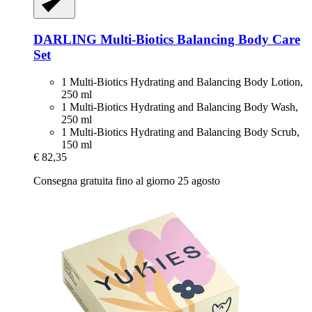
DARLING
Multi-​Biotics Balancing Body Care
Set
1 Multi-Biotics Hydrating and Balancing Body Lotion,
250 ml
1 Multi-Biotics Hydrating and Balancing Body Wash,
250 ml
1 Multi-Biotics Hydrating and Balancing Body Scrub,
150 ml
€ 82,35
Consegna gratuita fino al giorno 25 agosto