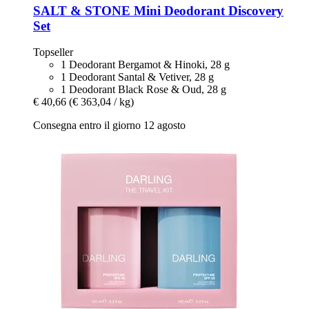
SALT & STONE
Mini Deodorant Discovery
Set
Topseller
1 Deodorant Bergamot & Hinoki, 28 g
1 Deodorant Santal & Vetiver, 28 g
1 Deodorant Black Rose & Oud, 28 g
€ 40,66
(€ 363,04 / kg)
Consegna entro il giorno 12 agosto