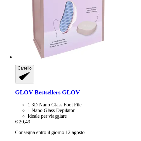
Carrello
GLOV
Bestsellers GLOV
1 3D Nano Glass Foot File
1 Nano Glass Depilator
Ideale per viaggiare
€ 20,49
Consegna entro il giorno 12 agosto