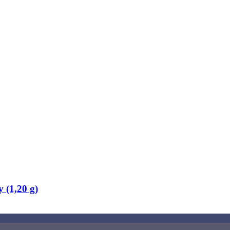
 (1,20 g)