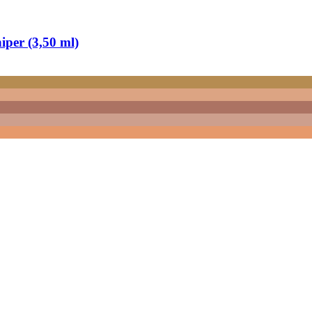
per (3,50 ml)