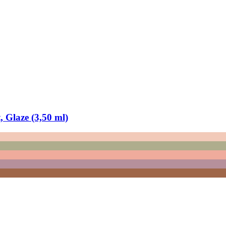
 Glaze (3,50 ml)