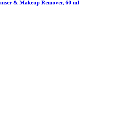
leanser & Makeup Remover, 60 ml