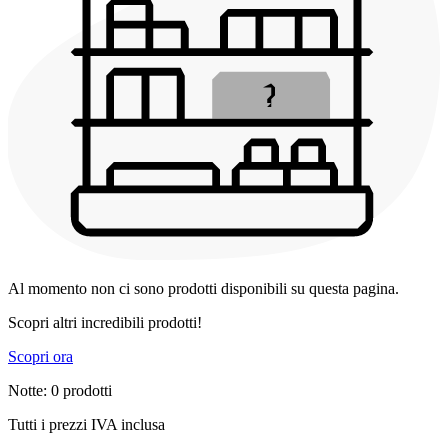
Al momento non ci sono prodotti disponibili su questa pagina.
Scopri altri incredibili prodotti!
Scopri ora
Notte: 0 prodotti
Tutti i prezzi IVA inclusa