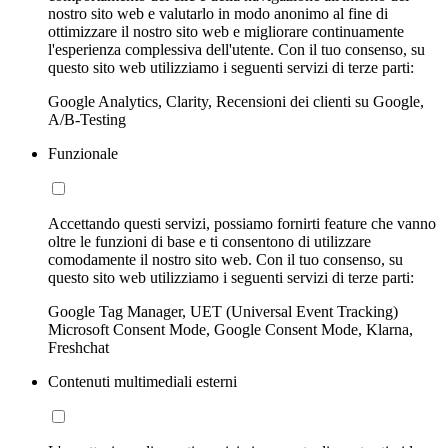
nostro sito web e valutarlo in modo anonimo al fine di
ottimizzare il nostro sito web e migliorare continuamente
l'esperienza complessiva dell'utente. Con il tuo consenso, su
questo sito web utilizziamo i seguenti servizi di terze parti:
Google Analytics, Clarity, Recensioni dei clienti su Google,
A/B-Testing
Funzionale
Accettando questi servizi, possiamo fornirti feature che vanno
oltre le funzioni di base e ti consentono di utilizzare
comodamente il nostro sito web. Con il tuo consenso, su
questo sito web utilizziamo i seguenti servizi di terze parti:
Google Tag Manager, UET (Universal Event Tracking)
Microsoft Consent Mode, Google Consent Mode, Klarna,
Freshchat
Contenuti multimediali esterni