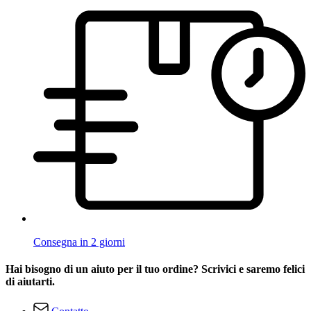
Consegna in 2 giorni
Hai bisogno di un aiuto per il tuo ordine? Scrivici e saremo felici
di aiutarti.