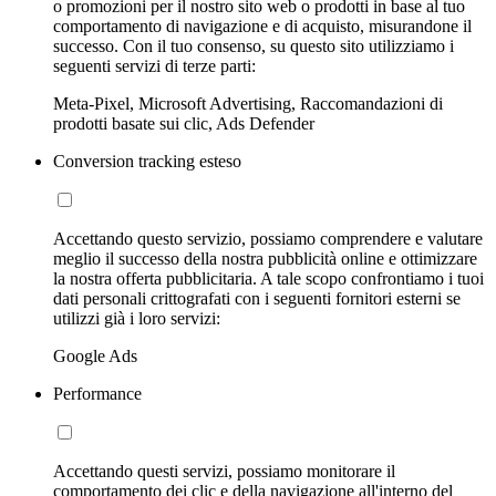
o promozioni per il nostro sito web o prodotti in base al tuo
comportamento di navigazione e di acquisto, misurandone il
successo. Con il tuo consenso, su questo sito utilizziamo i
seguenti servizi di terze parti:
Meta-Pixel, Microsoft Advertising, Raccomandazioni di
prodotti basate sui clic, Ads Defender
Conversion tracking esteso
Accettando questo servizio, possiamo comprendere e valutare
meglio il successo della nostra pubblicità online e ottimizzare
la nostra offerta pubblicitaria. A tale scopo confrontiamo i tuoi
dati personali crittografati con i seguenti fornitori esterni se
utilizzi già i loro servizi:
Google Ads
Performance
Accettando questi servizi, possiamo monitorare il
comportamento dei clic e della navigazione all'interno del