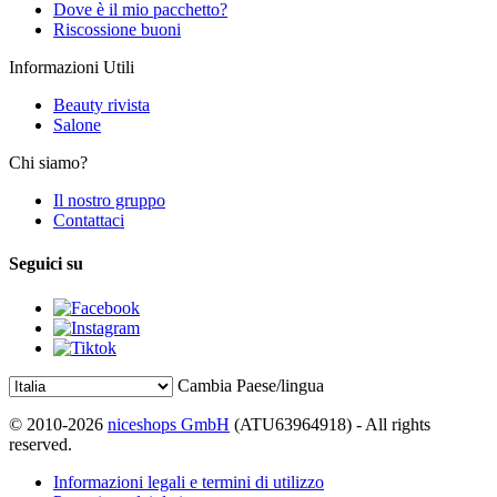
Dove è il mio pacchetto?
Riscossione buoni
Informazioni Utili
Beauty rivista
Salone
Chi siamo?
Il nostro gruppo
Contattaci
Seguici su
Cambia Paese/lingua
© 2010-2026
niceshops GmbH
(ATU63964918) - All rights
reserved.
Informazioni legali e termini di utilizzo