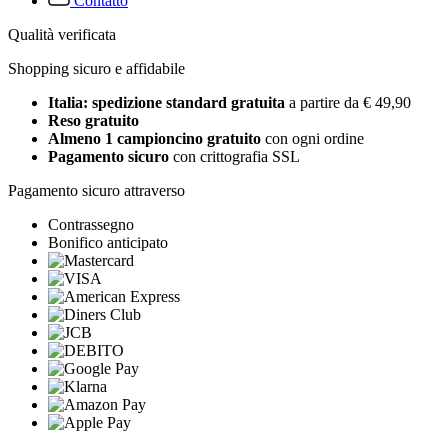
Contatto
Qualità verificata
Shopping sicuro e affidabile
Italia: spedizione standard gratuita
a partire da € 49,90
Reso gratuito
Almeno 1 campioncino gratuito
con ogni ordine
Pagamento sicuro
con crittografia SSL
Pagamento sicuro attraverso
Contrassegno
Bonifico anticipato