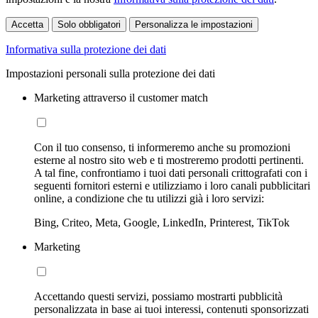
Accetta
Solo obbligatori
Personalizza le impostazioni
Informativa sulla protezione dei dati
Impostazioni personali sulla protezione dei dati
Marketing attraverso il customer match
Con il tuo consenso, ti informeremo anche su promozioni
esterne al nostro sito web e ti mostreremo prodotti pertinenti.
A tal fine, confrontiamo i tuoi dati personali crittografati con i
seguenti fornitori esterni e utilizziamo i loro canali pubblicitari
online, a condizione che tu utilizzi già i loro servizi:
Bing, Criteo, Meta, Google, LinkedIn, Printerest, TikTok
Marketing
Accettando questi servizi, possiamo mostrarti pubblicità
personalizzata in base ai tuoi interessi, contenuti sponsorizzati