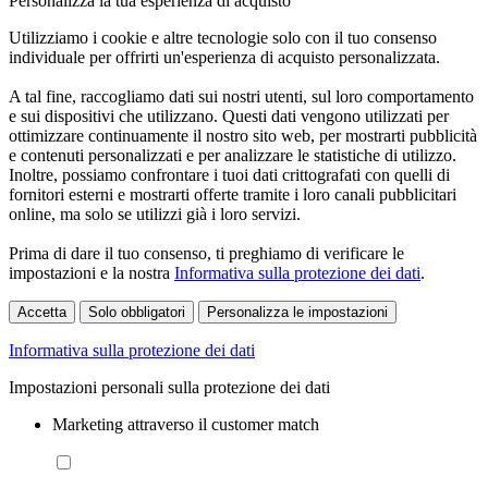
Personalizza la tua esperienza di acquisto
Utilizziamo i cookie e altre tecnologie solo con il tuo consenso
individuale per offrirti un'esperienza di acquisto personalizzata.
A tal fine, raccogliamo dati sui nostri utenti, sul loro comportamento
e sui dispositivi che utilizzano. Questi dati vengono utilizzati per
ottimizzare continuamente il nostro sito web, per mostrarti pubblicità
e contenuti personalizzati e per analizzare le statistiche di utilizzo.
Inoltre, possiamo confrontare i tuoi dati crittografati con quelli di
fornitori esterni e mostrarti offerte tramite i loro canali pubblicitari
online, ma solo se utilizzi già i loro servizi.
Prima di dare il tuo consenso, ti preghiamo di verificare le
impostazioni e la nostra
Informativa sulla protezione dei dati
.
Accetta
Solo obbligatori
Personalizza le impostazioni
Informativa sulla protezione dei dati
Impostazioni personali sulla protezione dei dati
Marketing attraverso il customer match