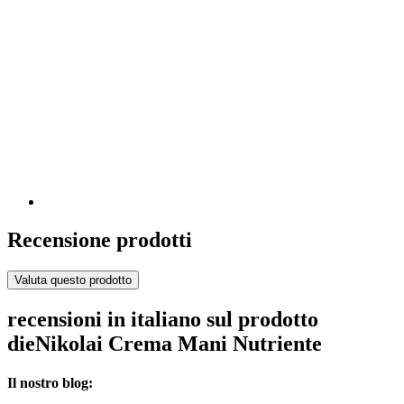
Recensione prodotti
Valuta questo prodotto
recensioni in italiano sul prodotto
dieNikolai Crema Mani Nutriente
Il nostro blog: