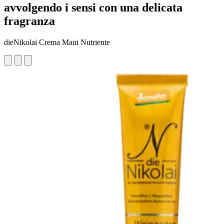
avvolgendo i sensi con una delicata
fragranza
dieNikolai Crema Mani Nutriente