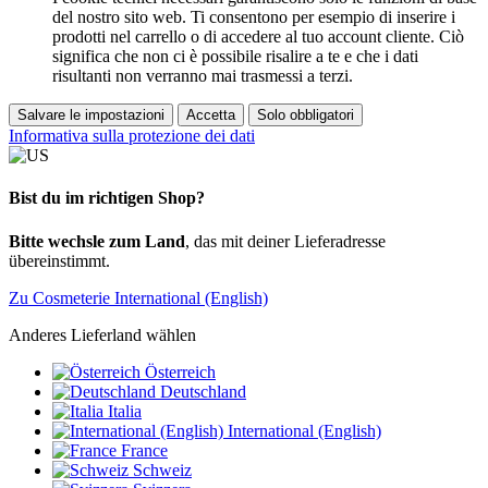
del nostro sito web. Ti consentono per esempio di inserire i
prodotti nel carrello o di accedere al tuo account cliente. Ciò
significa che non ci è possibile risalire a te e che i dati
risultanti non verranno mai trasmessi a terzi.
Salvare le impostazioni
Accetta
Solo obbligatori
Informativa sulla protezione dei dati
Bist du im richtigen Shop?
Bitte wechsle zum Land
, das mit deiner Lieferadresse
übereinstimmt.
Zu Cosmeterie International (English)
Anderes Lieferland wählen
Österreich
Deutschland
Italia
International (English)
France
Schweiz