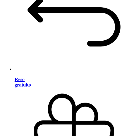
Reso
gratuito