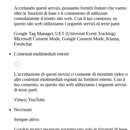
Accettando questi servizi, possiamo fornirti feature che vanno
oltre le funzioni di base e ti consentono di utilizzare
comodamente il nostro sito web. Con il tuo consenso, su
questo sito web utilizziamo i seguenti servizi di terze parti:
Google Tag Manager, UET (Universal Event Tracking)
Microsoft Consent Mode, Google Consent Mode, Klarna,
Freshchat
Contenuti multimediali esterni
L'accettazione di questi servizi ci consente di mostrarti video o
altri contenuti multimediali ospitati da fornitori esterni. Con il
tuo consenso, su questo sito web utilizziamo i seguenti servizi
di terze parti:
Vimeo, YouTube
Necessari
Sempre attivo
I cookie tecnici necessari garantiscono solo le funzioni di base