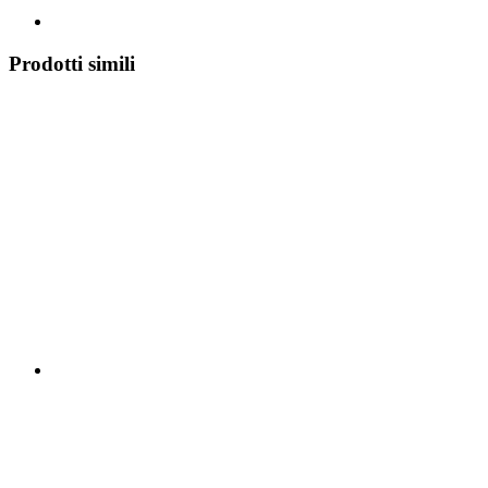
Prodotti simili