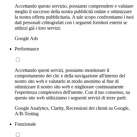
Accettando questo servizio, possiamo comprendere e valutare
meglio il successo della nostra pubblicità online e ottimizzare
la nostra offerta pubblicitaria. A tale scopo confrontiamo i tuoi
dati personali crittografati con i seguenti fornitori esterni se
utilizzi già i loro servizi:
Google Ads
Performance
Accettando questi servizi, possiamo monitorare il
comportamento dei clic e della navigazione all'interno del
nostro sito web e valutarlo in modo anonimo al fine di
ottimizzare il nostro sito web e migliorare continuamente
l'esperienza complessiva dell'utente. Con il tuo consenso, su
questo sito web utilizziamo i seguenti servizi di terze parti:
Google Analytics, Clarity, Recensioni dei clienti su Google,
A/B-Testing
Funzionale