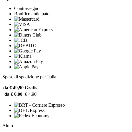
Contrassegno
Bonifico anticipato
Spese di spedizione per Italia
da € 49,90
Gratis
da € 0,00
€ 4,90
Aiuto