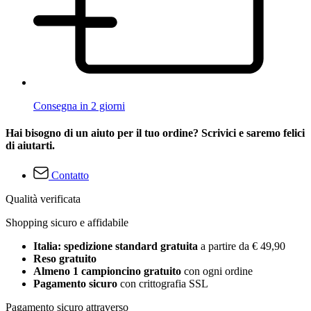
Consegna in 2 giorni
Hai bisogno di un aiuto per il tuo ordine? Scrivici e saremo felici
di aiutarti.
Contatto
Qualità verificata
Shopping sicuro e affidabile
Italia: spedizione standard gratuita
a partire da € 49,90
Reso gratuito
Almeno 1 campioncino gratuito
con ogni ordine
Pagamento sicuro
con crittografia SSL
Pagamento sicuro attraverso