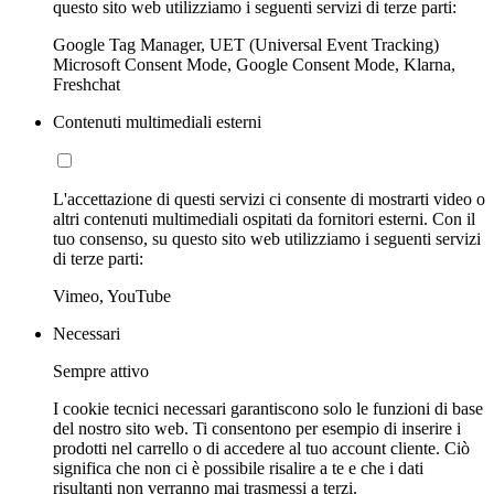
questo sito web utilizziamo i seguenti servizi di terze parti:
Google Tag Manager, UET (Universal Event Tracking)
Microsoft Consent Mode, Google Consent Mode, Klarna,
Freshchat
Contenuti multimediali esterni
L'accettazione di questi servizi ci consente di mostrarti video o
altri contenuti multimediali ospitati da fornitori esterni. Con il
tuo consenso, su questo sito web utilizziamo i seguenti servizi
di terze parti:
Vimeo, YouTube
Necessari
Sempre attivo
I cookie tecnici necessari garantiscono solo le funzioni di base
del nostro sito web. Ti consentono per esempio di inserire i
prodotti nel carrello o di accedere al tuo account cliente. Ciò
significa che non ci è possibile risalire a te e che i dati
risultanti non verranno mai trasmessi a terzi.