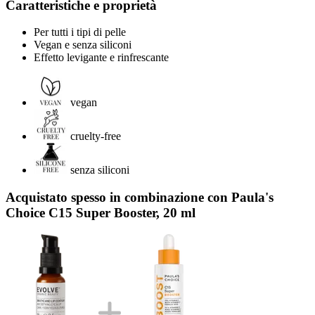
Caratteristiche e proprietà
Per tutti i tipi di pelle
Vegan e senza siliconi
Effetto levigante e rinfrescante
vegan
cruelty-free
senza siliconi
Acquistato spesso in combinazione con Paula's
Choice C15 Super Booster, 20 ml