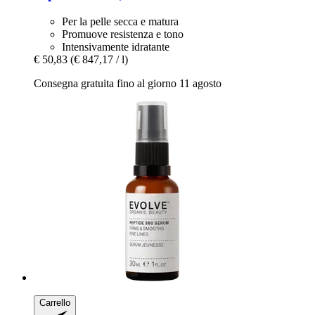
Per la pelle secca e matura
Promuove resistenza e tono
Intensivamente idratante
€ 50,83
(€ 847,17 / l)
Consegna gratuita fino al giorno 11 agosto
Carrello