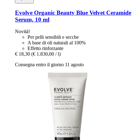
Evolve Organic Beauty
Blue Velvet Ceramide
Serum, 10 ml
Novità!
Per pelli sensibili e secche
A base di oli naturali al 100%
Effetto rinforzante
€ 18,30
(€ 1.830,00 / l)
Consegna entro il giorno 11 agosto