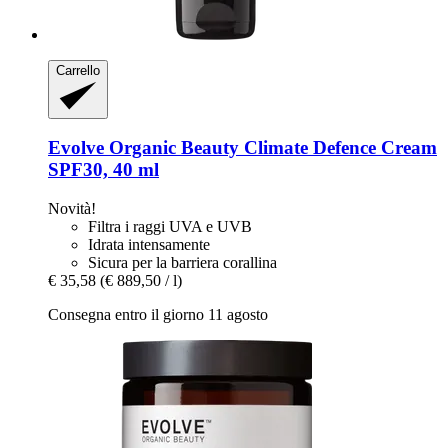
Carrello
Evolve Organic Beauty
Climate Defence Cream
SPF30, 40 ml
Novità!
Filtra i raggi UVA e UVB
Idrata intensamente
Sicura per la barriera corallina
€ 35,58
(€ 889,50 / l)
Consegna entro il giorno 11 agosto