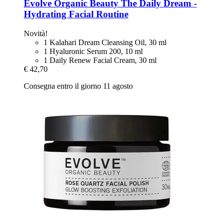
Evolve Organic Beauty
The Daily Dream -​
Hydrating Facial Routine
Novità!
1 Kalahari Dream Cleansing Oil, 30 ml
1 Hyaluronic Serum 200, 10 ml
1 Daily Renew Facial Cream, 30 ml
€ 42,70
Consegna entro il giorno 11 agosto