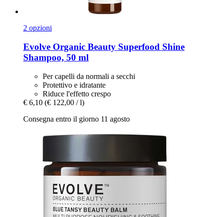
2 opzioni
Evolve Organic Beauty
Superfood Shine
Shampoo, 50 ml
Per capelli da normali a secchi
Protettivo e idratante
Riduce l'effetto crespo
€ 6,10
(€ 122,00 / l)
Consegna entro il giorno 11 agosto