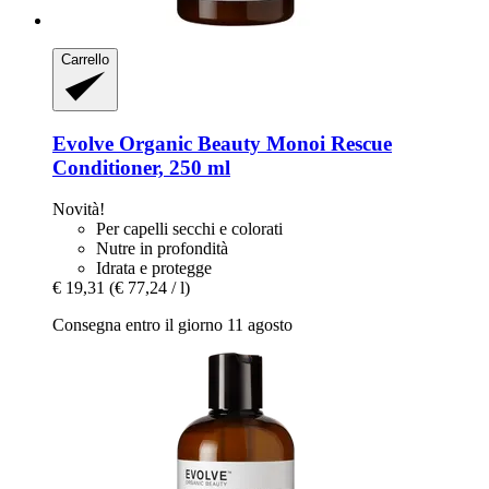
Carrello
Evolve Organic Beauty
Monoi Rescue
Conditioner, 250 ml
Novità!
Per capelli secchi e colorati
Nutre in profondità
Idrata e protegge
€ 19,31
(€ 77,24 / l)
Consegna entro il giorno 11 agosto