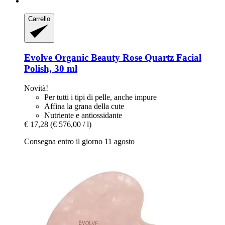
Carrello
Evolve Organic Beauty
Rose Quartz Facial
Polish, 30 ml
Novità!
Per tutti i tipi di pelle, anche impure
Affina la grana della cute
Nutriente e antiossidante
€ 17,28
(€ 576,00 / l)
Consegna entro il giorno 11 agosto