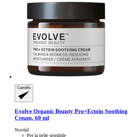
Carrello
Evolve Organic Beauty
Pro+Ectoin Soothing
Cream, 60 ml
Novità!
Per la pelle sensibile