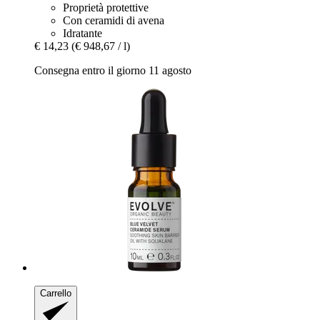
Proprietà protettive
Con ceramidi di avena
Idratante
€ 14,23
(€ 948,67 / l)
Consegna entro il giorno 11 agosto
Carrello