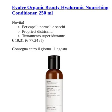
Evolve Organic Beauty
Hyaluronic Nourishing
Conditioner, 250 ml
Novità!
Per capelli normali e secchi
Proprietà districanti
Trattamento super idratante
€ 19,31
(€ 77,24 / l)
Consegna entro il giorno 11 agosto