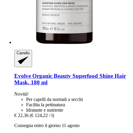
Carrello
Evolve Organic Beauty
Superfood Shine Hair
Mask, 180 ml
Novità!
Per capelli da normali a secchi
Facilita la pettinatura
Idratante e nutriente
€ 22,36
(€ 124,22 / l)
Consegna entro il giorno 11 agosto