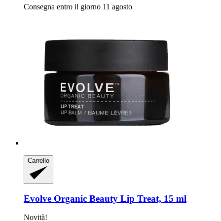
Consegna entro il giorno 11 agosto
Carrello
Evolve Organic Beauty
Lip Treat, 15 ml
Novità!