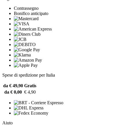
Contrassegno
Bonifico anticipato
Spese di spedizione per Italia
da € 49,90
Gratis
da € 0,00
€ 4,90
Aiuto