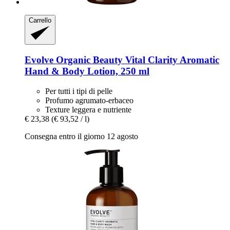
Carrello
Evolve Organic Beauty
Vital Clarity Aromatic
Hand & Body Lotion, 250 ml
Per tutti i tipi di pelle
Profumo agrumato-erbaceo
Texture leggera e nutriente
€ 23,38
(€ 93,52 / l)
Consegna entro il giorno 12 agosto