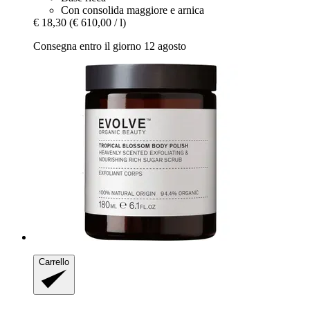
Con consolida maggiore e arnica
€ 18,30
(€ 610,00 / l)
Consegna entro il giorno 12 agosto
Carrello