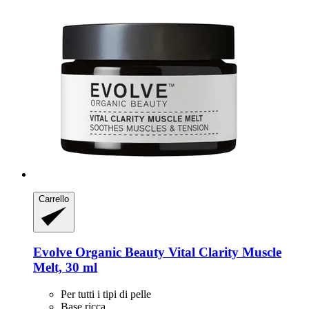
Carrello
Evolve Organic Beauty
Vital Clarity Muscle
Melt, 30 ml
Per tutti i tipi di pelle
Base ricca