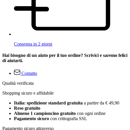
Consegna in 2 giorni
Hai bisogno di un aiuto per il tuo ordine? Scrivici e saremo felici
di aiutarti.
Contatto
Qualità verificata
Shopping sicuro e affidabile
Italia: spedizione standard gratuita
a partire da € 49,90
Reso gratuito
Almeno 1 campioncino gratuito
con ogni ordine
Pagamento sicuro
con crittografia SSL
Pagamento sicuro attraverso