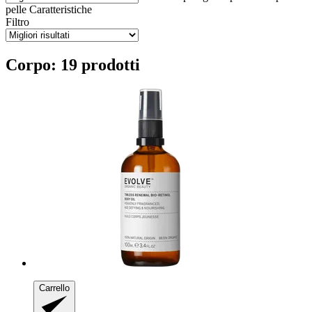
pelle
Caratteristiche
Filtro
Corpo: 19 prodotti
Carrello