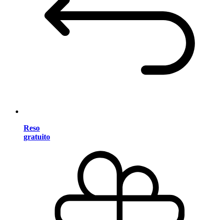
Reso
gratuito