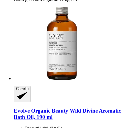
Carrello
Evolve Organic Beauty
Wild Divine Aromatic
Bath Oil, 190 ml