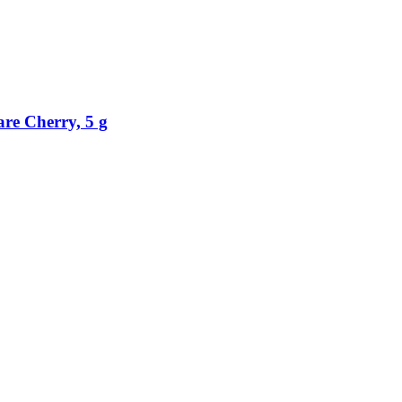
e Cherry, 5 g