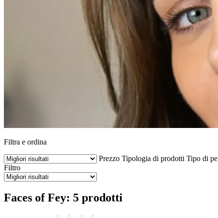
Filtra e ordina
Prezzo
Tipologia di prodotti
Tipo di pe
Filtro
Faces of Fey: 5 prodotti