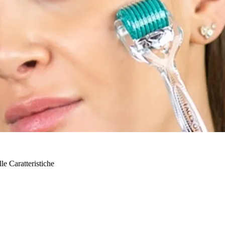
lle
Caratteristiche