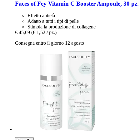
Faces of Fey
Vitamin C Booster Ampoule, 30 pz.
Effetto antietà
Adatto a tutti i tipi di pelle
Stimola la produzione di collagene
€ 45,69
(€ 1,52 / pz.)
Consegna entro il giorno 12 agosto