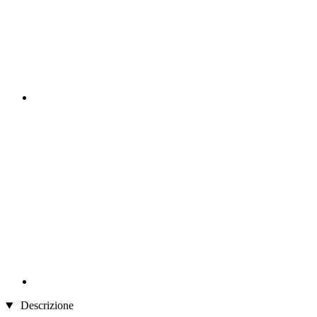
Descrizione