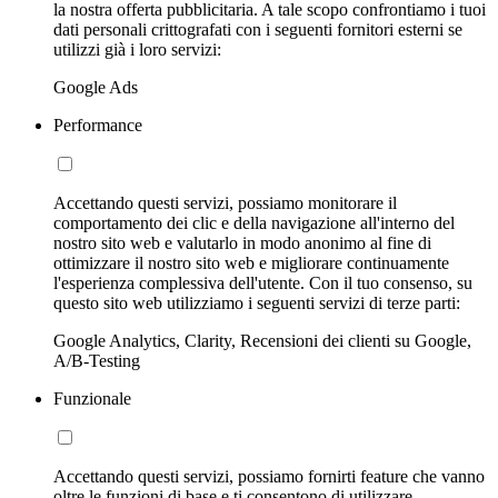
la nostra offerta pubblicitaria. A tale scopo confrontiamo i tuoi
dati personali crittografati con i seguenti fornitori esterni se
utilizzi già i loro servizi:
Google Ads
Performance
Accettando questi servizi, possiamo monitorare il
comportamento dei clic e della navigazione all'interno del
nostro sito web e valutarlo in modo anonimo al fine di
ottimizzare il nostro sito web e migliorare continuamente
l'esperienza complessiva dell'utente. Con il tuo consenso, su
questo sito web utilizziamo i seguenti servizi di terze parti:
Google Analytics, Clarity, Recensioni dei clienti su Google,
A/B-Testing
Funzionale
Accettando questi servizi, possiamo fornirti feature che vanno
oltre le funzioni di base e ti consentono di utilizzare