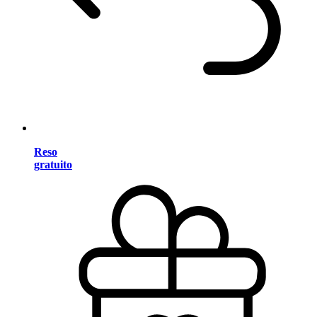
Reso
gratuito