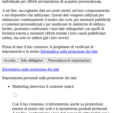
individuale per offrirti un'esperienza di acquisto personalizzata.
A tal fine, raccogliamo dati sui nostri utenti, sul loro comportamento
e sui dispositivi che utilizzano. Questi dati vengono utilizzati per
ottimizzare continuamente il nostro sito web, per mostrarti pubblicità
e contenuti personalizzati e per analizzare le statistiche di utilizzo.
Inoltre, possiamo confrontare i tuoi dati crittografati con quelli di
fornitori esterni e mostrarti offerte tramite i loro canali pubblicitari
online, ma solo se utilizzi già i loro servizi.
Prima di dare il tuo consenso, ti preghiamo di verificare le
impostazioni e la nostra
Informativa sulla protezione dei dati
.
Accetta
Solo obbligatori
Personalizza le impostazioni
Informativa sulla protezione dei dati
Impostazioni personali sulla protezione dei dati
Marketing attraverso il customer match
Con il tuo consenso, ti informeremo anche su promozioni
esterne al nostro sito web e ti mostreremo prodotti pertinenti.