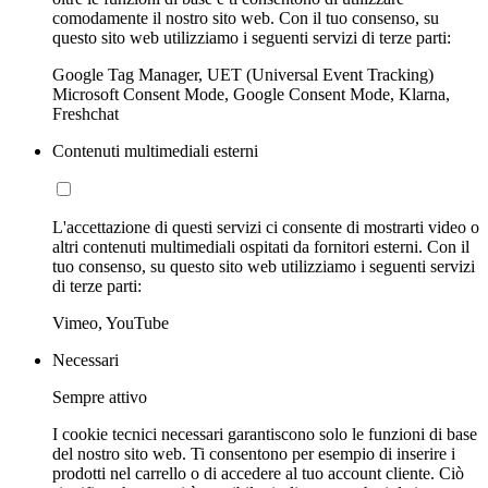
comodamente il nostro sito web. Con il tuo consenso, su
questo sito web utilizziamo i seguenti servizi di terze parti:
Google Tag Manager, UET (Universal Event Tracking)
Microsoft Consent Mode, Google Consent Mode, Klarna,
Freshchat
Contenuti multimediali esterni
L'accettazione di questi servizi ci consente di mostrarti video o
altri contenuti multimediali ospitati da fornitori esterni. Con il
tuo consenso, su questo sito web utilizziamo i seguenti servizi
di terze parti:
Vimeo, YouTube
Necessari
Sempre attivo
I cookie tecnici necessari garantiscono solo le funzioni di base
del nostro sito web. Ti consentono per esempio di inserire i
prodotti nel carrello o di accedere al tuo account cliente. Ciò