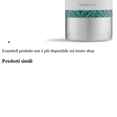
Esaurito
Il prodotto non è più disponibile sul nostro shop
Prodotti simili