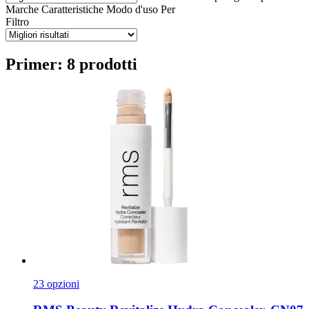
Marche
Caratteristiche
Modo d'uso
Per
Filtro
Primer: 8 prodotti
23 opzioni