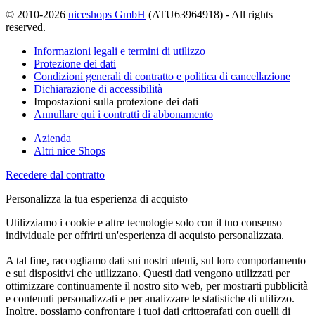
© 2010-2026
niceshops GmbH
(ATU63964918) - All rights
reserved.
Informazioni legali e termini di utilizzo
Protezione dei dati
Condizioni generali di contratto e politica di cancellazione
Dichiarazione di accessibilità
Impostazioni sulla protezione dei dati
Annullare qui i contratti di abbonamento
Azienda
Altri nice Shops
Recedere dal contratto
Personalizza la tua esperienza di acquisto
Utilizziamo i cookie e altre tecnologie solo con il tuo consenso
individuale per offrirti un'esperienza di acquisto personalizzata.
A tal fine, raccogliamo dati sui nostri utenti, sul loro comportamento
e sui dispositivi che utilizzano. Questi dati vengono utilizzati per
ottimizzare continuamente il nostro sito web, per mostrarti pubblicità
e contenuti personalizzati e per analizzare le statistiche di utilizzo.
Inoltre, possiamo confrontare i tuoi dati crittografati con quelli di