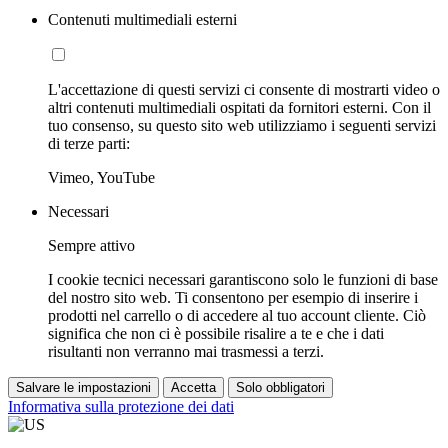
Contenuti multimediali esterni
L'accettazione di questi servizi ci consente di mostrarti video o
altri contenuti multimediali ospitati da fornitori esterni. Con il
tuo consenso, su questo sito web utilizziamo i seguenti servizi
di terze parti:
Vimeo, YouTube
Necessari
Sempre attivo
I cookie tecnici necessari garantiscono solo le funzioni di base
del nostro sito web. Ti consentono per esempio di inserire i
prodotti nel carrello o di accedere al tuo account cliente. Ciò
significa che non ci è possibile risalire a te e che i dati
risultanti non verranno mai trasmessi a terzi.
Salvare le impostazioni
Accetta
Solo obbligatori
Informativa sulla protezione dei dati