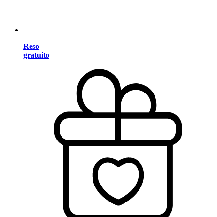
Reso
gratuito