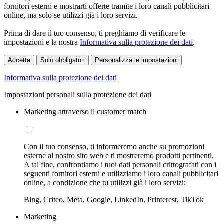
fornitori esterni e mostrarti offerte tramite i loro canali pubblicitari
online, ma solo se utilizzi già i loro servizi.
Prima di dare il tuo consenso, ti preghiamo di verificare le
impostazioni e la nostra
Informativa sulla protezione dei dati
.
Accetta
Solo obbligatori
Personalizza le impostazioni
Informativa sulla protezione dei dati
Impostazioni personali sulla protezione dei dati
Marketing attraverso il customer match
Con il tuo consenso, ti informeremo anche su promozioni
esterne al nostro sito web e ti mostreremo prodotti pertinenti.
A tal fine, confrontiamo i tuoi dati personali crittografati con i
seguenti fornitori esterni e utilizziamo i loro canali pubblicitari
online, a condizione che tu utilizzi già i loro servizi:
Bing, Criteo, Meta, Google, LinkedIn, Printerest, TikTok
Marketing