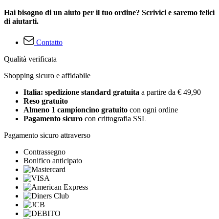
Hai bisogno di un aiuto per il tuo ordine? Scrivici e saremo felici
di aiutarti.
Contatto
Qualità verificata
Shopping sicuro e affidabile
Italia: spedizione standard gratuita
a partire da € 49,90
Reso gratuito
Almeno 1 campioncino gratuito
con ogni ordine
Pagamento sicuro
con crittografia SSL
Pagamento sicuro attraverso
Contrassegno
Bonifico anticipato