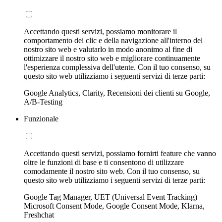
Accettando questi servizi, possiamo monitorare il
comportamento dei clic e della navigazione all'interno del
nostro sito web e valutarlo in modo anonimo al fine di
ottimizzare il nostro sito web e migliorare continuamente
l'esperienza complessiva dell'utente. Con il tuo consenso, su
questo sito web utilizziamo i seguenti servizi di terze parti:
Google Analytics, Clarity, Recensioni dei clienti su Google,
A/B-Testing
Funzionale
Accettando questi servizi, possiamo fornirti feature che vanno
oltre le funzioni di base e ti consentono di utilizzare
comodamente il nostro sito web. Con il tuo consenso, su
questo sito web utilizziamo i seguenti servizi di terze parti:
Google Tag Manager, UET (Universal Event Tracking)
Microsoft Consent Mode, Google Consent Mode, Klarna,
Freshchat