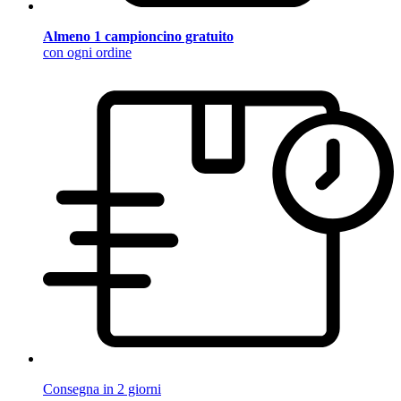
Almeno 1 campioncino gratuito
con ogni ordine
Consegna in 2 giorni