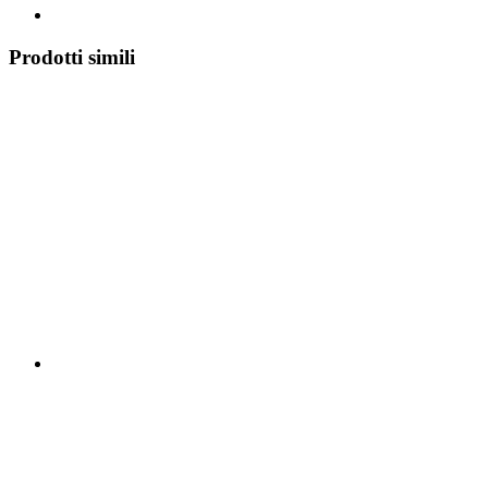
Prodotti simili