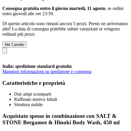
Consegna gratuita entro il giorno martedì, 11 agosto
, se ordini
entro
giovedì alle ore 23:59
.
Di questo articolo sono rimasti ancora 5 pezzi. Presto ne arriveranno
altri! La data di consegna potrebbe subire variazioni se vengono
ordinati più pezzi.
Nel Carrello
Italia: spedizione standard gratuita
Maggiori informazioni su spedizione e consegna
Caratteristiche e proprietà
Due ampi scomparti
Raffinato motivo Jabali
Struttura stabile
Acquistato spesso in combinazione con SALT &
STONE Bergamot & Hinoki Body Wash, 450 ml