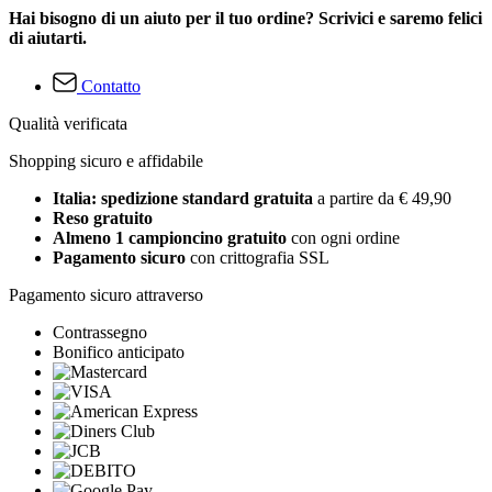
Hai bisogno di un aiuto per il tuo ordine? Scrivici e saremo felici
di aiutarti.
Contatto
Qualità verificata
Shopping sicuro e affidabile
Italia: spedizione standard gratuita
a partire da € 49,90
Reso gratuito
Almeno 1 campioncino gratuito
con ogni ordine
Pagamento sicuro
con crittografia SSL
Pagamento sicuro attraverso
Contrassegno
Bonifico anticipato