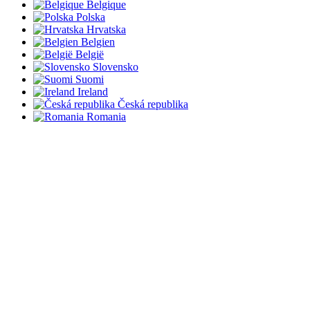
Belgique
Polska
Hrvatska
Belgien
België
Slovensko
Suomi
Ireland
Česká republika
Romania