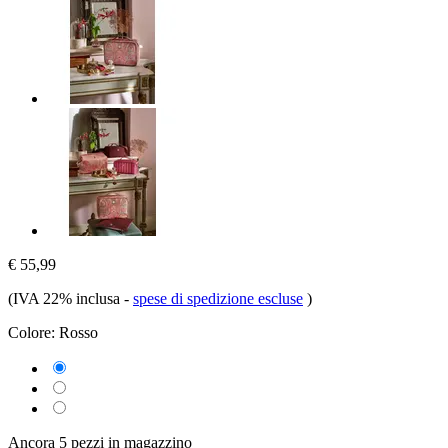
€ 55,99
(IVA 22% inclusa
-
spese di spedizione escluse
)
Colore:
Rosso
Ancora 5 pezzi in magazzino