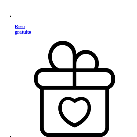
Reso
gratuito