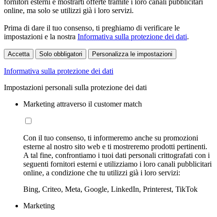
fornitori esterni e mostrarti offerte tramite i loro canali pubblicitari
online, ma solo se utilizzi già i loro servizi.
Prima di dare il tuo consenso, ti preghiamo di verificare le
impostazioni e la nostra
Informativa sulla protezione dei dati
.
Accetta
Solo obbligatori
Personalizza le impostazioni
Informativa sulla protezione dei dati
Impostazioni personali sulla protezione dei dati
Marketing attraverso il customer match
Con il tuo consenso, ti informeremo anche su promozioni
esterne al nostro sito web e ti mostreremo prodotti pertinenti.
A tal fine, confrontiamo i tuoi dati personali crittografati con i
seguenti fornitori esterni e utilizziamo i loro canali pubblicitari
online, a condizione che tu utilizzi già i loro servizi:
Bing, Criteo, Meta, Google, LinkedIn, Printerest, TikTok
Marketing