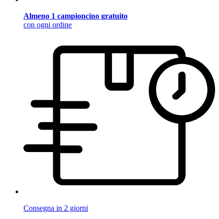
Almeno 1 campioncino gratuito
con ogni ordine
Consegna in 2 giorni