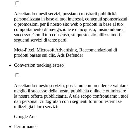
Accettando questi servizi, possiamo mostrarti pubblicità
personalizzata in base ai tuoi interessi, contenuti sponsorizzati
o promozioni per il nostro sito web o prodotti in base al tuo
comportamento di navigazione e di acquisto, misurandone il
successo. Con il tuo consenso, su questo sito utilizziamo i
seguenti servizi di terze parti:
Meta-Pixel, Microsoft Advertising, Raccomandazioni di
prodotti basate sui clic, Ads Defender
Conversion tracking esteso
Accettando questo servizio, possiamo comprendere e valutare
meglio il successo della nostra pubblicità online e ottimizzare
la nostra offerta pubblicitaria. A tale scopo confrontiamo i tuoi
dati personali crittografati con i seguenti fornitori esterni se
utilizzi già i loro servizi:
Google Ads
Performance