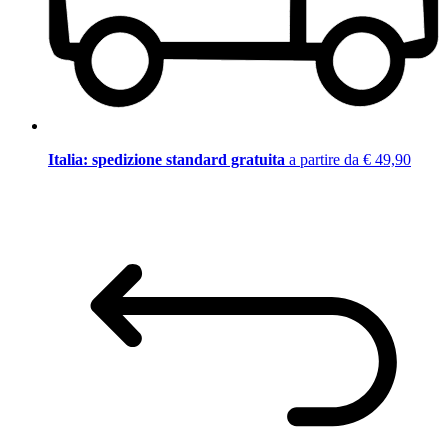
Italia: spedizione standard gratuita
a partire da € 49,90