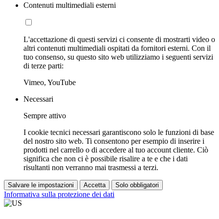
Contenuti multimediali esterni
L'accettazione di questi servizi ci consente di mostrarti video o
altri contenuti multimediali ospitati da fornitori esterni. Con il
tuo consenso, su questo sito web utilizziamo i seguenti servizi
di terze parti:
Vimeo, YouTube
Necessari
Sempre attivo
I cookie tecnici necessari garantiscono solo le funzioni di base
del nostro sito web. Ti consentono per esempio di inserire i
prodotti nel carrello o di accedere al tuo account cliente. Ciò
significa che non ci è possibile risalire a te e che i dati
risultanti non verranno mai trasmessi a terzi.
Salvare le impostazioni
Accetta
Solo obbligatori
Informativa sulla protezione dei dati