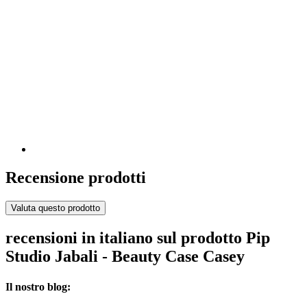
Recensione prodotti
Valuta questo prodotto
recensioni in italiano sul prodotto Pip
Studio Jabali - Beauty Case Casey
Il nostro blog: