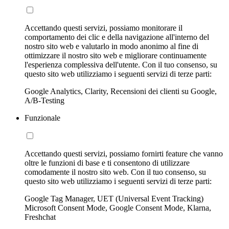
Accettando questi servizi, possiamo monitorare il
comportamento dei clic e della navigazione all'interno del
nostro sito web e valutarlo in modo anonimo al fine di
ottimizzare il nostro sito web e migliorare continuamente
l'esperienza complessiva dell'utente. Con il tuo consenso, su
questo sito web utilizziamo i seguenti servizi di terze parti:
Google Analytics, Clarity, Recensioni dei clienti su Google,
A/B-Testing
Funzionale
Accettando questi servizi, possiamo fornirti feature che vanno
oltre le funzioni di base e ti consentono di utilizzare
comodamente il nostro sito web. Con il tuo consenso, su
questo sito web utilizziamo i seguenti servizi di terze parti:
Google Tag Manager, UET (Universal Event Tracking)
Microsoft Consent Mode, Google Consent Mode, Klarna,
Freshchat