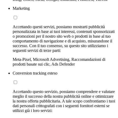
Marketing
Accettando questi servizi, possiamo mostrarti pubblicità
personalizzata in base ai tuoi interessi, contenuti sponsorizzati
o promozioni per il nostro sito web o prodotti in base al tuo
comportamento di navigazione e di acquisto, misurandone il
successo. Con il tuo consenso, su questo sito utilizziamo i
seguenti servizi di terze parti:
Meta-Pixel, Microsoft Advertising, Raccomandazioni di
prodotti basate sui clic, Ads Defender
Conversion tracking esteso
Accettando questo servizio, possiamo comprendere e valutare
meglio il successo della nostra pubblicità online e ottimizzare
la nostra offerta pubblicitaria. A tale scopo confrontiamo i tuoi
dati personali crittografati con i seguenti fornitori esterni se
utilizzi già i loro servizi: