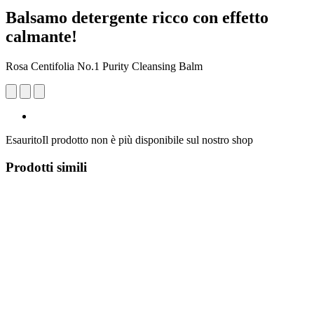
Balsamo detergente ricco con effetto
calmante!
Rosa Centifolia No.1 Purity Cleansing Balm
Esaurito
Il prodotto non è più disponibile sul nostro shop
Prodotti simili