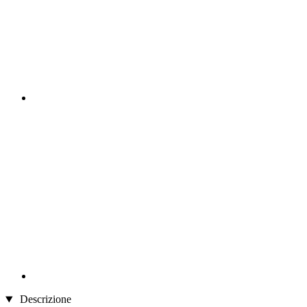
Descrizione