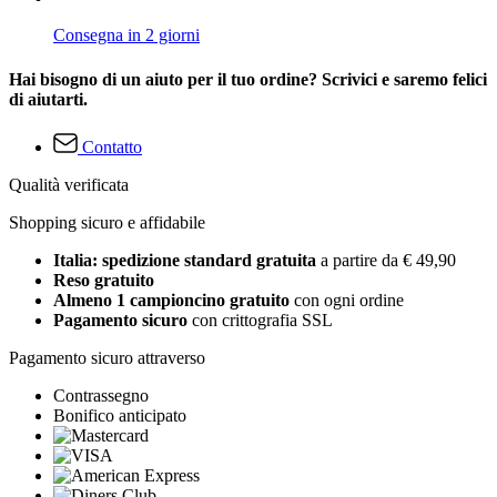
Consegna in 2 giorni
Hai bisogno di un aiuto per il tuo ordine? Scrivici e saremo felici
di aiutarti.
Contatto
Qualità verificata
Shopping sicuro e affidabile
Italia: spedizione standard gratuita
a partire da € 49,90
Reso gratuito
Almeno 1 campioncino gratuito
con ogni ordine
Pagamento sicuro
con crittografia SSL
Pagamento sicuro attraverso
Contrassegno
Bonifico anticipato