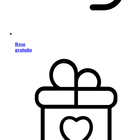
Reso
gratuito