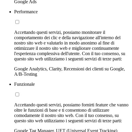
Google Ads
Performance
Accettando questi servizi, possiamo monitorare il
comportamento dei clic e della navigazione all'interno del
nostro sito web e valutarlo in modo anonimo al fine di
ottimizzare il nostro sito web e migliorare continuamente
l'esperienza complessiva dell'utente. Con il tuo consenso, su
questo sito web utilizziamo i seguenti servizi di terze parti:
Google Analytics, Clarity, Recensioni dei clienti su Google,
A/B-Testing
Funzionale
Accettando questi servizi, possiamo fornirti feature che vanno
oltre le funzioni di base e ti consentono di utilizzare
comodamente il nostro sito web. Con il tuo consenso, su
questo sito web utilizziamo i seguenti servizi di terze parti:
Google Tag Manager, UET (Universal Event Tracking)