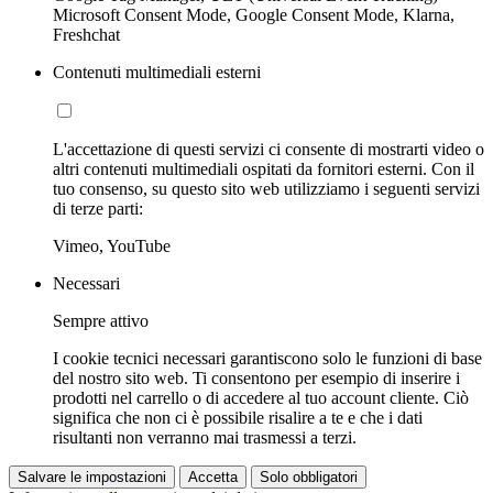
Microsoft Consent Mode, Google Consent Mode, Klarna,
Freshchat
Contenuti multimediali esterni
L'accettazione di questi servizi ci consente di mostrarti video o
altri contenuti multimediali ospitati da fornitori esterni. Con il
tuo consenso, su questo sito web utilizziamo i seguenti servizi
di terze parti:
Vimeo, YouTube
Necessari
Sempre attivo
I cookie tecnici necessari garantiscono solo le funzioni di base
del nostro sito web. Ti consentono per esempio di inserire i
prodotti nel carrello o di accedere al tuo account cliente. Ciò
significa che non ci è possibile risalire a te e che i dati
risultanti non verranno mai trasmessi a terzi.
Salvare le impostazioni
Accetta
Solo obbligatori