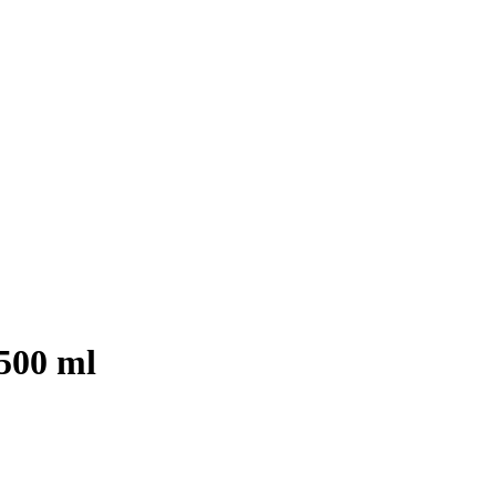
500 ml