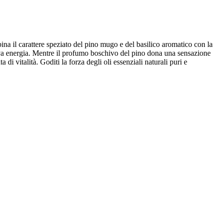
ina il carattere speziato del pino mugo e del basilico aromatico con la
ova energia. Mentre il profumo boschivo del pino dona una sensazione
di vitalità. Goditi la forza degli oli essenziali naturali puri e