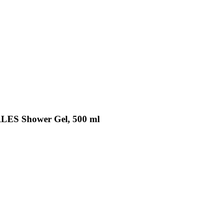
RLES Shower Gel, 500 ml