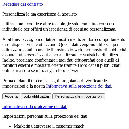
Recedere dal contratto
Personalizza la tua esperienza di acquisto
Utilizziamo i cookie e altre tecnologie solo con il tuo consenso
individuale per offrirti un'esperienza di acquisto personalizzata.
A tal fine, raccogliamo dati sui nostri utenti, sul loro comportamento
e sui dispositivi che utilizzano. Questi dati vengono utilizzati per
ottimizzare continuamente il nostro sito web, per mostrarti pubblicità
e contenuti personalizzati e per analizzare le statistiche di utilizzo.
Inoltre, possiamo confrontare i tuoi dati crittografati con quelli di
fornitori esterni e mostrarti offerte tramite i loro canali pubblicitari
online, ma solo se utilizzi già i loro servizi.
Prima di dare il tuo consenso, ti preghiamo di verificare le
impostazioni e la nostra
Informativa sulla protezione dei dati
.
Accetta
Solo obbligatori
Personalizza le impostazioni
Informativa sulla protezione dei dati
Impostazioni personali sulla protezione dei dati
Marketing attraverso il customer match