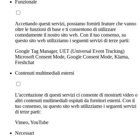
Funzionale
Accettando questi servizi, possiamo fornirti feature che vanno
oltre le funzioni di base e ti consentono di utilizzare
comodamente il nostro sito web. Con il tuo consenso, su
questo sito web utilizziamo i seguenti servizi di terze parti:
Google Tag Manager, UET (Universal Event Tracking)
Microsoft Consent Mode, Google Consent Mode, Klarna,
Freshchat
Contenuti multimediali esterni
L'accettazione di questi servizi ci consente di mostrarti video o
altri contenuti multimediali ospitati da fornitori esterni. Con il
tuo consenso, su questo sito web utilizziamo i seguenti servizi
di terze parti:
Vimeo, YouTube
Necessari