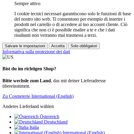
Sempre attivo
I cookie tecnici necessari garantiscono solo le funzioni di base
del nostro sito web. Ti consentono per esempio di inserire i
prodotti nel carrello o di accedere al tuo account cliente. Ciò
significa che non ci è possibile risalire a te e che i dati
risultanti non verranno mai trasmessi a terzi.
Salvare le impostazioni
Accetta
Solo obbligatori
Informativa sulla protezione dei dati
Bist du im richtigen Shop?
Bitte wechsle zum Land
, das mit deiner Lieferadresse
übereinstimmt.
Zu Cosmeterie International (English)
Anderes Lieferland wählen
Österreich
Deutschland
Italia
International (English)