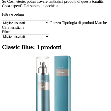
Su Cosmeterie, potrai trovare tantissimi prodotti di questa tonalità.
Cosa aspetti? Dai subito un'occhiata!
Filtra e ordina
Prezzo
Tipologia di prodotti
Marche
Caratteristiche
Filtro
Classic Blue: 3 prodotti