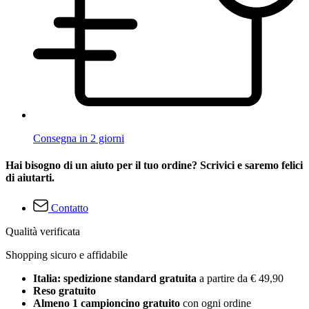
Consegna in 2 giorni
Hai bisogno di un aiuto per il tuo ordine? Scrivici e saremo felici
di aiutarti.
Contatto
Qualità verificata
Shopping sicuro e affidabile
Italia: spedizione standard gratuita
a partire da € 49,90
Reso gratuito
Almeno 1 campioncino gratuito
con ogni ordine