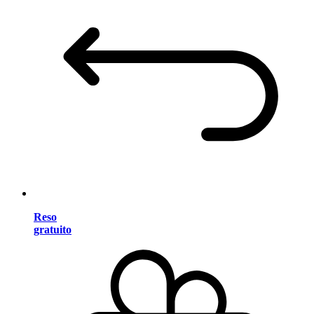
Reso
gratuito