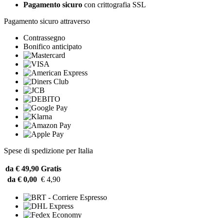
Pagamento sicuro
con crittografia SSL
Pagamento sicuro attraverso
Contrassegno
Bonifico anticipato
Spese di spedizione per Italia
da € 49,90
Gratis
da € 0,00
€ 4,90