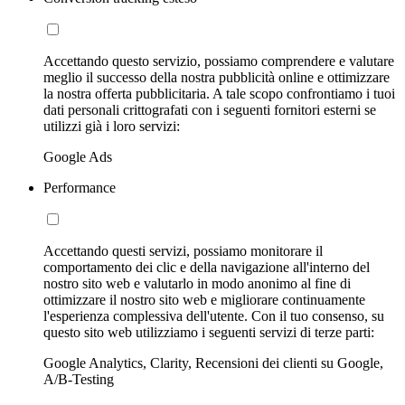
Accettando questo servizio, possiamo comprendere e valutare
meglio il successo della nostra pubblicità online e ottimizzare
la nostra offerta pubblicitaria. A tale scopo confrontiamo i tuoi
dati personali crittografati con i seguenti fornitori esterni se
utilizzi già i loro servizi:
Google Ads
Performance
Accettando questi servizi, possiamo monitorare il
comportamento dei clic e della navigazione all'interno del
nostro sito web e valutarlo in modo anonimo al fine di
ottimizzare il nostro sito web e migliorare continuamente
l'esperienza complessiva dell'utente. Con il tuo consenso, su
questo sito web utilizziamo i seguenti servizi di terze parti:
Google Analytics, Clarity, Recensioni dei clienti su Google,
A/B-Testing