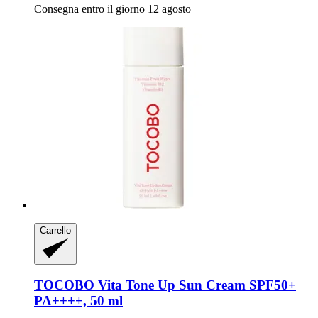
Consegna entro il giorno 12 agosto
Carrello
TOCOBO
Vita Tone Up Sun Cream SPF50+
PA++++, 50 ml