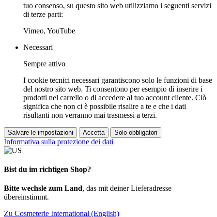
tuo consenso, su questo sito web utilizziamo i seguenti servizi
di terze parti:
Vimeo, YouTube
Necessari
Sempre attivo
I cookie tecnici necessari garantiscono solo le funzioni di base
del nostro sito web. Ti consentono per esempio di inserire i
prodotti nel carrello o di accedere al tuo account cliente. Ciò
significa che non ci è possibile risalire a te e che i dati
risultanti non verranno mai trasmessi a terzi.
Salvare le impostazioni
Accetta
Solo obbligatori
Informativa sulla protezione dei dati
Bist du im richtigen Shop?
Bitte wechsle zum Land
, das mit deiner Lieferadresse
übereinstimmt.
Zu Cosmeterie International (English)