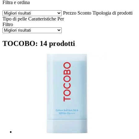
Filtra e ordina
Prezzo
Sconto
Tipologia di prodotti
Tipo di pelle
Caratteristiche
Per
Filtro
TOCOBO: 14 prodotti