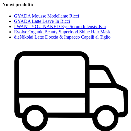
Nuovi prodotti:
GYADA Mousse Modellante Ricci
GYADA Latte Leave-In Ricci
I WANT YOU NAKED Eye Serum Intensiv-Kur
Evolve Organic Beauty Superfood Shine Hair Mask
dieNikolai Latte Doccia & Impacco Capelli al Tiglio