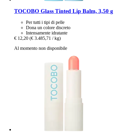
TOCOBO
Glass Tinted Lip Balm, 3,50 g
Per tutti i tipi di pelle
Dona un colore discreto
Intensamente idratante
€ 12,20
(€ 3.485,71 / kg)
Al momento non disponibile