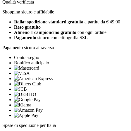
Qualità verificata
Shopping sicuro e affidabile
Italia: spedizione standard gratuita
a partire da € 49,90
Reso gratuito
Almeno 1 campioncino gratuito
con ogni ordine
Pagamento sicuro
con crittografia SSL
Pagamento sicuro attraverso
Contrassegno
Bonifico anticipato
Spese di spedizione per Italia