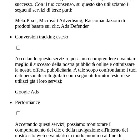
successo. Con il tuo consenso, su questo sito utilizziamo i
seguenti servizi di terze parti:
Meta-Pixel, Microsoft Advertising, Raccomandazioni di
prodotti basate sui clic, Ads Defender
Conversion tracking esteso
Accettando questo servizio, possiamo comprendere e valutare
meglio il successo della nostra pubblicità online e ottimizzare
la nostra offerta pubblicitaria. A tale scopo confrontiamo i tuoi
dati personali crittografati con i seguenti fornitori esterni se
utilizzi già i loro servizi:
Google Ads
Performance
Accettando questi servizi, possiamo monitorare il
comportamento dei clic e della navigazione all'interno del
nostro sito web e valutarlo in modo anonimo al fine di