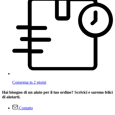
Consegna in 2 giorni
Hai bisogno di un aiuto per il tuo ordine? Scrivici e saremo felici
di aiutarti.
Contatto