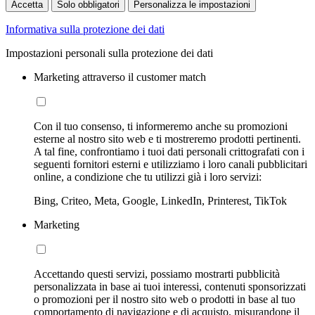
Accetta
Solo obbligatori
Personalizza le impostazioni
Informativa sulla protezione dei dati
Impostazioni personali sulla protezione dei dati
Marketing attraverso il customer match
Con il tuo consenso, ti informeremo anche su promozioni
esterne al nostro sito web e ti mostreremo prodotti pertinenti.
A tal fine, confrontiamo i tuoi dati personali crittografati con i
seguenti fornitori esterni e utilizziamo i loro canali pubblicitari
online, a condizione che tu utilizzi già i loro servizi:
Bing, Criteo, Meta, Google, LinkedIn, Printerest, TikTok
Marketing
Accettando questi servizi, possiamo mostrarti pubblicità
personalizzata in base ai tuoi interessi, contenuti sponsorizzati
o promozioni per il nostro sito web o prodotti in base al tuo
comportamento di navigazione e di acquisto, misurandone il