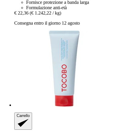
Fornisce protezione a banda larga
Formulazione anti-età
€ 22,36
(€ 1.242,22 / kg)
Consegna entro il giorno 12 agosto
Carrello