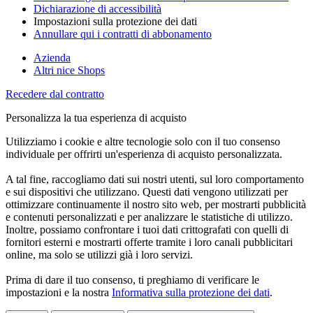
Dichiarazione di accessibilità
Impostazioni sulla protezione dei dati
Annullare qui i contratti di abbonamento
Azienda
Altri nice Shops
Recedere dal contratto
Personalizza la tua esperienza di acquisto
Utilizziamo i cookie e altre tecnologie solo con il tuo consenso
individuale per offrirti un'esperienza di acquisto personalizzata.
A tal fine, raccogliamo dati sui nostri utenti, sul loro comportamento
e sui dispositivi che utilizzano. Questi dati vengono utilizzati per
ottimizzare continuamente il nostro sito web, per mostrarti pubblicità
e contenuti personalizzati e per analizzare le statistiche di utilizzo.
Inoltre, possiamo confrontare i tuoi dati crittografati con quelli di
fornitori esterni e mostrarti offerte tramite i loro canali pubblicitari
online, ma solo se utilizzi già i loro servizi.
Prima di dare il tuo consenso, ti preghiamo di verificare le
impostazioni e la nostra
Informativa sulla protezione dei dati
.