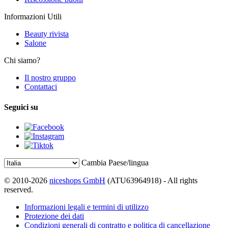
Informazioni Utili
Beauty rivista
Salone
Chi siamo?
Il nostro gruppo
Contattaci
Seguici su
Cambia Paese/lingua
© 2010-2026
niceshops GmbH
(ATU63964918) - All rights
reserved.
Informazioni legali e termini di utilizzo
Protezione dei dati
Condizioni generali di contratto e politica di cancellazione