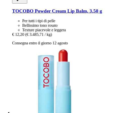
TOCOBO
Powder Cream Lip Balm, 3,50 g
Per tutti i tipi di pelle
Bellissimo tono rosato
Texture piacevole e leggera
€ 12,20
(€ 3.485,71 / kg)
Consegna entro il giorno 12 agosto