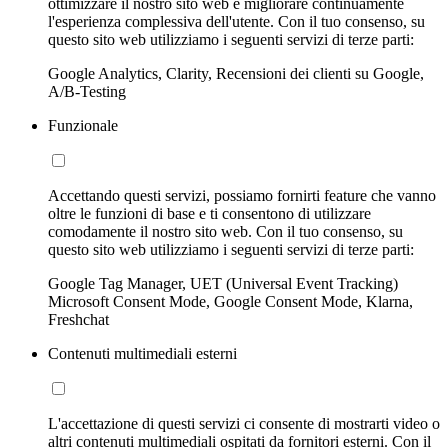
ottimizzare il nostro sito web e migliorare continuamente
l'esperienza complessiva dell'utente. Con il tuo consenso, su
questo sito web utilizziamo i seguenti servizi di terze parti:
Google Analytics, Clarity, Recensioni dei clienti su Google,
A/B-Testing
Funzionale
Accettando questi servizi, possiamo fornirti feature che vanno
oltre le funzioni di base e ti consentono di utilizzare
comodamente il nostro sito web. Con il tuo consenso, su
questo sito web utilizziamo i seguenti servizi di terze parti:
Google Tag Manager, UET (Universal Event Tracking)
Microsoft Consent Mode, Google Consent Mode, Klarna,
Freshchat
Contenuti multimediali esterni
L'accettazione di questi servizi ci consente di mostrarti video o
altri contenuti multimediali ospitati da fornitori esterni. Con il