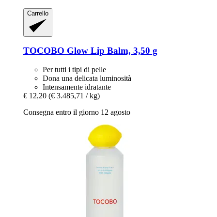
Carrello
TOCOBO
Glow Lip Balm, 3,50 g
Per tutti i tipi di pelle
Dona una delicata luminosità
Intensamente idratante
€ 12,20
(€ 3.485,71 / kg)
Consegna entro il giorno 12 agosto