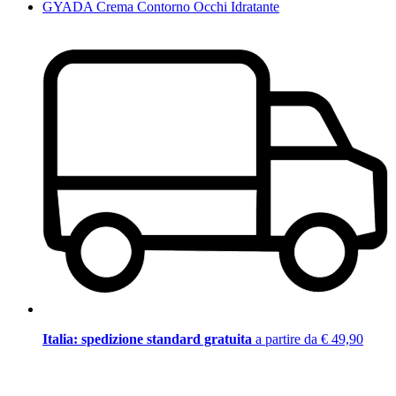
GYADA Crema Contorno Occhi Idratante
Italia: spedizione standard gratuita
a partire da € 49,90