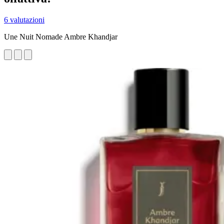
6 valutazioni
Une Nuit Nomade Ambre Khandjar