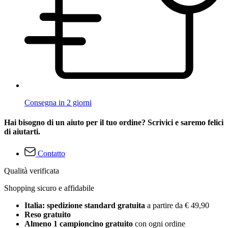
Consegna in 2 giorni
Hai bisogno di un aiuto per il tuo ordine? Scrivici e saremo felici
di aiutarti.
Contatto
Qualità verificata
Shopping sicuro e affidabile
Italia: spedizione standard gratuita
a partire da € 49,90
Reso gratuito
Almeno 1 campioncino gratuito
con ogni ordine