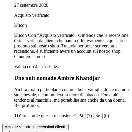
27 settembre 2020
Acquisto verificato
Con "Acquisto verificato" si intende che la recensione
è stata scritta da clienti che hanno effettivamente acquistato il
prodotto sul nostro shop. Tuttavia per poter scrivere una
recensione, è sufficiente avere un account sul nostro shop.
Chiudere la nota
Valuta con 4 su 5 stelle.
Une nuit nomade Ambre Khandjar
Ambra molto particolare, con una bella vaniglia dolce ma non
stucchevole, e con un lieve sentore di tabacco. Forse più
tendente al maschile, ma portabilissima anche da una donna.
Bel profumo.
Ti è stata utile questa recensione?
(3)
(0)
Sì
No
Visualizza tutte le recensioni clienti.