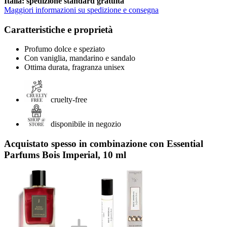
Italia: spedizione standard gratuita
Maggiori informazioni su spedizione e consegna
Caratteristiche e proprietà
Profumo dolce e speziato
Con vaniglia, mandarino e sandalo
Ottima durata, fragranza unisex
cruelty-free
disponibile in negozio
Acquistato spesso in combinazione con Essential
Parfums Bois Imperial, 10 ml