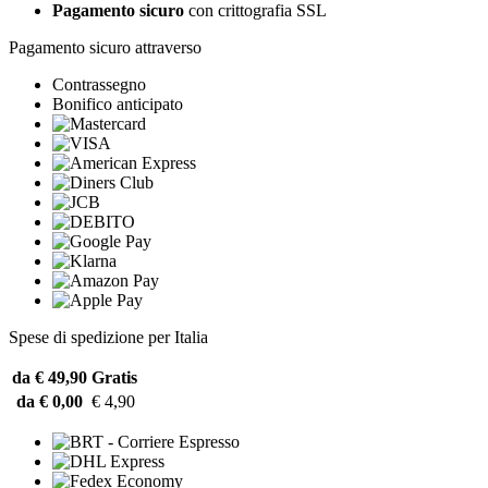
Pagamento sicuro
con crittografia SSL
Pagamento sicuro attraverso
Contrassegno
Bonifico anticipato
Spese di spedizione per Italia
da € 49,90
Gratis
da € 0,00
€ 4,90