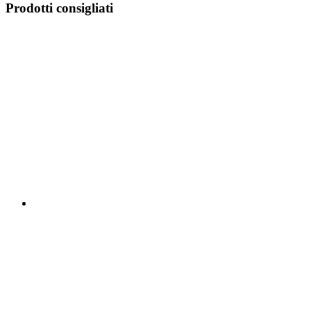
Prodotti consigliati