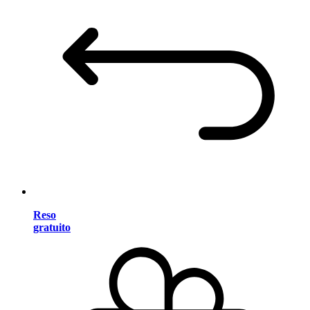
Reso
gratuito