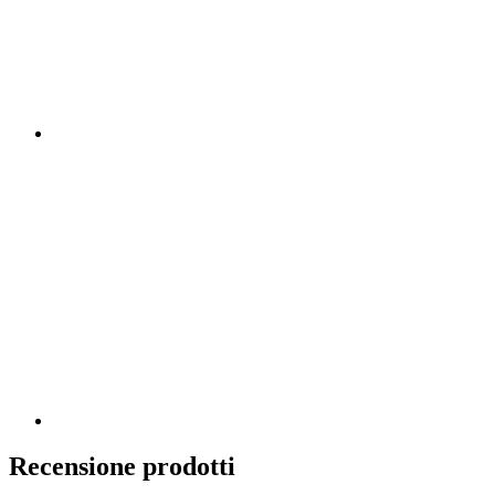
Recensione prodotti