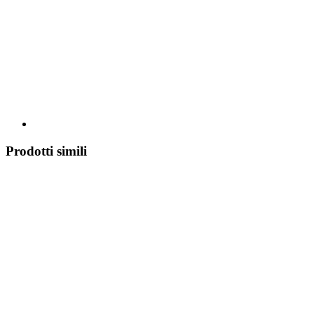
Prodotti simili