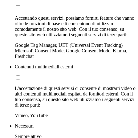
Accettando questi servizi, possiamo fornirti feature che vanno
oltre le funzioni di base e ti consentono di utilizzare
comodamente il nostro sito web. Con il tuo consenso, su
questo sito web utilizziamo i seguenti servizi di terze parti:
Google Tag Manager, UET (Universal Event Tracking)
Microsoft Consent Mode, Google Consent Mode, Klarna,
Freshchat
Contenuti multimediali esterni
L'accettazione di questi servizi ci consente di mostrarti video o
altri contenuti multimediali ospitati da fornitori esterni. Con il
tuo consenso, su questo sito web utilizziamo i seguenti servizi
di terze parti:
Vimeo, YouTube
Necessari
Sempre attivo