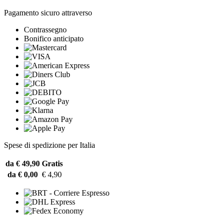
Pagamento sicuro attraverso
Contrassegno
Bonifico anticipato
Spese di spedizione per Italia
da € 49,90
Gratis
da € 0,00
€ 4,90