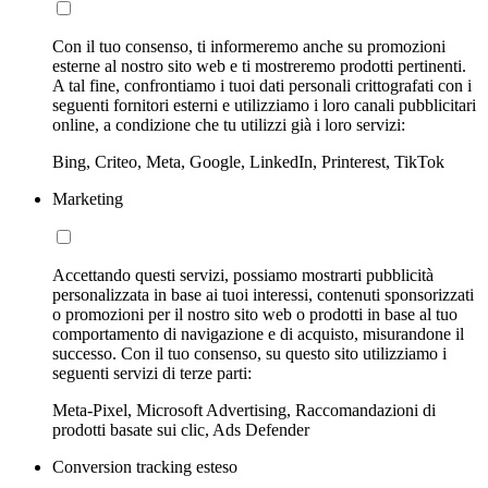
Con il tuo consenso, ti informeremo anche su promozioni
esterne al nostro sito web e ti mostreremo prodotti pertinenti.
A tal fine, confrontiamo i tuoi dati personali crittografati con i
seguenti fornitori esterni e utilizziamo i loro canali pubblicitari
online, a condizione che tu utilizzi già i loro servizi:
Bing, Criteo, Meta, Google, LinkedIn, Printerest, TikTok
Marketing
Accettando questi servizi, possiamo mostrarti pubblicità
personalizzata in base ai tuoi interessi, contenuti sponsorizzati
o promozioni per il nostro sito web o prodotti in base al tuo
comportamento di navigazione e di acquisto, misurandone il
successo. Con il tuo consenso, su questo sito utilizziamo i
seguenti servizi di terze parti:
Meta-Pixel, Microsoft Advertising, Raccomandazioni di
prodotti basate sui clic, Ads Defender
Conversion tracking esteso