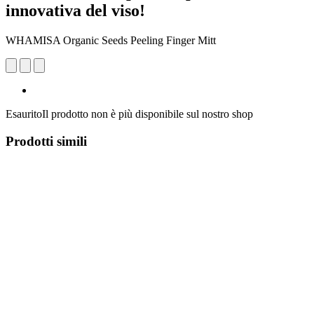
innovativa del viso!
WHAMISA Organic Seeds Peeling Finger Mitt
Esaurito
Il prodotto non è più disponibile sul nostro shop
Prodotti simili