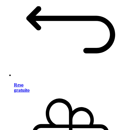
Reso
gratuito