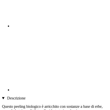
Descrizione
Questo peeling biologico è arricchito con sostanze a base di erbe,