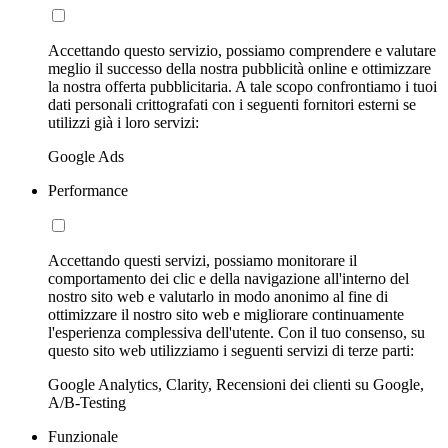
Accettando questo servizio, possiamo comprendere e valutare
meglio il successo della nostra pubblicità online e ottimizzare
la nostra offerta pubblicitaria. A tale scopo confrontiamo i tuoi
dati personali crittografati con i seguenti fornitori esterni se
utilizzi già i loro servizi:
Google Ads
Performance
Accettando questi servizi, possiamo monitorare il
comportamento dei clic e della navigazione all'interno del
nostro sito web e valutarlo in modo anonimo al fine di
ottimizzare il nostro sito web e migliorare continuamente
l'esperienza complessiva dell'utente. Con il tuo consenso, su
questo sito web utilizziamo i seguenti servizi di terze parti:
Google Analytics, Clarity, Recensioni dei clienti su Google,
A/B-Testing
Funzionale