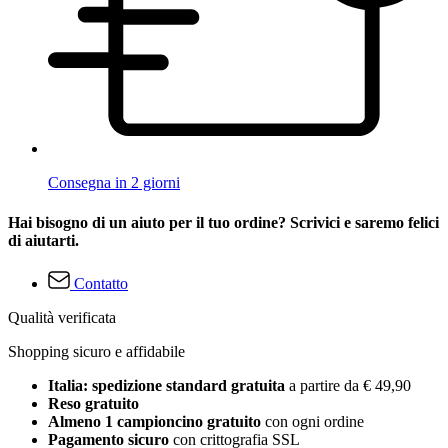
Consegna in 2 giorni
Hai bisogno di un aiuto per il tuo ordine? Scrivici e saremo felici
di aiutarti.
Contatto
Qualità verificata
Shopping sicuro e affidabile
Italia: spedizione standard gratuita
a partire da € 49,90
Reso gratuito
Almeno 1 campioncino gratuito
con ogni ordine
Pagamento sicuro
con crittografia SSL