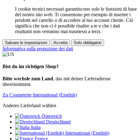
I cookie tecnici necessari garantiscono solo le funzioni di base
del nostro sito web. Ti consentono per esempio di inserire i
prodotti nel carrello o di accedere al tuo account cliente. Ciò
significa che non ci è possibile risalire a te e che i dati
risultanti non verranno mai trasmessi a terzi.
Salvare le impostazioni
Accetta
Solo obbligatori
Informativa sulla protezione dei dati
Bist du im richtigen Shop?
Bitte wechsle zum Land
, das mit deiner Lieferadresse
übereinstimmt.
Zu Cosmeterie International (English)
Anderes Lieferland wählen
Österreich
Deutschland
Italia
International (English)
France