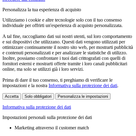
Personalizza la tua esperienza di acquisto
Utilizziamo i cookie e altre tecnologie solo con il tuo consenso
individuale per offrirti un'esperienza di acquisto personalizzata.
A tal fine, raccogliamo dati sui nostri utenti, sul loro comportamento
e sui dispositivi che utilizzano. Questi dati vengono utilizzati per
ottimizzare continuamente il nostro sito web, per mostrarti pubblicità
e contenuti personalizzati e per analizzare le statistiche di utilizzo.
Inoltre, possiamo confrontare i tuoi dati crittografati con quelli di
fornitori esterni e mostrarti offerte tramite i loro canali pubblicitari
online, ma solo se utilizzi già i loro servizi.
Prima di dare il tuo consenso, ti preghiamo di verificare le
impostazioni e la nostra
Informativa sulla protezione dei dati
.
Accetta
Solo obbligatori
Personalizza le impostazioni
Informativa sulla protezione dei dati
Impostazioni personali sulla protezione dei dati
Marketing attraverso il customer match