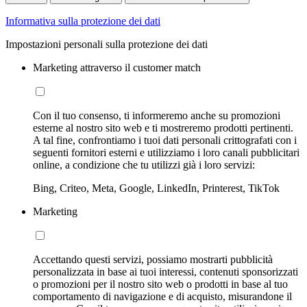
Informativa sulla protezione dei dati
Impostazioni personali sulla protezione dei dati
Marketing attraverso il customer match
Con il tuo consenso, ti informeremo anche su promozioni
esterne al nostro sito web e ti mostreremo prodotti pertinenti.
A tal fine, confrontiamo i tuoi dati personali crittografati con i
seguenti fornitori esterni e utilizziamo i loro canali pubblicitari
online, a condizione che tu utilizzi già i loro servizi:
Bing, Criteo, Meta, Google, LinkedIn, Printerest, TikTok
Marketing
Accettando questi servizi, possiamo mostrarti pubblicità
personalizzata in base ai tuoi interessi, contenuti sponsorizzati
o promozioni per il nostro sito web o prodotti in base al tuo
comportamento di navigazione e di acquisto, misurandone il