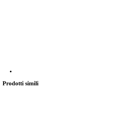
Prodotti simili