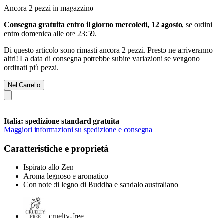
Ancora 2 pezzi in magazzino
Consegna gratuita entro il giorno mercoledì, 12 agosto
, se ordini
entro
domenica alle ore 23:59
.
Di questo articolo sono rimasti ancora 2 pezzi. Presto ne arriveranno
altri! La data di consegna potrebbe subire variazioni se vengono
ordinati più pezzi.
Nel Carrello
Italia: spedizione standard gratuita
Maggiori informazioni su spedizione e consegna
Caratteristiche e proprietà
Ispirato allo Zen
Aroma legnoso e aromatico
Con note di legno di Buddha e sandalo australiano
cruelty-free