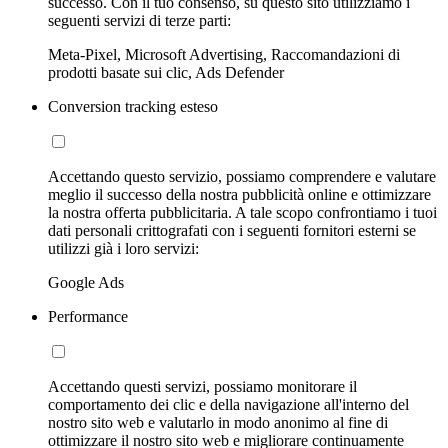
successo. Con il tuo consenso, su questo sito utilizziamo i
seguenti servizi di terze parti:
Meta-Pixel, Microsoft Advertising, Raccomandazioni di
prodotti basate sui clic, Ads Defender
Conversion tracking esteso
Accettando questo servizio, possiamo comprendere e valutare
meglio il successo della nostra pubblicità online e ottimizzare
la nostra offerta pubblicitaria. A tale scopo confrontiamo i tuoi
dati personali crittografati con i seguenti fornitori esterni se
utilizzi già i loro servizi:
Google Ads
Performance
Accettando questi servizi, possiamo monitorare il
comportamento dei clic e della navigazione all'interno del
nostro sito web e valutarlo in modo anonimo al fine di
ottimizzare il nostro sito web e migliorare continuamente