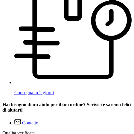
Consegna in 2 giorni
Hai bisogno di un aiuto per il tuo ordine? Scrivici e saremo felici
di aiutarti.
Contatto
Qualità verificata