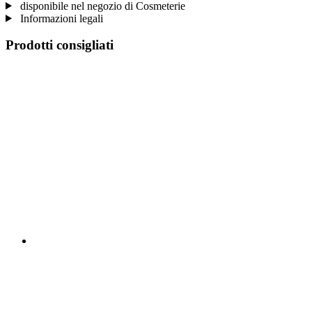
disponibile nel negozio di Cosmeterie
Informazioni legali
Prodotti consigliati