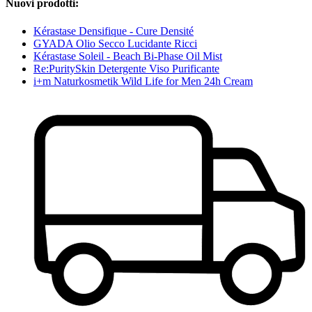
Nuovi prodotti:
Kérastase Densifique - Cure Densité
GYADA Olio Secco Lucidante Ricci
Kérastase Soleil - Beach Bi-Phase Oil Mist
Re:PuritySkin Detergente Viso Purificante
i+m Naturkosmetik Wild Life for Men 24h Cream