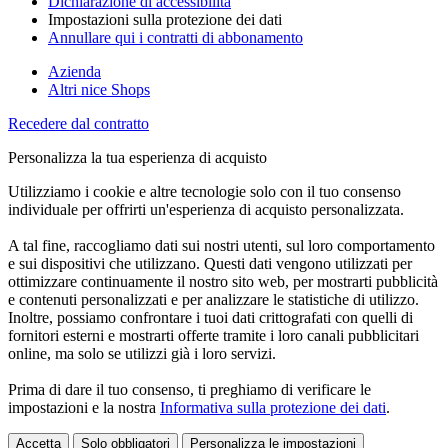
Dichiarazione di accessibilità
Impostazioni sulla protezione dei dati
Annullare qui i contratti di abbonamento
Azienda
Altri nice Shops
Recedere dal contratto
Personalizza la tua esperienza di acquisto
Utilizziamo i cookie e altre tecnologie solo con il tuo consenso
individuale per offrirti un'esperienza di acquisto personalizzata.
A tal fine, raccogliamo dati sui nostri utenti, sul loro comportamento
e sui dispositivi che utilizzano. Questi dati vengono utilizzati per
ottimizzare continuamente il nostro sito web, per mostrarti pubblicità
e contenuti personalizzati e per analizzare le statistiche di utilizzo.
Inoltre, possiamo confrontare i tuoi dati crittografati con quelli di
fornitori esterni e mostrarti offerte tramite i loro canali pubblicitari
online, ma solo se utilizzi già i loro servizi.
Prima di dare il tuo consenso, ti preghiamo di verificare le
impostazioni e la nostra
Informativa sulla protezione dei dati
.
Accetta
Solo obbligatori
Personalizza le impostazioni