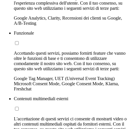
l'esperienza complessiva dell'utente. Con il tuo consenso, su
questo sito web utilizziamo i seguenti servizi di terze parti:
Google Analytics, Clarity, Recensioni dei clienti su Google,
A/B-Testing
Funzionale
Accettando questi servizi, possiamo fornirti feature che vanno
oltre le funzioni di base e ti consentono di utilizzare
comodamente il nostro sito web. Con il tuo consenso, su
questo sito web utilizziamo i seguenti servizi di terze parti:
Google Tag Manager, UET (Universal Event Tracking)
Microsoft Consent Mode, Google Consent Mode, Klarna,
Freshchat
Contenuti multimediali esterni
L'accettazione di questi servizi ci consente di mostrarti video o
altri contenuti multimediali ospitati da fornitori esterni. Con il