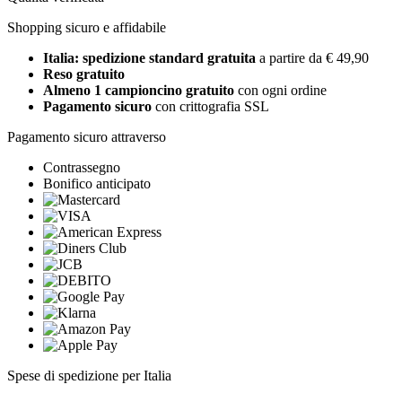
Shopping sicuro e affidabile
Italia: spedizione standard gratuita
a partire da € 49,90
Reso gratuito
Almeno 1 campioncino gratuito
con ogni ordine
Pagamento sicuro
con crittografia SSL
Pagamento sicuro attraverso
Contrassegno
Bonifico anticipato
Spese di spedizione per Italia