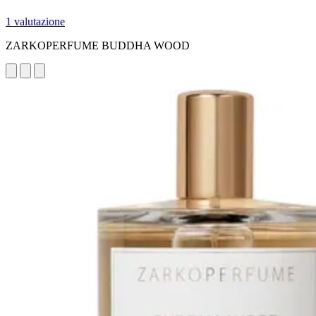
1 valutazione
ZARKOPERFUME BUDDHA WOOD