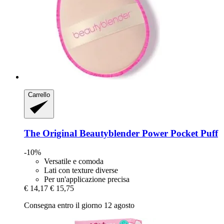
Carrello
The Original Beautyblender
Power Pocket Puff
-10%
Versatile e comoda
Lati con texture diverse
Per un'applicazione precisa
€ 14,17
€ 15,75
Consegna entro il giorno 12 agosto