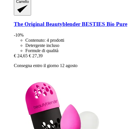
Carrello
The Original Beautyblender
BESTIES Bio Pure
-10%
Contenuto: 4 prodotti
Detergente incluso
Formule di qualità
€ 24,65
€ 27,39
Consegna entro il giorno 12 agosto