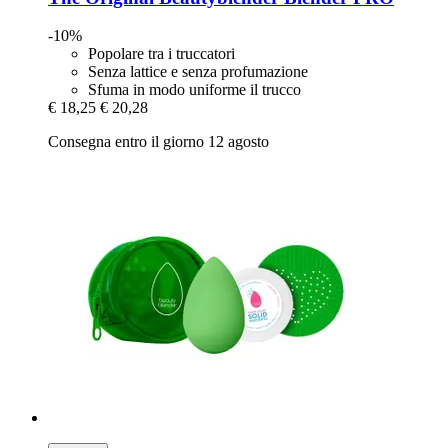
-10%
Popolare tra i truccatori
Senza lattice e senza profumazione
Sfuma in modo uniforme il trucco
€ 18,25
€ 20,28
Consegna entro il giorno 12 agosto