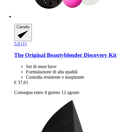
Carrello
5.0 (1)
The Original Beautyblender
Discovery Kit
Set di must have
Formulazione di alta qualità
Custodia resistente e traspirante
€ 37,61
Consegna entro il giorno 12 agosto