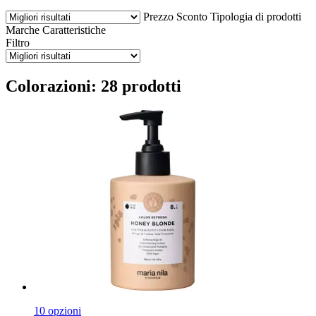
Prezzo
Sconto
Tipologia di prodotti
Marche
Caratteristiche
Filtro
Colorazioni: 28 prodotti
10 opzioni