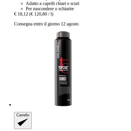
Adatto a capelli chiari e scuri
Per nascondere o schiarire
€ 18,12
(€ 120,80 / l)
Consegna entro il giorno 12 agosto
Carrello