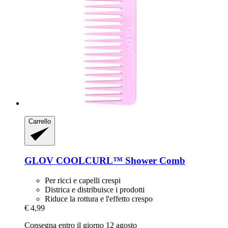
Carrello
GLOV
COOLCURL™ Shower Comb
Per ricci e capelli crespi
Districa e distribuisce i prodotti
Riduce la rottura e l'effetto crespo
€ 4,99
Consegna entro il giorno 12 agosto