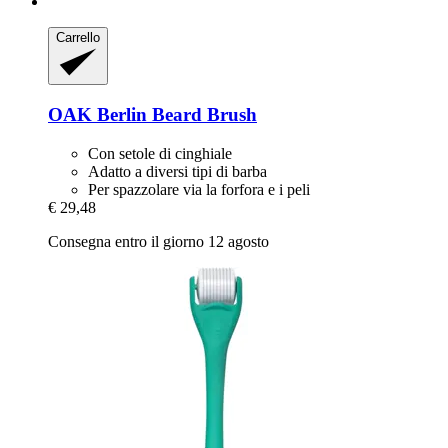
Carrello
OAK Berlin
Beard Brush
Con setole di cinghiale
Adatto a diversi tipi di barba
Per spazzolare via la forfora e i peli
€ 29,48
Consegna entro il giorno 12 agosto