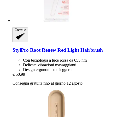
Carrello
StylPro
Root Renew Red Light Hairbrush
Con tecnologia a luce rossa da 655 nm
Delicate vibrazioni massaggianti
Design ergonomico e leggero
€ 50,99
Consegna gratuita fino al giorno 12 agosto