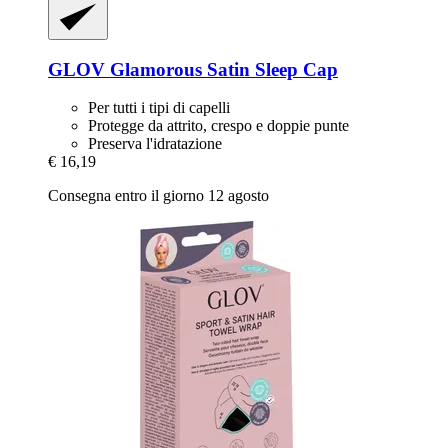
GLOV
Glamorous Satin Sleep Cap
Per tutti i tipi di capelli
Protegge da attrito, crespo e doppie punte
Preserva l'idratazione
€ 16,19
Consegna entro il giorno 12 agosto