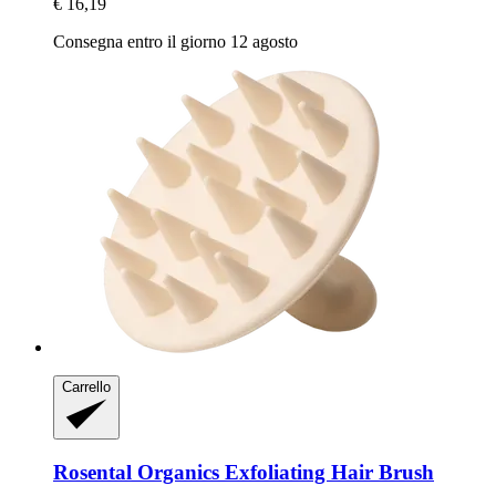
€ 16,19
Consegna entro il giorno 12 agosto
Carrello
Rosental Organics
Exfoliating Hair Brush