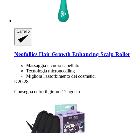
Carrello
Neofollics
Hair Growth Enhancing Scalp Roller
Massaggia il cuoio capelluto
Tecnologia microneedling
Migliora l'assorbimento dei cosmetici
€ 20,28
Consegna entro il giorno 12 agosto