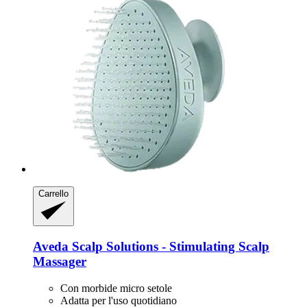
Carrello
Aveda
Scalp Solutions -​ Stimulating Scalp
Massager
Con morbide micro setole
Adatta per l'uso quotidiano