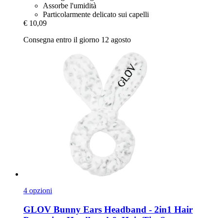
Assorbe l'umidità
Particolarmente delicato sui capelli
€ 10,09
Consegna entro il giorno 12 agosto
4 opzioni
GLOV
Bunny Ears Headband -​ 2in1 Hair