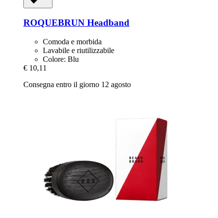
ROQUEBRUN
Headband
Comoda e morbida
Lavabile e riutilizzabile
Colore: Blu
€ 10,11
Consegna entro il giorno 12 agosto