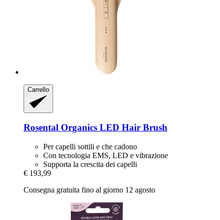
Carrello
Rosental Organics
LED Hair Brush
Per capelli sottili e che cadono
Con tecnologia EMS, LED e vibrazione
Supporta la crescita dei capelli
€ 193,99
Consegna gratuita fino al giorno 12 agosto