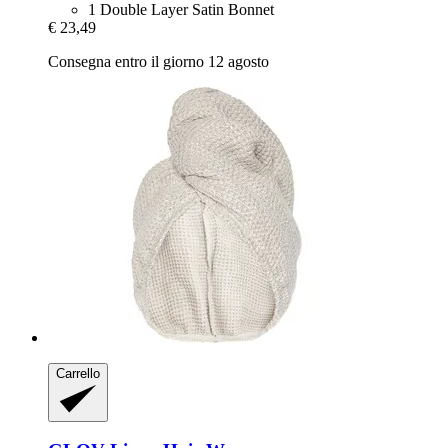
1 Double Layer Satin Bonnet
€ 23,49
Consegna entro il giorno 12 agosto
Carrello