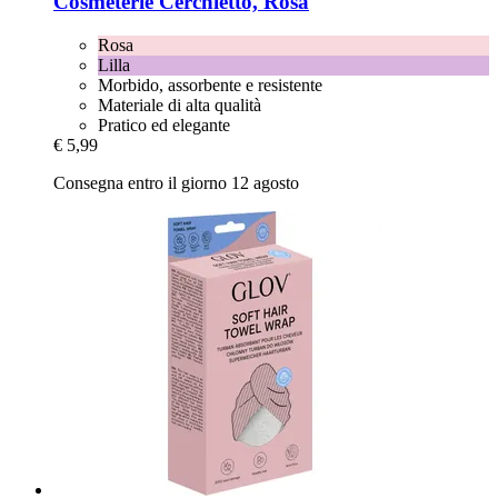
Cosmeterie
Cerchietto, Rosa
Rosa
Lilla
Morbido, assorbente e resistente
Materiale di alta qualità
Pratico ed elegante
€ 5,99
Consegna entro il giorno 12 agosto