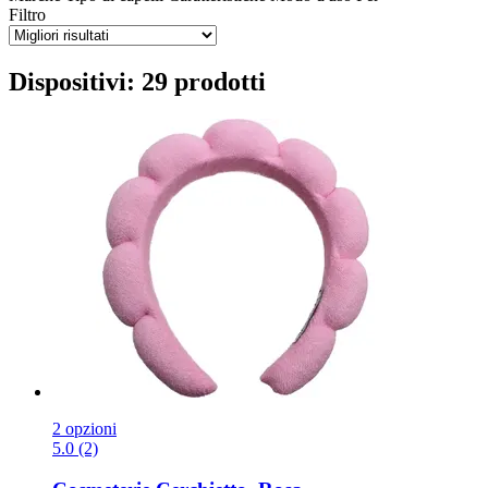
Filtro
Dispositivi: 29 prodotti
2 opzioni
5.0 (2)