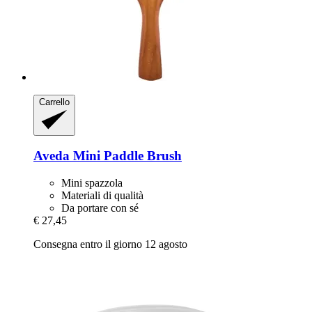
Carrello
Aveda
Mini Paddle Brush
Mini spazzola
Materiali di qualità
Da portare con sé
€ 27,45
Consegna entro il giorno 12 agosto