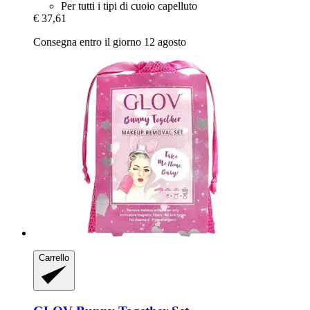
Per tutti i tipi di cuoio capelluto
€ 37,61
Consegna entro il giorno 12 agosto
Carrello