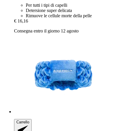
Per tutti i tipi di capelli
Detersione super delicata
Rimuove le cellule morte della pelle
€ 16,16
Consegna entro il giorno 12 agosto
Carrello