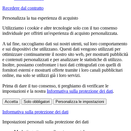
Recedere dal contratto
Personalizza la tua esperienza di acquisto
Utilizziamo i cookie e altre tecnologie solo con il tuo consenso
individuale per offrirti un'esperienza di acquisto personalizzata.
A tal fine, raccogliamo dati sui nostri utenti, sul loro comportamento
e sui dispositivi che utilizzano. Questi dati vengono utilizzati per
ottimizzare continuamente il nostro sito web, per mostrarti pubblicità
e contenuti personalizzati e per analizzare le statistiche di utilizzo.
Inoltre, possiamo confrontare i tuoi dati crittografati con quelli di
fornitori esterni e mostrarti offerte tramite i loro canali pubblicitari
online, ma solo se utilizzi già i loro servizi.
Prima di dare il tuo consenso, ti preghiamo di verificare le
impostazioni e la nostra
Informativa sulla protezione dei dati
.
Accetta
Solo obbligatori
Personalizza le impostazioni
Informativa sulla protezione dei dati
Impostazioni personali sulla protezione dei dati