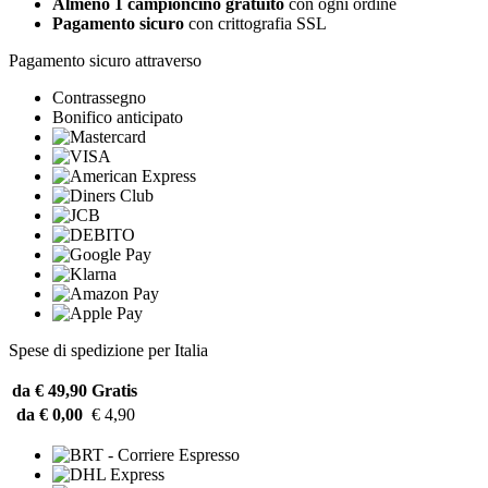
Almeno 1 campioncino gratuito
con ogni ordine
Pagamento sicuro
con crittografia SSL
Pagamento sicuro attraverso
Contrassegno
Bonifico anticipato
Spese di spedizione per Italia
da € 49,90
Gratis
da € 0,00
€ 4,90