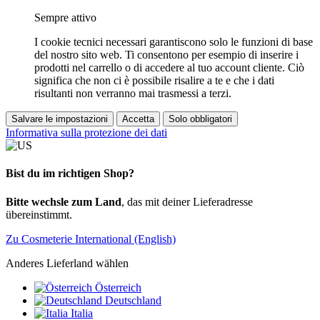
Sempre attivo
I cookie tecnici necessari garantiscono solo le funzioni di base
del nostro sito web. Ti consentono per esempio di inserire i
prodotti nel carrello o di accedere al tuo account cliente. Ciò
significa che non ci è possibile risalire a te e che i dati
risultanti non verranno mai trasmessi a terzi.
Salvare le impostazioni
Accetta
Solo obbligatori
Informativa sulla protezione dei dati
Bist du im richtigen Shop?
Bitte wechsle zum Land
, das mit deiner Lieferadresse
übereinstimmt.
Zu Cosmeterie International (English)
Anderes Lieferland wählen
Österreich
Deutschland
Italia