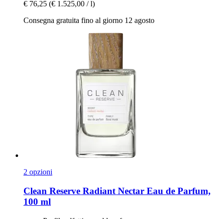
€ 76,25
(€ 1.525,00 / l)
Consegna gratuita fino al giorno 12 agosto
2 opzioni
Clean Reserve
Radiant Nectar Eau de Parfum,
100 ml