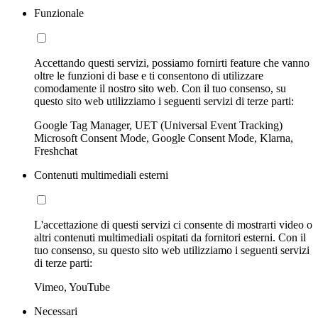
Funzionale
Accettando questi servizi, possiamo fornirti feature che vanno
oltre le funzioni di base e ti consentono di utilizzare
comodamente il nostro sito web. Con il tuo consenso, su
questo sito web utilizziamo i seguenti servizi di terze parti:
Google Tag Manager, UET (Universal Event Tracking)
Microsoft Consent Mode, Google Consent Mode, Klarna,
Freshchat
Contenuti multimediali esterni
L'accettazione di questi servizi ci consente di mostrarti video o
altri contenuti multimediali ospitati da fornitori esterni. Con il
tuo consenso, su questo sito web utilizziamo i seguenti servizi
di terze parti:
Vimeo, YouTube
Necessari