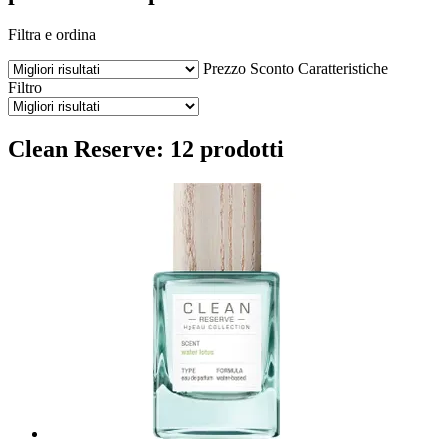
Filtra e ordina
Prezzo
Sconto
Caratteristiche
Filtro
Clean Reserve: 12 prodotti