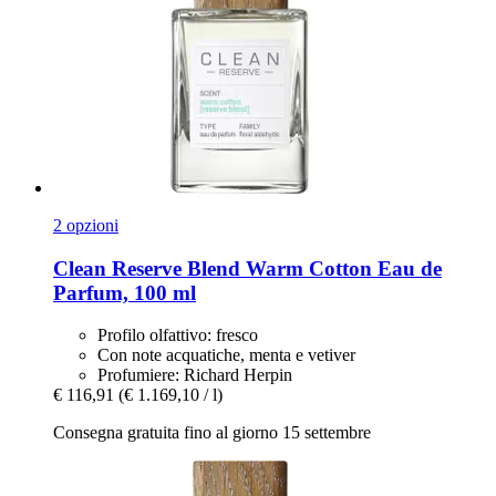
2 opzioni
Clean Reserve
Blend Warm Cotton Eau de
Parfum, 100 ml
Profilo olfattivo: fresco
Con note acquatiche, menta e vetiver
Profumiere: Richard Herpin
€ 116,91
(€ 1.169,10 / l)
Consegna gratuita fino al giorno 15 settembre