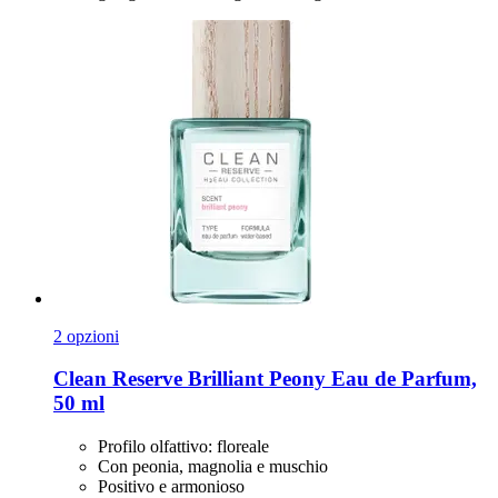
2 opzioni
Clean Reserve
Brilliant Peony Eau de Parfum,
50 ml
Profilo olfattivo: floreale
Con peonia, magnolia e muschio
Positivo e armonioso