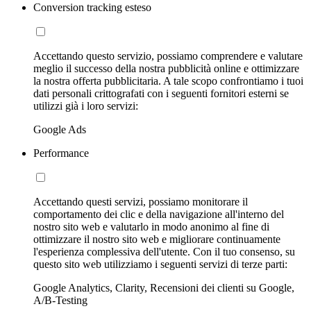
Conversion tracking esteso
Accettando questo servizio, possiamo comprendere e valutare
meglio il successo della nostra pubblicità online e ottimizzare
la nostra offerta pubblicitaria. A tale scopo confrontiamo i tuoi
dati personali crittografati con i seguenti fornitori esterni se
utilizzi già i loro servizi:
Google Ads
Performance
Accettando questi servizi, possiamo monitorare il
comportamento dei clic e della navigazione all'interno del
nostro sito web e valutarlo in modo anonimo al fine di
ottimizzare il nostro sito web e migliorare continuamente
l'esperienza complessiva dell'utente. Con il tuo consenso, su
questo sito web utilizziamo i seguenti servizi di terze parti:
Google Analytics, Clarity, Recensioni dei clienti su Google,
A/B-Testing