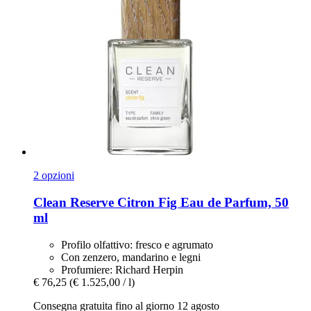
2 opzioni
Clean Reserve
Citron Fig Eau de Parfum, 50
ml
Profilo olfattivo: fresco e agrumato
Con zenzero, mandarino e legni
Profumiere: Richard Herpin
€ 76,25
(€ 1.525,00 / l)
Consegna gratuita fino al giorno 12 agosto