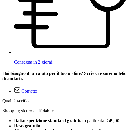
Consegna in 2 giorni
Hai bisogno di un aiuto per il tuo ordine? Scrivici e saremo felici
di aiutarti.
Contatto
Qualità verificata
Shopping sicuro e affidabile
Italia: spedizione standard gratuita
a partire da € 49,90
Reso gratuito