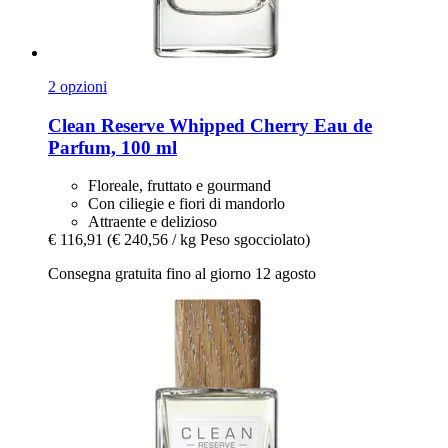
2 opzioni
Clean Reserve
Whipped Cherry Eau de
Parfum, 100 ml
Floreale, fruttato e gourmand
Con ciliegie e fiori di mandorlo
Attraente e delizioso
€ 116,91
(€ 240,56 / kg Peso sgocciolato)
Consegna gratuita fino al giorno 12 agosto