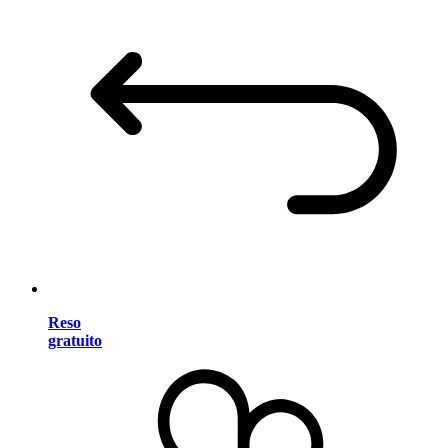
Reso
gratuito