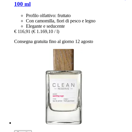
100 ml
Profilo olfattivo: fruttato
Con camomilla, fiori di pesco e legno
Elegante e seducente
€ 116,91
(€ 1.169,10 / l)
Consegna gratuita fino al giorno 12 agosto