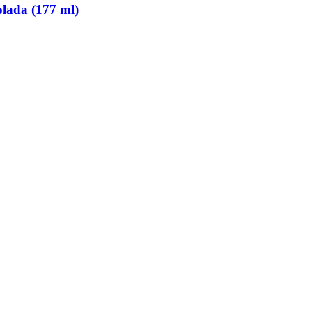
lada (177 ml)