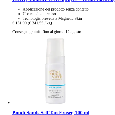
Applicazione del prodotto senza contatto
Uso rapido e preciso
Tecnologia brevettata Magnetic Skin
€ 151,99
(€ 341,55 / kg)
Consegna gratuita fino al giorno 12 agosto
Bondi Sands
Self Tan Eraser, 100 ml