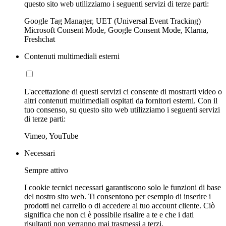
questo sito web utilizziamo i seguenti servizi di terze parti:
Google Tag Manager, UET (Universal Event Tracking)
Microsoft Consent Mode, Google Consent Mode, Klarna,
Freshchat
Contenuti multimediali esterni
L'accettazione di questi servizi ci consente di mostrarti video o
altri contenuti multimediali ospitati da fornitori esterni. Con il
tuo consenso, su questo sito web utilizziamo i seguenti servizi
di terze parti:
Vimeo, YouTube
Necessari
Sempre attivo
I cookie tecnici necessari garantiscono solo le funzioni di base
del nostro sito web. Ti consentono per esempio di inserire i
prodotti nel carrello o di accedere al tuo account cliente. Ciò
significa che non ci è possibile risalire a te e che i dati
risultanti non verranno mai trasmessi a terzi.