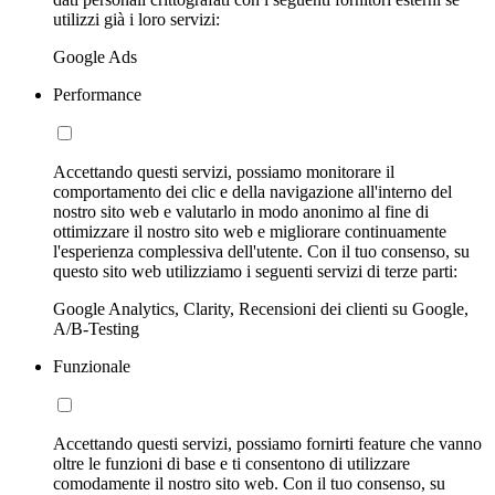
utilizzi già i loro servizi:
Google Ads
Performance
Accettando questi servizi, possiamo monitorare il
comportamento dei clic e della navigazione all'interno del
nostro sito web e valutarlo in modo anonimo al fine di
ottimizzare il nostro sito web e migliorare continuamente
l'esperienza complessiva dell'utente. Con il tuo consenso, su
questo sito web utilizziamo i seguenti servizi di terze parti:
Google Analytics, Clarity, Recensioni dei clienti su Google,
A/B-Testing
Funzionale
Accettando questi servizi, possiamo fornirti feature che vanno
oltre le funzioni di base e ti consentono di utilizzare
comodamente il nostro sito web. Con il tuo consenso, su