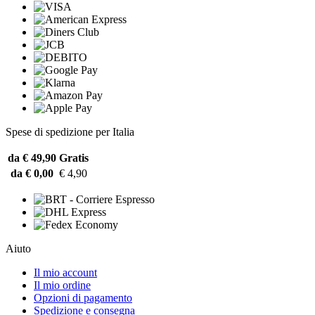
Spese di spedizione per Italia
da € 49,90
Gratis
da € 0,00
€ 4,90
Aiuto
Il mio account
Il mio ordine
Opzioni di pagamento
Spedizione e consegna