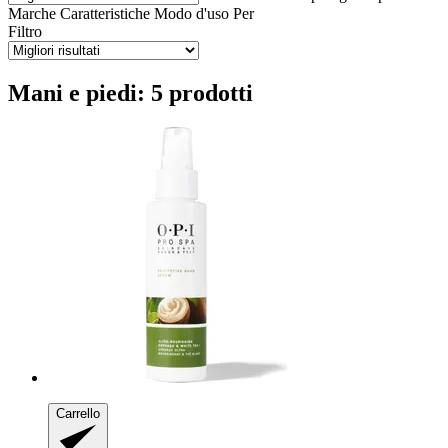
Marche
Caratteristiche
Modo d'uso
Per
Filtro
Mani e piedi: 5 prodotti
Carrello