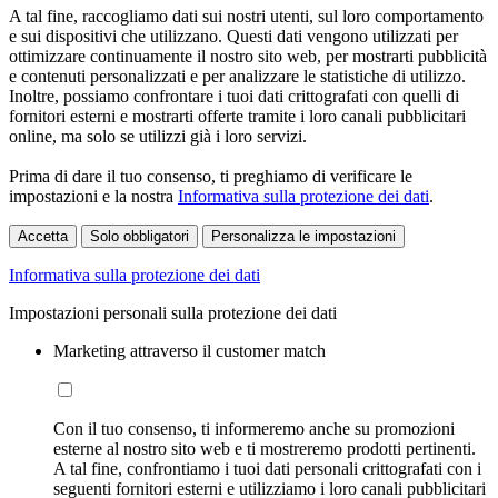
A tal fine, raccogliamo dati sui nostri utenti, sul loro comportamento
e sui dispositivi che utilizzano. Questi dati vengono utilizzati per
ottimizzare continuamente il nostro sito web, per mostrarti pubblicità
e contenuti personalizzati e per analizzare le statistiche di utilizzo.
Inoltre, possiamo confrontare i tuoi dati crittografati con quelli di
fornitori esterni e mostrarti offerte tramite i loro canali pubblicitari
online, ma solo se utilizzi già i loro servizi.
Prima di dare il tuo consenso, ti preghiamo di verificare le
impostazioni e la nostra
Informativa sulla protezione dei dati
.
Accetta
Solo obbligatori
Personalizza le impostazioni
Informativa sulla protezione dei dati
Impostazioni personali sulla protezione dei dati
Marketing attraverso il customer match
Con il tuo consenso, ti informeremo anche su promozioni
esterne al nostro sito web e ti mostreremo prodotti pertinenti.
A tal fine, confrontiamo i tuoi dati personali crittografati con i
seguenti fornitori esterni e utilizziamo i loro canali pubblicitari