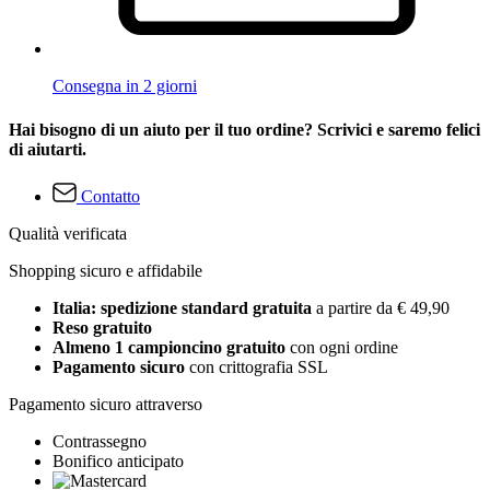
Consegna in 2 giorni
Hai bisogno di un aiuto per il tuo ordine? Scrivici e saremo felici
di aiutarti.
Contatto
Qualità verificata
Shopping sicuro e affidabile
Italia: spedizione standard gratuita
a partire da € 49,90
Reso gratuito
Almeno 1 campioncino gratuito
con ogni ordine
Pagamento sicuro
con crittografia SSL
Pagamento sicuro attraverso
Contrassegno
Bonifico anticipato