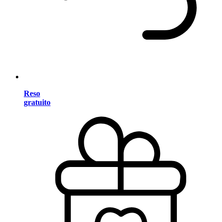
Reso
gratuito