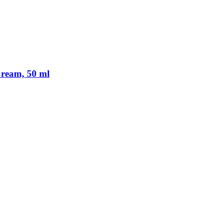
Cream, 50 ml