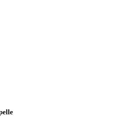
pelle