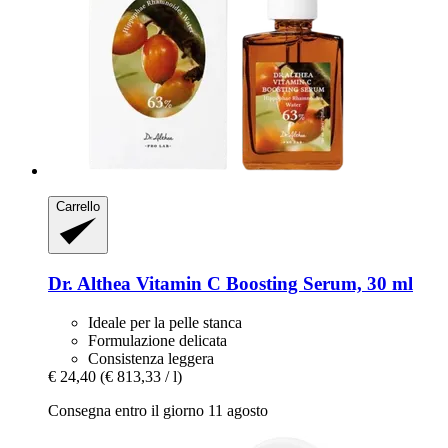
Carrello
Dr. Althea
Vitamin C Boosting Serum, 30 ml
Ideale per la pelle stanca
Formulazione delicata
Consistenza leggera
€ 24,40
(€ 813,33 / l)
Consegna entro il giorno 11 agosto