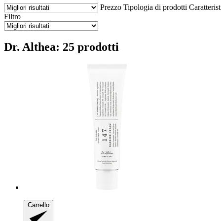
Prezzo
Tipologia di prodotti
Caratteris
Filtro
Dr. Althea: 25 prodotti
Carrello