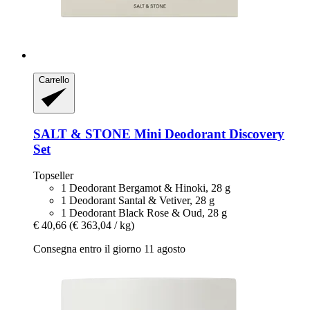
Carrello
SALT & STONE
Mini Deodorant Discovery
Set
Topseller
1 Deodorant Bergamot & Hinoki, 28 g
1 Deodorant Santal & Vetiver, 28 g
1 Deodorant Black Rose & Oud, 28 g
€ 40,66
(€ 363,04 / kg)
Consegna entro il giorno 11 agosto