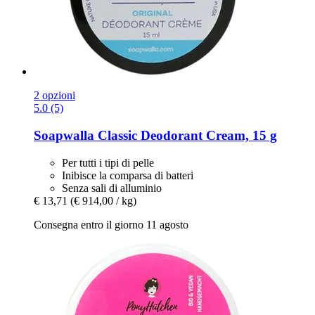
2 opzioni
5.0 (5)
Soapwalla
Classic Deodorant Cream, 15 g
Per tutti i tipi di pelle
Inibisce la comparsa di batteri
Senza sali di alluminio
€ 13,71
(€ 914,00 / kg)
Consegna entro il giorno 11 agosto