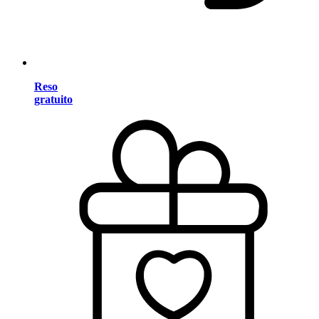
Reso
gratuito