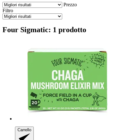
Prezzo
Filtro
Four Sigmatic: 1 prodotto
Carrello