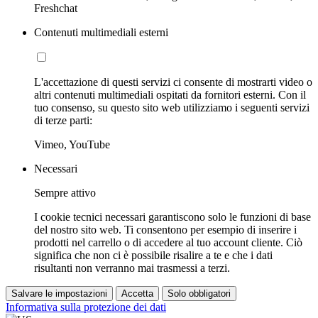
Freshchat
Contenuti multimediali esterni
L'accettazione di questi servizi ci consente di mostrarti video o
altri contenuti multimediali ospitati da fornitori esterni. Con il
tuo consenso, su questo sito web utilizziamo i seguenti servizi
di terze parti:
Vimeo, YouTube
Necessari
Sempre attivo
I cookie tecnici necessari garantiscono solo le funzioni di base
del nostro sito web. Ti consentono per esempio di inserire i
prodotti nel carrello o di accedere al tuo account cliente. Ciò
significa che non ci è possibile risalire a te e che i dati
risultanti non verranno mai trasmessi a terzi.
Salvare le impostazioni
Accetta
Solo obbligatori
Informativa sulla protezione dei dati