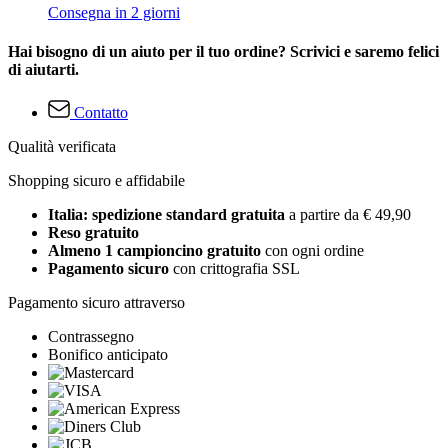
Consegna in 2 giorni
Hai bisogno di un aiuto per il tuo ordine? Scrivici e saremo felici
di aiutarti.
Contatto
Qualità verificata
Shopping sicuro e affidabile
Italia: spedizione standard gratuita
a partire da € 49,90
Reso gratuito
Almeno 1 campioncino gratuito
con ogni ordine
Pagamento sicuro
con crittografia SSL
Pagamento sicuro attraverso
Contrassegno
Bonifico anticipato