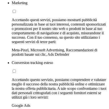
Marketing
Accettando questi servizi, possiamo mostrarti pubblicità
personalizzata in base ai tuoi interessi, contenuti sponsorizzati
o promozioni per il nostro sito web o prodotti in base al tuo
comportamento di navigazione e di acquisto, misurandone il
successo. Con il tuo consenso, su questo sito utilizziamo i
seguenti servizi di terze parti:
Meta-Pixel, Microsoft Advertising, Raccomandazioni di
prodotti basate sui clic, Ads Defender
Conversion tracking esteso
Accettando questo servizio, possiamo comprendere e valutare
meglio il successo della nostra pubblicità online e ottimizzare
la nostra offerta pubblicitaria. A tale scopo confrontiamo i tuoi
dati personali crittografati con i seguenti fornitori esterni se
utilizzi già i loro servizi:
Google Ads