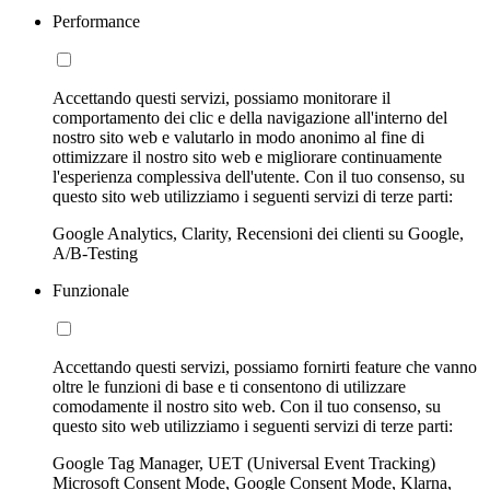
Performance
Accettando questi servizi, possiamo monitorare il
comportamento dei clic e della navigazione all'interno del
nostro sito web e valutarlo in modo anonimo al fine di
ottimizzare il nostro sito web e migliorare continuamente
l'esperienza complessiva dell'utente. Con il tuo consenso, su
questo sito web utilizziamo i seguenti servizi di terze parti:
Google Analytics, Clarity, Recensioni dei clienti su Google,
A/B-Testing
Funzionale
Accettando questi servizi, possiamo fornirti feature che vanno
oltre le funzioni di base e ti consentono di utilizzare
comodamente il nostro sito web. Con il tuo consenso, su
questo sito web utilizziamo i seguenti servizi di terze parti:
Google Tag Manager, UET (Universal Event Tracking)
Microsoft Consent Mode, Google Consent Mode, Klarna,