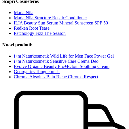
Scopri Cosmeterie:
Maria Nila
Maria Nila Structure Repair Conditioner
ILIA Beauty Sun Serum Mineral Sunscreen SPF 50
Redken Root Tease
Patchology Fizz The Season
Nuovi prodotti:
i+m Naturkosmetik Wild Life for Men Face Power Gel
i+m Naturkosmetik Sensitive Care Crema Deo
Evolve Organic Beauty Pro+Ectoin Soothing Cream
Georganics Tonguebrush
Chroma Absolu - Bain Riche Chroma Respect